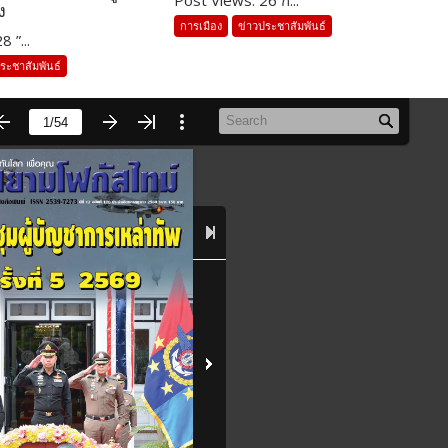
Post Views: 26 ก...
ง
การเมือง
ข่าวประชาสัมพันธ์
 ”...
ระชาสัมพันธ์