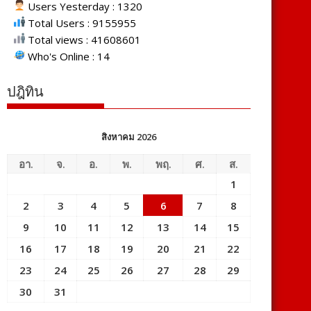
Users Yesterday : 1320
Total Users : 9155955
Total views : 41608601
Who's Online : 14
ปฎิทิน
สิงหาคม 2026
อา.
จ.
อ.
พ.
พฤ.
ศ.
ส.
1
2
3
4
5
6
7
8
9
10
11
12
13
14
15
16
17
18
19
20
21
22
23
24
25
26
27
28
29
30
31