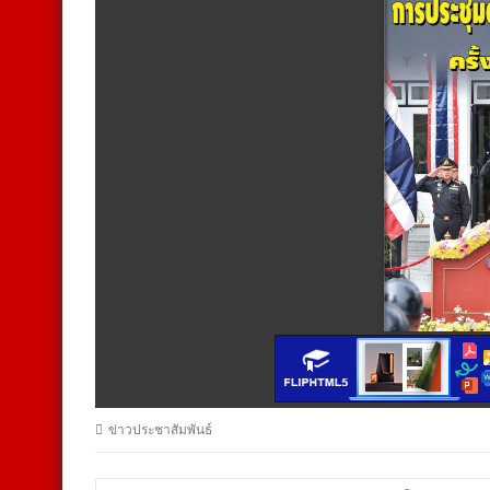
ข่าวประชาสัมพันธ์