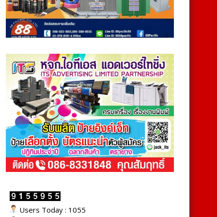
Users Today : 1055