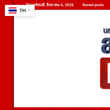
Skip
วันพฤหัสบดี, สิงหาคม 6, 2026
Recent posts
to
TH
content