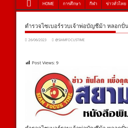
HOME
การศึกษา
กีฬา
ข่าวทั่วไทย
ตำรวจไซเบอร์รวบเจ้าพ่อบัญชีม้า หลอกปั่นย
26/06/2023
@SIAMFOCUSTIME
Post Views:
9