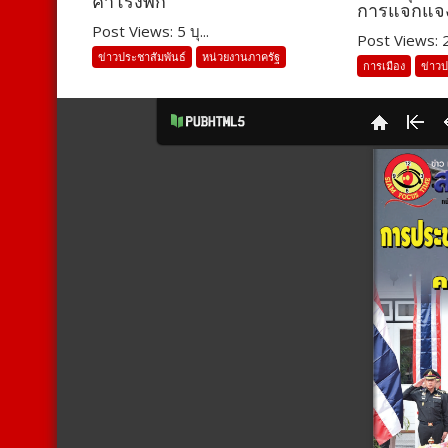
คาโรงพัก
การแจกแจ
Post Views: 5 บุ...
Post Views: 28
ข่าวประชาสัมพันธ์
หน่วยงานภาครัฐ
การเมือง
ข่าวป