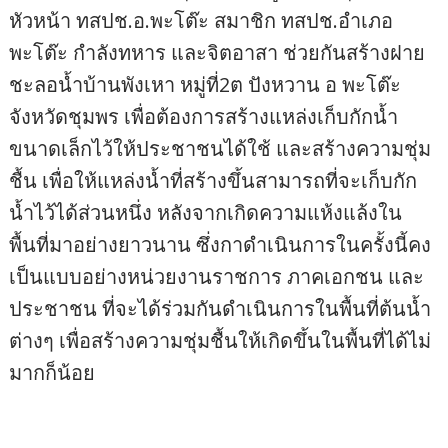
หัวหน้า ทสปช.อ.พะโต๊ะ สมาชิก ทสปช.อำเภอ
พะโต๊ะ กำลังทหาร และจิตอาสา ช่วยกันสร้างฝาย
ชะลอน้ำบ้านพังเหา หมู่ที่2ต ปังหวาน อ พะโต๊ะ
จังหวัดชุมพร เพื่อต้องการสร้างแหล่งเก็บกักน้ำ
ขนาดเล็กไว้ให้ประชาชนได้ใช้ และสร้างความชุ่ม
ชื้น เพื่อให้แหล่งน้ำที่สร้างขึ้นสามารถที่จะเก็บกัก
น้ำไว้ได้ส่วนหนึ่ง หลังจากเกิดความแห้งแล้งใน
พื้นที่มาอย่างยาวนาน ซึ่งกาดำเนินการในครั้งนี้คง
เป็นแบบอย่างหน่วยงานราชการ ภาคเอกชน และ
ประชาชน ที่จะได้ร่วมกันดำเนินการในพื้นที่ต้นน้ำ
ต่างๆ เพื่อสร้างความชุ่มชื้นให้เกิดขึ้นในพื้นที่ได้ไม่
มากก็น้อย