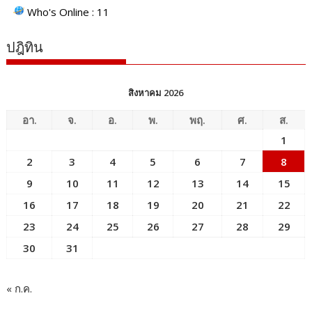
Who's Online : 11
ปฎิทิน
สิงหาคม 2026
อา.
จ.
อ.
พ.
พฤ.
ศ.
ส.
1
2
3
4
5
6
7
8
9
10
11
12
13
14
15
16
17
18
19
20
21
22
23
24
25
26
27
28
29
30
31
« ก.ค.