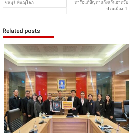
หารือแก้ปัญหาแก๊งแว้นอาหรับ
ชลบุรี-พิษณุโลก
ป่วนเมือง
Related posts