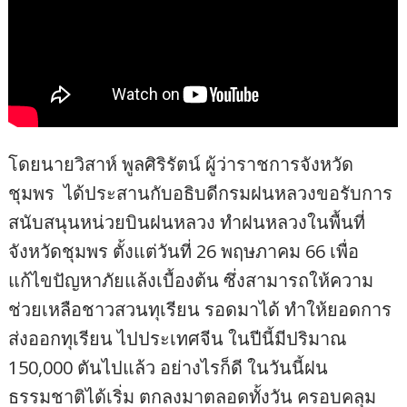
โดยนายวิสาห์ พูลศิริรัตน์ ผู้ว่าราชการจังหวัด
ชุมพร ได้ประสานกับอธิบดีกรมฝนหลวงขอรับการ
สนับสนุนหน่วยบินฝนหลวง ทำฝนหลวงในพื้นที่
จังหวัดชุมพร ตั้งแต่วันที่ 26 พฤษภาคม 66 เพื่อ
แก้ไขปัญหาภัยแล้งเบื้องต้น ซึ่งสามารถให้ความ
ช่วยเหลือชาวสวนทุเรียน รอดมาได้ ทำให้ยอดการ
ส่งออกทุเรียน ไปประเทศจีน ในปีนี้มีปริมาณ
150,000 ตันไปแล้ว อย่างไรก็ดี ในวันนี้ฝน
ธรรมชาติได้เริ่ม ตกลงมาตลอดทั้งวัน ครอบคลุม