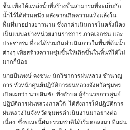
ชื้น เพื่อให้แหล่งน้ำที่สร้างขึ้นสามารถที่จะเก็บกัก
น้ำไว้ได้ส่วนหนึ่ง หลังจากเกิดความแห้งแล้งใน
พื้นที่มาอย่างยาวนาน ซึ่งกาดำเนินการในครั้งนี้คง
เป็นแบบอย่างหน่วยงานราชการ ภาคเอกชน และ
ประชาชน ที่จะได้ร่วมกันดำเนินการในพื้นที่ต้นน้ำ
ต่างๆ เพื่อสร้างความชุ่มชื้นให้เกิดขึ้นในพื้นที่ได้ไม่
มากก็น้อย
นายปิ่นพงษ์ คงชนะ นักวิชาการฝนหลวง ชำนาญ
การ หัวหน้าศูนย์ปฏิบัติการฝนหลวงจังหวัดชุมพร
เปิดเผยว่า นายสินชัย พึ่งตำบล ผู้อำนวยการศูนย์
ปฏิบัติการฝนหลวงภาคใต้ ได้สั่งการให้ปฏิบัติการ
ฝนหลวงในจังหวัดชุมพรดำเนินงานมาอย่างต่อ
เนื่อง ซึ่งขณะนี้ฝนธรรมชาติได้เริ่มตกลงมา ทีมฝน