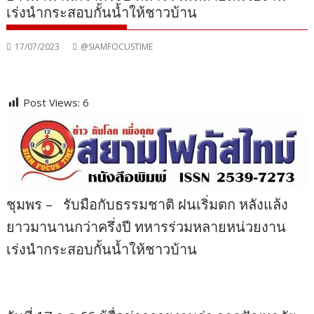
เร่งนำกระสอบกั้นน้ำให้ชาวบ้าน
17/07/2023
@SIAMFOCUSTIME
Post Views:
6
ชุมพร – รับมือกับธรรมชาติ ฝนเริ่มตก หลังแล้ง
ยาวมานานกว่าครึ่งปี ทหารร่วมหลายหน่วยงาน
เร่งนำกระสอบกั้นน้ำให้ชาวบ้าน