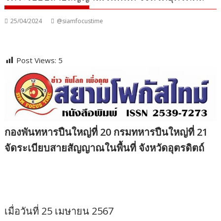
25/04/2024
@siamfocustime
Post Views:
5
กองพันทหารปืนใหญ่ที่ 20 กรมทหารปืนใหญ่ที่ 21
จัดระเบียบสายสัญญาณในพื้นที่ จังหวัดอุตรดิตถ์
เมื่อวันที่ 25 เมษายน 2567