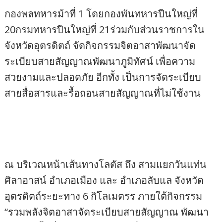
กองพลทหารม้าที่ 1 โดยกองพันทหารปืนใหญ่ที่
20กรมทหารปืนใหญ่ที่ 21ร่วมกับส่วนราชการใน
จังหวัดอุตรดิตถ์ จัดกิจกรรมจิตอาสาพัฒนาจัด
ระเบียบสายสัญญาณพัฒนาภูมิทัศน์ เพื่อความ
สวยงามและปลอดภัย อีกทั้ง เป็นการจัดระเบียบ
สายสื่อสารและรื้อถอนสายสัญญาณที่ไม่ใช้งาน
ณ บริเวณหน้าเส้นทางโลตัส ถึง สามแยกวันแท่น
ศิลาอาสน์ อำเภอเมือง และ อำเภอลับแล จังหวัด
อุตรดิตถ์ระยะทาง 6 กิโลเมตรร ภายใต้กิจกรรม
“รวมพลังจิตอาสาจัดระเบียบสายสัญญาณ พัฒนา