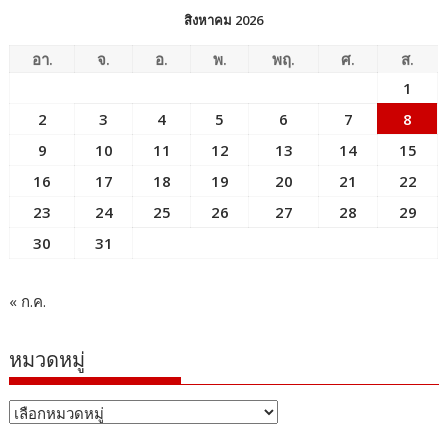
สิงหาคม 2026
อา.
จ.
อ.
พ.
พฤ.
ศ.
ส.
1
2
3
4
5
6
7
8
9
10
11
12
13
14
15
16
17
18
19
20
21
22
23
24
25
26
27
28
29
30
31
« ก.ค.
หมวดหมู่
หมวด
หมู่