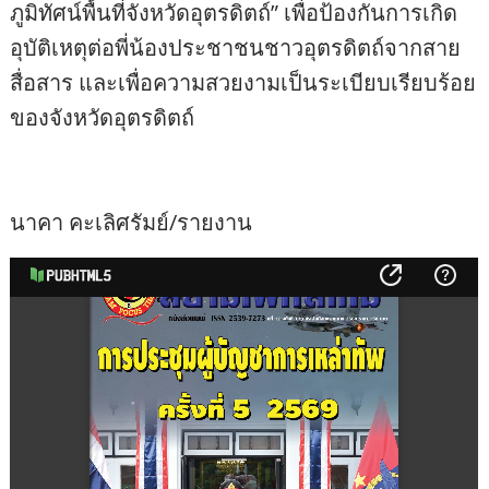
ภูมิทัศน์พื้นที่จังหวัดอุตรดิตถ์” เพื่อป้องกันการเกิด
อุบัติเหตุต่อพี่น้องประชาชนชาวอุตรดิตถ์จากสาย
สื่อสาร และเพื่อความสวยงามเป็นระเบียบเรียบร้อย
ของจังหวัดอุตรดิตถ์
นาคา คะเลิศรัมย์/รายงาน