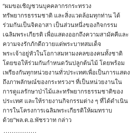
“ผมขอเชิญชวนบุคคลากรกระทรวง
ทรัพยากรธรรมชาติ และสิ่งแวดล้อมทุกท่าน ได้
ร่วมกันเป็นจิตอาสา เป็นส่วนหนึ่งของกิจกรรม
เฉลิมพระเกียรติ เพื่อแสดงออกถึงความสามัคคีและ
ความจงรักภักดีถวายแด่พระบาทสมเด็จ
พระเจ้าอยู่หัวในโอกาสมหามงคลของคนทั้งชาติ
โดยขอให้ร่วมกันกำหนดวันปลูกต้นไม้ โดยพร้อม
เพรียงกันทุกหน่วยงานทั่วประเทศเพื่อเป็นการแสดง
ถึงภาพลักษณ์ของกระทรวงฯ ที่เป็นหน่วยงานใน
การดูแลรักษาป่าไม้และทรัพยากรธรรมชาติของ
ประเทศ และให้รายงานกิจกรรมต่าง ๆ ที่ได้ดำเนิน
การในโครงการเฉลิมพระเกียรติให้ผมทราบ
ด้วย”พล.ต.อ.พัชรวาท กล่าว