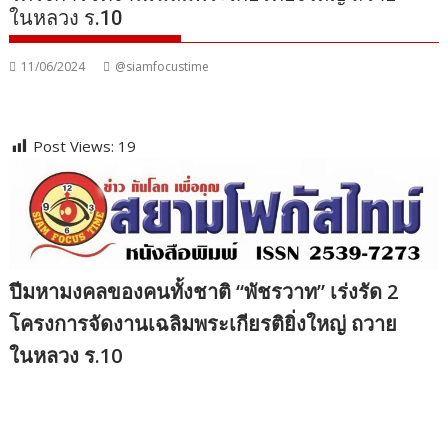
ในหลวง ร.10
11/06/2024
@siamfocustime
Post Views:
19
ปีมหามงคลของคนทั้งชาติ “พัชรวาท” เร่งรัด 2
โครงการจัดงานเฉลิมพระเกียรติยิ่งใหญ่ ถวาย
ในหลวง ร.10