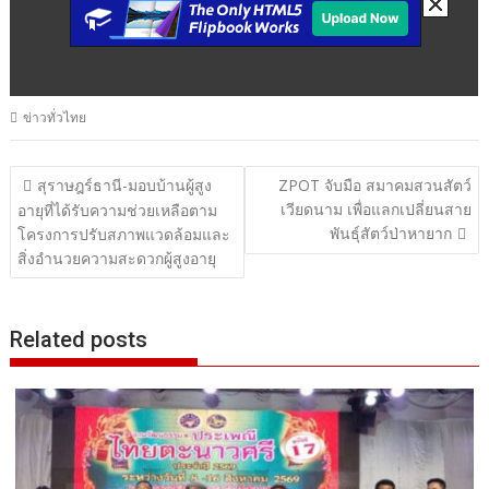
ข่าวทั่วไทย
แนะแนว
สุราษฎร์ธานี-มอบบ้านผู้สูง
ZPOT จับมือ สมาคมสวนสัตว์
เวียดนาม เพื่อแลกเปลี่ยนสาย
เรื่อง
อายุที่ได้รับความช่วยเหลือตาม
พันธุ์สัตว์ป่าหายาก
โครงการปรับสภาพแวดล้อมและ
สิ่งอำนวยความสะดวกผู้สูงอายุ
Related posts