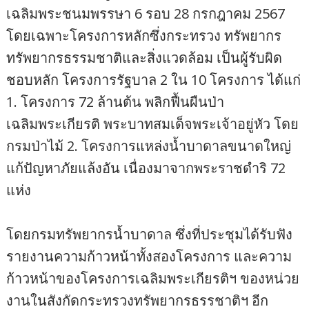
เฉลิมพระชนมพรรษา 6 รอบ 28 กรกฎาคม 2567
โดยเฉพาะโครงการหลักซึ่งกระทรวง ทรัพยากร
ทรัพยากรธรรมชาติและสิ่งแวดล้อม เป็นผู้รับผิด
ชอบหลัก โครงการรัฐบาล 2 ใน 10 โครงการ ได้แก่
1. โครงการ 72 ล้านต้น พลิกฟื้นผืนป่า
เฉลิมพระเกียรติ พระบาทสมเด็จพระเจ้าอยู่หัว โดย
กรมป่าไม้ 2. โครงการแหล่งน้ำบาดาลขนาดใหญ่
แก้ปัญหาภัยแล้งอัน เนื่องมาจากพระราชดำริ 72
แห่ง
โดยกรมทรัพยากรน้ำบาดาล ซึ่งที่ประชุมได้รับฟัง
รายงานความก้าวหน้าทั้งสองโครงการ และความ
ก้าวหน้าของโครงการเฉลิมพระเกียรติฯ ของหน่วย
งานในสังกัดกระทรวงทรัพยากรธรรชาติฯ อีก