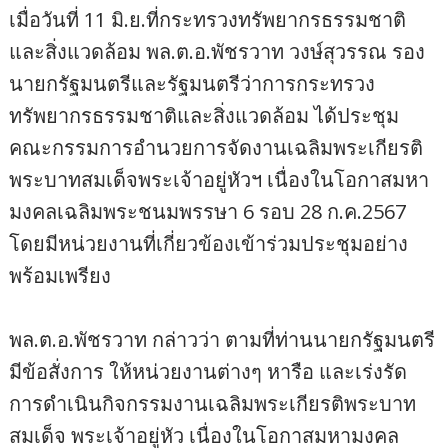
เมื่อวันที่ 11 มิ.ย.ที่กระทรวงทรัพยากรธรรมชาติ
และสิ่งแวดล้อม พล.ต.อ.พัชรวาท วงษ์สุวรรณ รอง
นายกรัฐมนตรีและรัฐมนตรีว่าการกระทรวง
ทรัพยากรธรรมชาติและสิ่งแวดล้อม ได้ประชุม
คณะกรรมการอำนวยการจัดงานเฉลิมพระเกียรติ
พระบาทสมเด็จพระเจ้าอยู่หัวฯ เนื่องในโอกาสมหา
มงคลเฉลิมพระชนมพรรษา 6 รอบ 28 ก.ค.2567
โดยมีหน่วยงานที่เกี่ยวข้องเข้าร่วมประชุมอย่าง
พร้อมเพรียง
พล.ต.อ.พัชรวาท กล่าวว่า ตามที่ท่านนายกรัฐมนตรี
มีข้อสั่งการ ให้หน่วยงานต่างๆ หารือ และเร่งรัด
การดำเนินกิจกรรมงานเฉลิมพระเกียรติพระบาท
สมเด็จ พระเจ้าอยู่หัว เนื่องในโอกาสมหามงคล