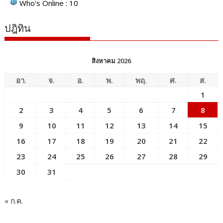
Who's Online : 10
ปฎิทิน
สิงหาคม 2026
อา.
จ.
อ.
พ.
พฤ.
ศ.
ส.
1
2
3
4
5
6
7
8
9
10
11
12
13
14
15
16
17
18
19
20
21
22
23
24
25
26
27
28
29
30
31
« ก.ค.