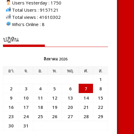
Users Yesterday : 1750
Total Users : 9157121
Total views : 41610302
Who's Online : 8
ปฎิทิน
สิงหาคม 2026
อา.
จ.
อ.
พ.
พฤ.
ศ.
ส.
1
2
3
4
5
6
7
8
9
10
11
12
13
14
15
16
17
18
19
20
21
22
23
24
25
26
27
28
29
30
31