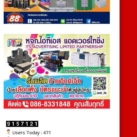
Users Today : 471