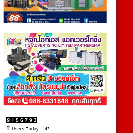
Users Today : 143