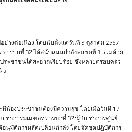
ยกันต่อเพื่อพี่น้องอ.แม่สาย
่างต่อเนื่อง โดยนับตั้งแต่วันที่ 3 ตุลาคม 2567
บกที่ 32 ได้สนับสนุนกำลังพลชุดที่ 1 ร่วมด้วย
งประชาชนได้สะอาดเรียบร้อย ซึ่งหลายครอบครัว
ล้ว
พี่น้องประชาชนต้องมีความสุข โดยเมื่อวันที่ 17
ู้บัญชาการมณฑลทหารบกที่ 32/ผู้บัญชาการศูนย์
ุมัติการผลัดเปลี่ยนกำลัง โดยจัดชุดปฎิบัติการ