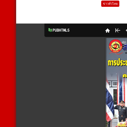
ข่าวทั่วไทย