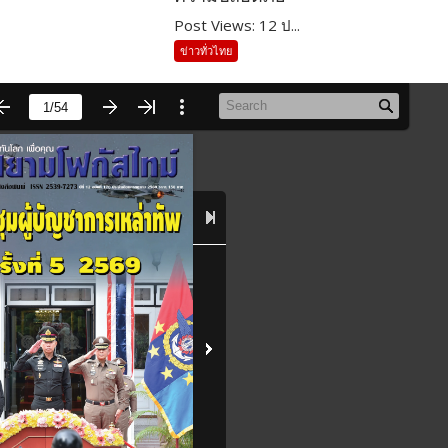
Post Views: 12 ป...
ข่าวทั่วไทย