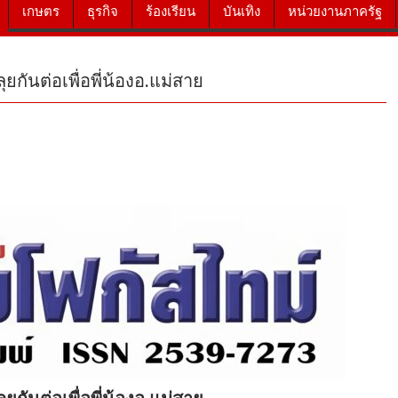
เกษตร
ธุรกิจ
ร้องเรียน
บันเทิง
หน่วยงานภาครัฐ
ยกันต่อเพื่อพี่น้องอ.แม่สาย