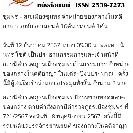
ชุมพร – สภ.เมืองชุมพร จำหน่ายของกลางในคดี
อาญา รถจักรยานยนต์ 16คัน รถยนต์ 1คัน
วันที่ 12 ธันวาคม 2567 เวลา 09.00 น พ.ต.ท.ปนิ
นทร โชติ เป็นประธานกรรมการและเจ้าหน้าที่
สถานีตำรวจภูธรเมืองชุมพรเป็นกรรมการ จำหน่าย
ของกลางในคดีอาญา ในแต่ละปีงบประมาณ ครั้ง
นี้มีผู้สนใจเข้าร่วมการประมูลทั้งสิ้น จำนวน 8 ราย
สถานีตำรวจภูธรเมืองชุมพร มีการขายทอดตลาด
ของกลาง ตามคำสั่งสถานีตำรวจภูธรเมืองชุมพร ที่
721/2567 ลงวันที่ 18 พฤศจิกายน 2567 ครั้งนี้มี
รถยนต์และรถจักรยานยนต์ ของกลางในคดีอาญา