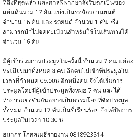
ที่ถึงที่สุดแล้ว และศาลพิพากษาสั่งริบตกเป็นของ
แผ่นดินรวม 17 คัน แบ่งเป็นรถจักรยานยนต์
จำนวน 16 คัน และ รถยนต์ จำนวน 1 คัน ซึ่ง
สามารถนำไปจดทะเบียนสำหรับใช้ในเส้นทางได้
จำนวน 16 คัน
มีผู้เข้าร่วมการประมูลในครั้งนี้ จำนวน 7 คน แต่ละ
ทะเบียนมาทั้งหมด 8 คน อีกคนไม่เข้าที่ประมูลใน
เวลาที่กำหนด 09.00น อีกหนึ่งคน จึงได้เริ่มการ
ประมูลโดยมีผู้เข้าประมูลทั้งหมอ 7 คน และได้
ทำการแข่งขันกันอย่างเป็นธรรมโดยที่จัดประมูล
ทั้งหมด จำนวน 17 คันเป็นที่เรียนร้อย จึงได้ปิดการ
ประมูลในเวลา 10.30 น
ธนากร โกศลเมธีรายงาน 0818923514