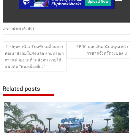
ข่าวประชาสัมพันธ์
แนะแนว
ปทุมธานี เตรียมขับเคลื่อนการ
SPRC มอบเงินสนับสนุนเหล่า
กาชาดจังหวัดระยอง
เรื่อง
พัฒนาสังคมในจังหวัด ร่วมบูรณา
การหน่วยงานด้านสังคม ภายใต้
แนวคิด “พม.หนึ่งเดียว”
Related posts