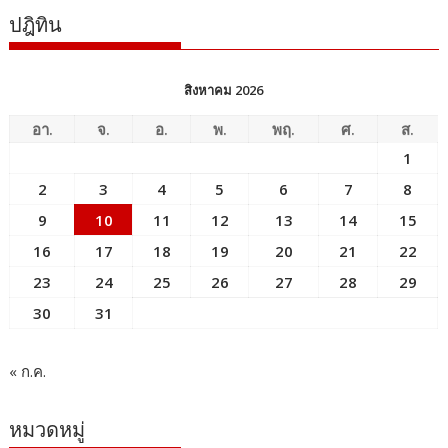
ปฎิทิน
สิงหาคม 2026
อา.
จ.
อ.
พ.
พฤ.
ศ.
ส.
1
2
3
4
5
6
7
8
9
10
11
12
13
14
15
16
17
18
19
20
21
22
23
24
25
26
27
28
29
30
31
« ก.ค.
หมวดหมู่