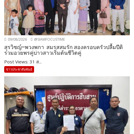
09/08/2026
@SIAMFOCUSTIME
สุรวิชญ์–พวงพกา สมรสสมรัก สองครอบครัวปลื้มปีติ
ร่วมอวยพรคู่บ่าวสาวเริ่มต้นชีวิตคู่
Post Views: 31 ส...
ข่าวประชาสัมพันธ์