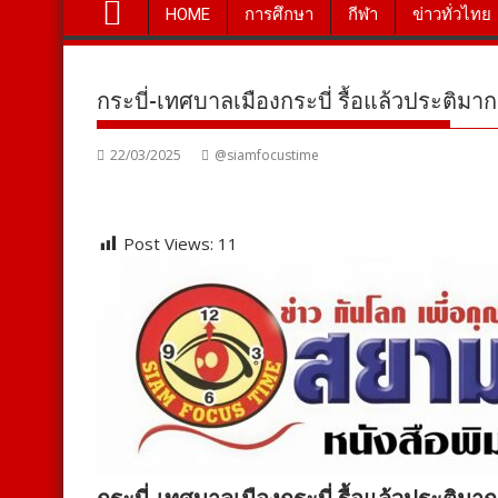
HOME
การศึกษา
กีฬา
ข่าวทั่วไทย
กระบี่-เทศบาลเมืองกระบี่ รื้อแล้วประติม
22/03/2025
@siamfocustime
Post Views:
11