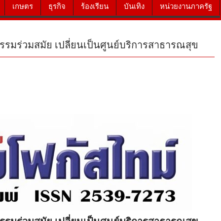
เกษตร
ธุรกิจ
ร้องเรียน
บันเทิง
หน่วยงานภาครัฐ
ากรรมร่วมสมัย เปลี่ยนเป็นศูนย์บริการสาธารณสุข