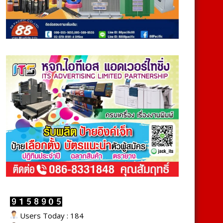
Users Today : 184