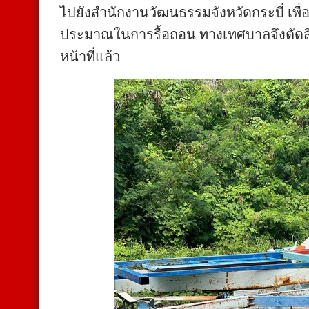
ไปยังสำนักงานวัฒนธรรมจังหวัดกระบี่ เพื่
ประมาณในการรื้อถอน ทางเทศบาลจึงตัดส
หน้าที่แล้ว