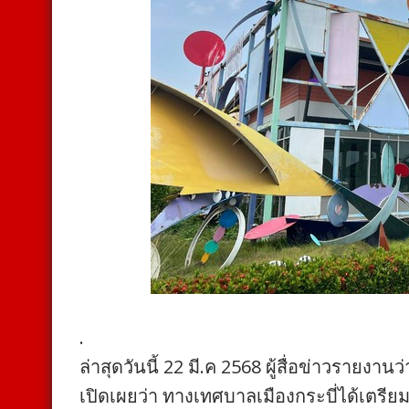
.
ล่าสุดวันนี้ 22 มี.ค 2568 ผู้สื่อข่าวรายง
เปิดเผยว่า ทางเทศบาลเมืองกระบี่ได้เตรี