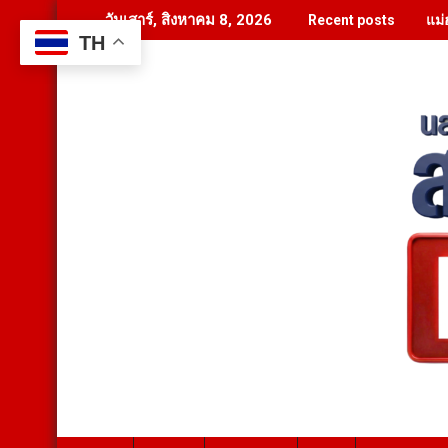
Skip
แม่
วันเสาร์, สิงหาคม 8, 2026
Recent posts
to
TH
content