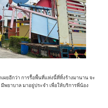
อีกว่า การรื้อพื้นที่แห่งนี้ที่ทิ้งร้างมานาน จะ
มีพยาบาล มาอยู่ประจำ เพื่อให้บริการพี่น้อง