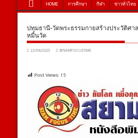
HOME
การศึกษา
กีฬา
ข่าวทั่วไทย
ปทุมธานี-วัดพระธรรมกายสร้างประวัติศา
หมื่นวัด
22/04/2025
@SIAMFOCUSTIME
Post Views:
15