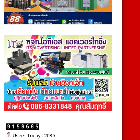
Users Today : 2035