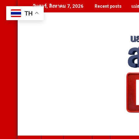
Skip
แม่
วันศุกร์, สิงหาคม 7, 2026
Recent posts
to
TH
content