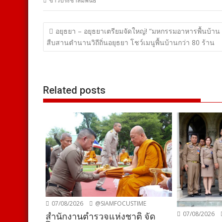
ข่าวประชาสัมพันธ์
แนะแนว
อยุธยา – อยุธยาเตรียมจัดใหญ่! “มหกรรมอาหารพื้นบ้าน
เรื่อง
สืบสานตำนานวิถีถิ่นอยุธยา โชว์เมนูพื้นบ้านกว่า 80 ร้าน
Related posts
07/08/2026
@SIAMFOCUSTIME
07/08/2026
สำนักงานตำรวจแห่งชาติ จัด