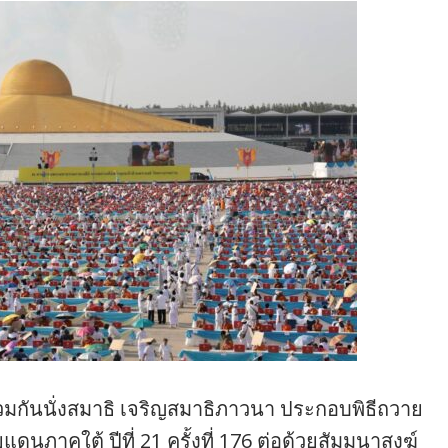
วมกันนั่งสมาธิ เจริญสมาธิภาวนา ประกอบพิธีถวาย
นภาคใต้ ปีที่ 21 ครั้งที่ 176 ต่อด้วยสัมมนาสงฆ์