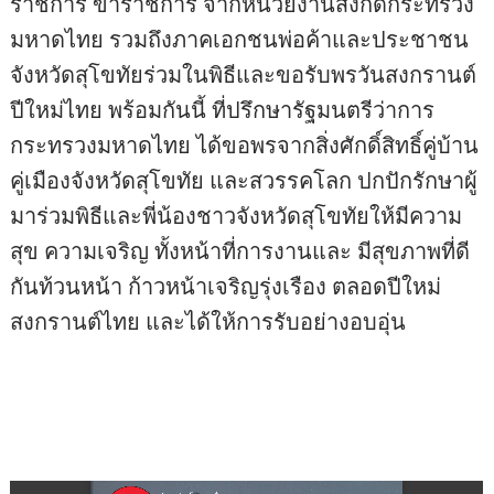
ราชการ ข้าราชการ จากหน่วยงานสังกัดกระทรวง
มหาดไทย รวมถึงภาคเอกชนพ่อค้าและประชาชน
จังหวัดสุโขทัยร่วมในพิธีและขอรับพรวันสงกรานต์
ปีใหม่ไทย พร้อมกันนี้ ที่ปรึกษารัฐมนตรีว่าการ
กระทรวงมหาดไทย ได้ขอพรจากสิ่งศักดิ์สิทธิ์คู่บ้าน
คู่เมืองจังหวัดสุโขทัย และสวรรคโลก ปกปักรักษาผู้
มาร่วมพิธีและพี่น้องชาวจังหวัดสุโขทัยให้มีความ
สุข ความเจริญ ทั้งหน้าที่การงานและ มีสุขภาพที่ดี
กันท้วนหน้า ก้าวหน้าเจริญรุ่งเรือง ตลอดปีใหม่
สงกรานต์ไทย และได้ให้การรับอย่างอบอุ่น