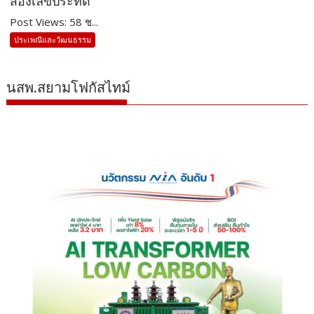
ส่องเลขประทัด
Post Views: 58 ช...
ประเพณีและวัฒนธรรม
นสพ.สยามโฟกัสไทม์