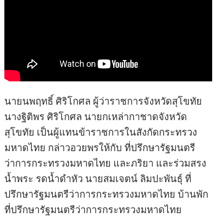
นายนพฤทธิ์ ศิริโกศล ผู้ว่าราชการจังหวัดสุโขทัย
นางฐิติพร ศิริโกศล นายกเหล่ากาชาดจังหวัด
สุโขทัย เป็นผู้แทนข้าราชการในสังกัดกระทรวง
มหาดไทย กล่าวอวยพรให้กับ ที่ปรึกษารัฐมนตรี
ว่าการกระทรวงมหาดไทย และภริยา และร่วมสรง
น้ำพระ รดน้ำดำหัว นายสมเจตน์ ลิมปะพันธุ์ ที่
ปรึกษารัฐมนตรีว่าการกระทรวงมหาดไทย บ้านพัก
ที่ปรึกษารัฐมนตรีว่าการกระทรวงมหาดไทย