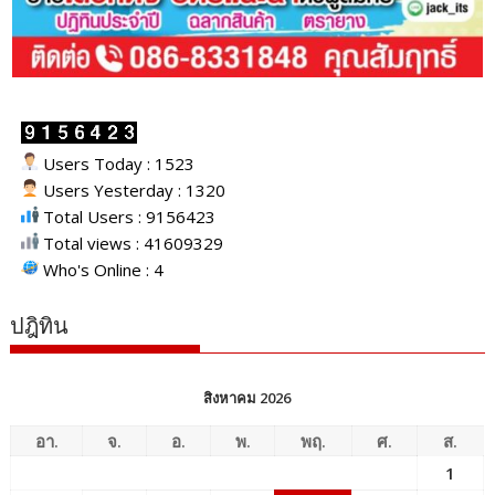
Users Today : 1523
Users Yesterday : 1320
Total Users : 9156423
Total views : 41609329
Who's Online : 4
ปฎิทิน
สิงหาคม 2026
อา.
จ.
อ.
พ.
พฤ.
ศ.
ส.
1