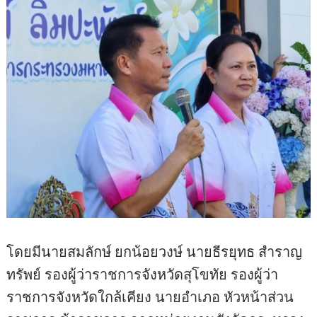
โดยมีนายสมลักษ์ ยกน้อยวงษ์ นายธีรยุทธ สำราญ
ทรัพย์ รองผู้ว่าราชการจังหวัดสุโขทัย รองผู้ว่า
ราชการจังหวัดใกล้เคียง นายอำเภอ หัวหน้าส่วน