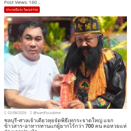
Post Views: 160 ...
ประเพณีและวัฒนธรรม
02/08/2026
@siamfocustime
ชลบุรี-ศาลเจ้าเตียวหุยจัดพิธีเทกระจาดใหญ่ แจก
ข้าวสาร-อาหารทานแก่ผู้ยากไร้กว่า 700 คน คอหวยแห่