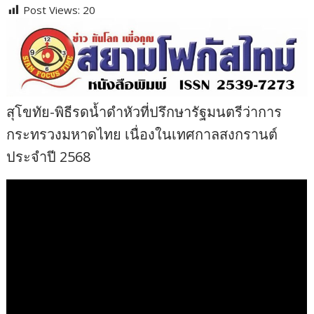
Post Views:
20
สุโขทัย-พิธีรดน้ำดำหัวที่ปรึกษารัฐมนตรีว่าการ
กระทรวงมหาดไทย เนื่องในเทศกาลสงกรานต์
ประจำปี 2568