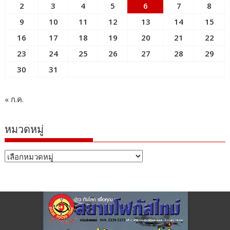
2
3
4
5
6
7
8
9
10
11
12
13
14
15
16
17
18
19
20
21
22
23
24
25
26
27
28
29
30
31
« ก.ค.
หมวดหมู่
หมวด
หมู่