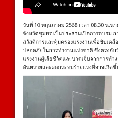
วันที่ 10 พฤษภาคม 2568 เวลา 08.30 น.นา
จังหวัดชุมพร เป็นประธานเปิดการอบรม ก
สวัสดิการและคุ้มครองแรงงานเพื่อขับเค
ปลอดภัยในการทำงานแห่งชาติ ซึ่งตรงกับวัน
แรงงานผู้เสียชีวิตและบาดเจ็บจากการทำ
อันตรายและผลกระทบร้ายแรงที่อาจเกิดข