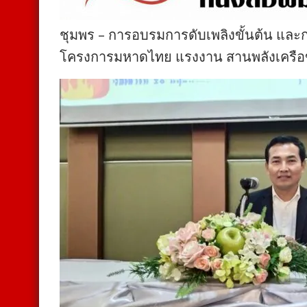
ชุมพร – การอบรมการดับเพลิงขั้นต้น และ
โครงการมหาดไทย แรงงาน สานพลังเครือ