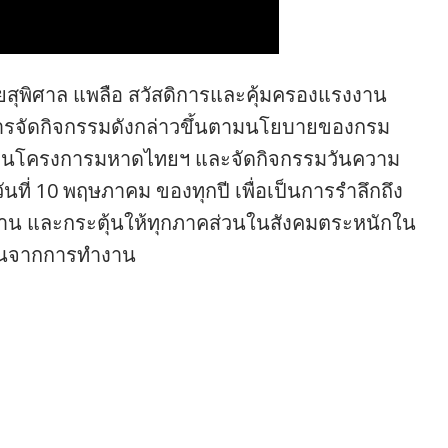
ยสุพิศาล แพลือ สวัสดิการและคุ้มครองแรงงาน
ารจัดกิจกรรมดังกล่าวขึ้นตามนโยบายของกรม
ลื่อนโครงการมหาดไทยฯ และจัดกิจกรรมวันความ
ที่ 10 พฤษภาคม ของทุกปี เพื่อเป็นการรำลึกถึง
งาน และกระตุ้นให้ทุกภาคส่วนในสังคมตระหนักใน
ึ้นจากการทำงาน