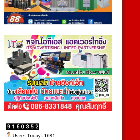
Users Today : 1631