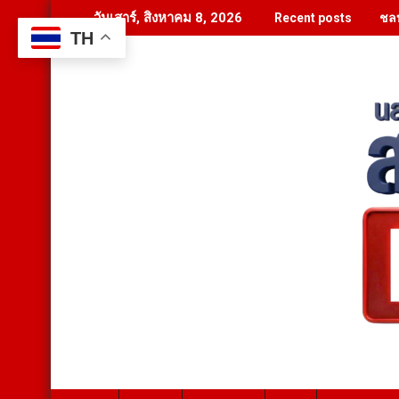
Skip
ชลบ
วันเสาร์, สิงหาคม 8, 2026
Recent posts
to
TH
content