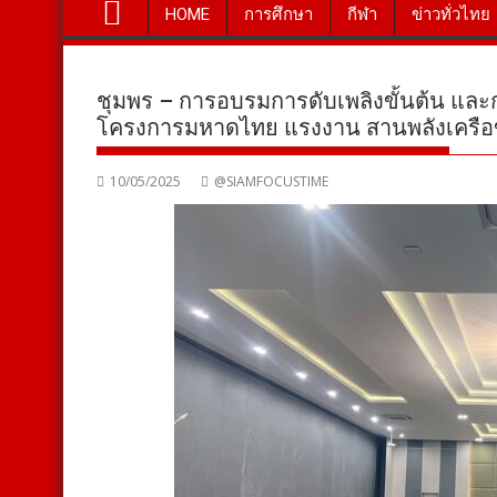
HOME
การศึกษา
กีฬา
ข่าวทั่วไทย
ชุมพร – การอบรมการดับเพลิงขั้นต้น แล
โครงการมหาดไทย แรงงาน สานพลังเครือ
10/05/2025
@SIAMFOCUSTIME