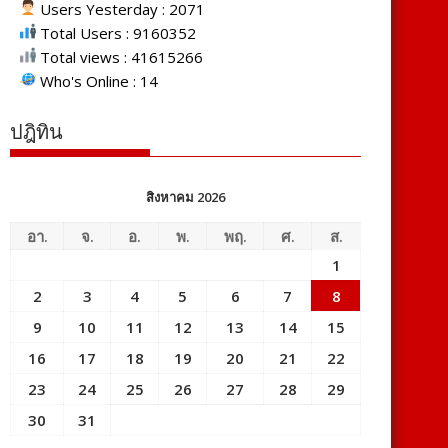
Users Yesterday : 2071
Total Users : 9160352
Total views : 41615266
Who's Online : 14
ปฎิทิน
สิงหาคม 2026
อา.
จ.
อ.
พ.
พฤ.
ศ.
ส.
1
2
3
4
5
6
7
8
9
10
11
12
13
14
15
16
17
18
19
20
21
22
23
24
25
26
27
28
29
30
31