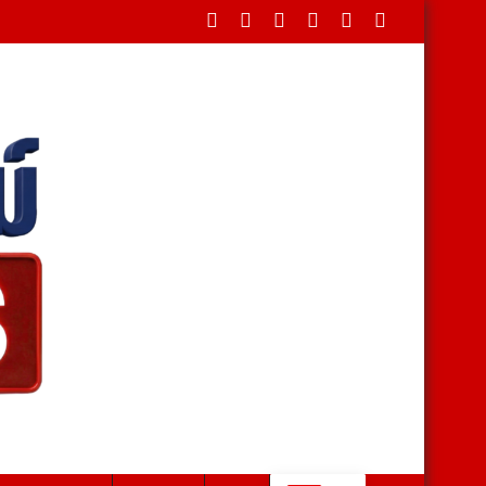
นประธานพิธีบ่ายนี้