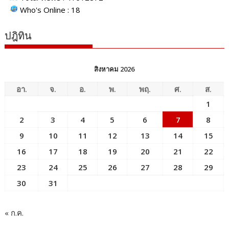
Who's Online : 18
ปฎิทิน
สิงหาคม 2026
อา.
จ.
อ.
พ.
พฤ.
ศ.
ส.
1
2
3
4
5
6
7
8
9
10
11
12
13
14
15
16
17
18
19
20
21
22
23
24
25
26
27
28
29
30
31
« ก.ค.