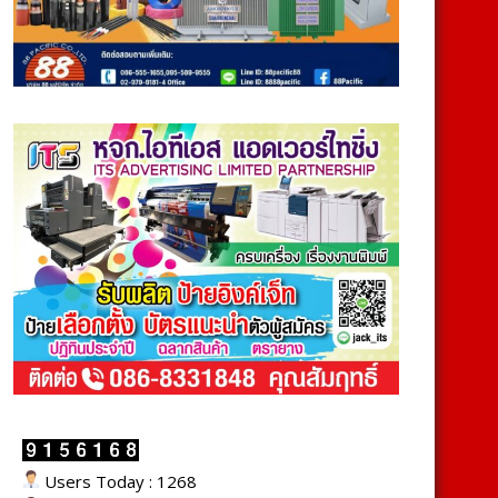
Users Today : 1268