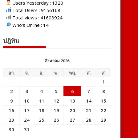
Users Yesterday : 1320
Total Users : 9156168
Total views : 41608924
Who's Online : 14
ปฎิทิน
สิงหาคม 2026
อา.
จ.
อ.
พ.
พฤ.
ศ.
ส.
1
2
3
4
5
6
7
8
9
10
11
12
13
14
15
16
17
18
19
20
21
22
23
24
25
26
27
28
29
30
31