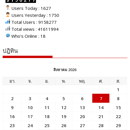
Users Today : 1627
Users Yesterday : 1750
Total Users : 9158277
Total views : 41611994
Who's Online : 18
ปฎิทิน
สิงหาคม 2026
อา.
จ.
อ.
พ.
พฤ.
ศ.
ส.
1
2
3
4
5
6
7
8
9
10
11
12
13
14
15
16
17
18
19
20
21
22
23
24
25
26
27
28
29