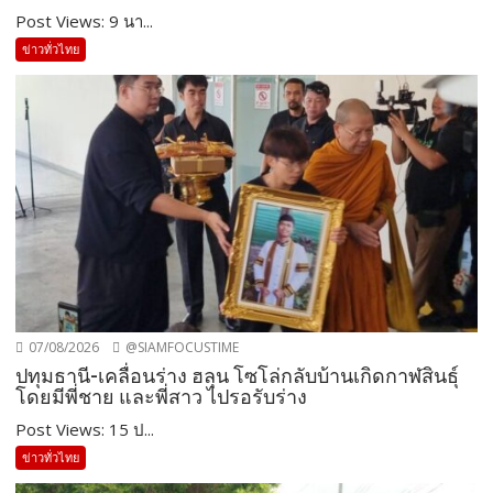
Post Views: 9 นา...
ข่าวทั่วไทย
07/08/2026
@SIAMFOCUSTIME
ปทุมธานี-เคลื่อนร่าง ฮลุน โซโล่กลับบ้านเกิดกาฬสินธุ์
โดยมีพี่ชาย และพี่สาว ไปรอรับร่าง
Post Views: 15 ป...
ข่าวทั่วไทย