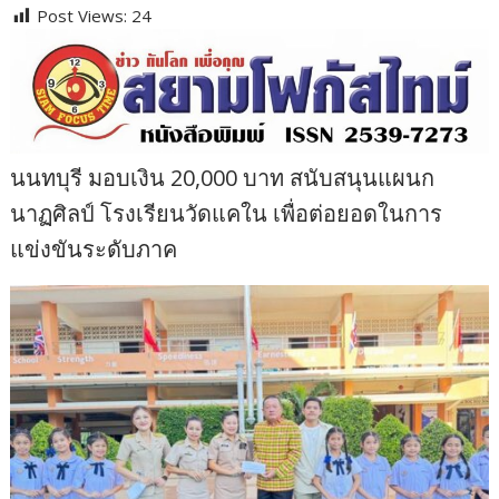
Post Views:
24
นนทบุรี มอบเงิน 20,000 บาท สนับสนุนแผนก
นาฏศิลป์ โรงเรียนวัดแคใน เพื่อต่อยอดในการ
แข่งขันระดับภาค