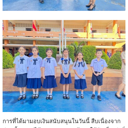
การที่ได้มามอบเงินสนับสนุนในวันนี้ สืบเนื่องจาก