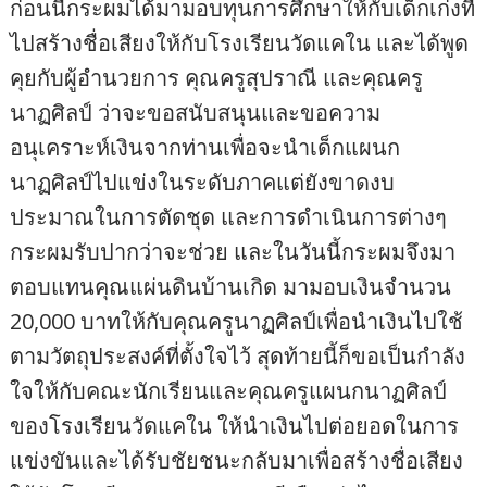
ก่อนนี้กระผมได้มามอบทุนการศึกษาให้กับเด็กเก่งที่
ไปสร้างชื่อเสียงให้กับโรงเรียนวัดแคใน และได้พูด
คุยกับผู้อำนวยการ คุณครูสุปราณี และคุณครู
นาฏศิลป์ ว่าจะขอสนับสนุนและขอความ
อนุเคราะห์เงินจากท่านเพื่อจะนำเด็กแผนก
นาฏศิลป์ไปแข่งในระดับภาคแต่ยังขาดงบ
ประมาณในการตัดชุด และการดำเนินการต่างๆ
กระผมรับปากว่าจะช่วย และในวันนี้กระผมจึงมา
ตอบแทนคุณแผ่นดินบ้านเกิด มามอบเงินจำนวน
20,000 บาทให้กับคุณครูนาฏศิลป์เพื่อนำเงินไปใช้
ตามวัตถุประสงค์ที่ตั้งใจไว้ สุดท้ายนี้ก็ขอเป็นกำลัง
ใจให้กับคณะนักเรียนและคุณครูแผนกนาฏศิลป์
ของโรงเรียนวัดแคใน ให้นำเงินไปต่อยอดในการ
แข่งขันและได้รับชัยชนะกลับมาเพื่อสร้างชื่อเสียง