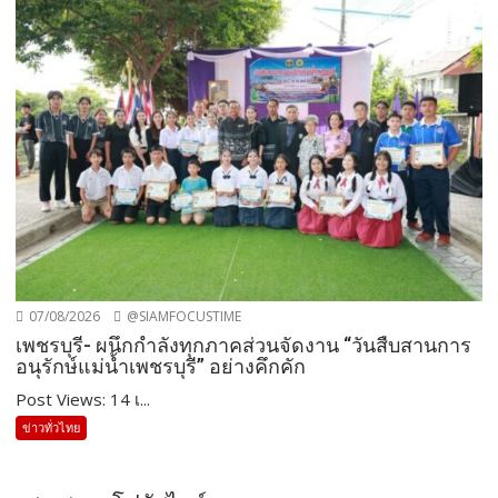
07/08/2026
@SIAMFOCUSTIME
เพชรบุรี- ผนึกกำลังทุกภาคส่วนจัดงาน “วันสืบสานการ
อนุรักษ์แม่น้ำเพชรบุรี” อย่างคึกคัก
Post Views: 14 เ...
ข่าวทั่วไทย