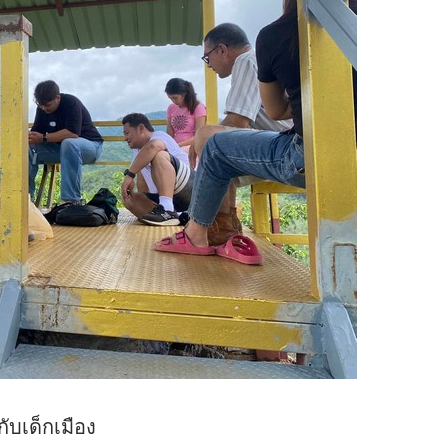
ับเด็กเมือง