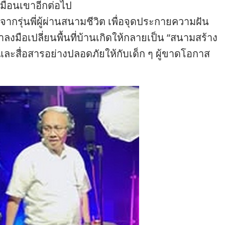
หมือนเขาอีกต่อไป
จากรุ่นพี่ผู้ผ่านสนามชีวิต เพื่อจุดประกายความฝัน
าลงมือเปลี่ยนพื้นที่บ้านเกิดให้กลายเป็น “สนามสร้าง
รู้และสื่อสารอย่างปลอดภัยให้กับเด็ก ๆ ผู้ขาดโอกาส