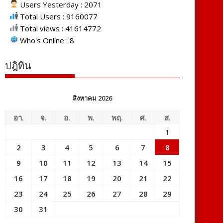
Users Yesterday : 2071
Total Users : 9160077
Total views : 41614772
Who's Online : 8
ปฎิทิน
สิงหาคม 2026
อา.
จ.
อ.
พ.
พฤ.
ศ.
ส.
1
2
3
4
5
6
7
8
9
10
11
12
13
14
15
16
17
18
19
20
21
22
23
24
25
26
27
28
29
30
31