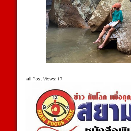
Post Views:
17