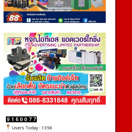
Users Today : 1356