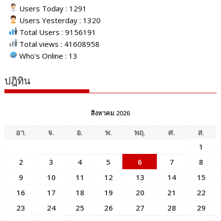
Users Today : 1291
Users Yesterday : 1320
Total Users : 9156191
Total views : 41608958
Who's Online : 13
ปฎิทิน
สิงหาคม 2026
อา.
จ.
อ.
พ.
พฤ.
ศ.
ส.
1
2
3
4
5
6
7
8
9
10
11
12
13
14
15
16
17
18
19
20
21
22
23
24
25
26
27
28
29