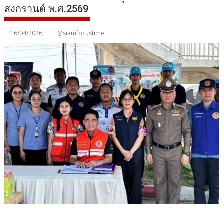
สงกรานต์ พ.ศ.2569
16/04/2026
@siamfocustime