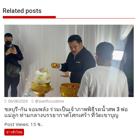
Related posts
06/08/2026
@siamfocustime
ชลบุรี-กัน จอมพลัง ร่วมเป็นเจ้าภาพพิธีรดน้ำศพ 3 พ่อ
แม่ลูก ท่ามกลางบรรยากาศโศกเศร้า ที่วัดเขาบุญ
Post Views: 15 ช...
ข่าวทั่วไทย