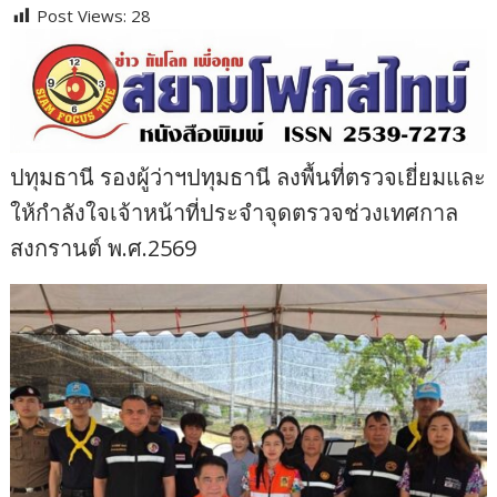
Post Views:
28
ปทุมธานี รองผู้ว่าฯปทุมธานี ลงพื้นที่ตรวจเยี่ยมและ
ให้กำลังใจเจ้าหน้าที่ประจำจุดตรวจช่วงเทศกาล
สงกรานต์ พ.ศ.2569