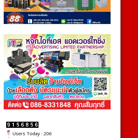
Users Today : 206