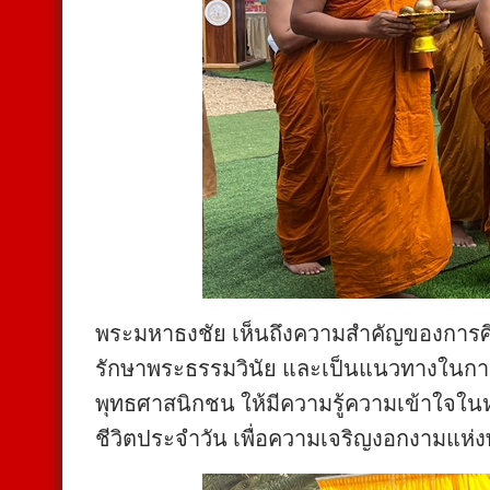
พระมหาธงชัย เห็นถึงความสำคัญของการ
รักษาพระธรรมวินัย และเป็นแนวทางในก
พุทธศาสนิกชน ให้มีความรู้ความเข้าใจ
ชีวิตประจำวัน เพื่อความเจริญงอกงามแ