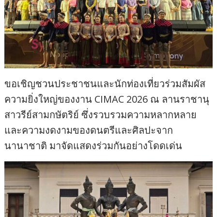
ขอเชิญชวนประชาชนและนักท่องเที่ยวร่วมสัมผัส
ความยิ่งใหญ่ของงาน CIMAC 2026 ณ ลานราชานุ
สาวรีย์สามกษัตริย์ ซึ่งรวบรวมความหลากหลาย
และความงดงามของดนตรีและศิลปะจาก
นานาชาติ มาจัดแสดงร่วมกันอย่างโดดเด่น