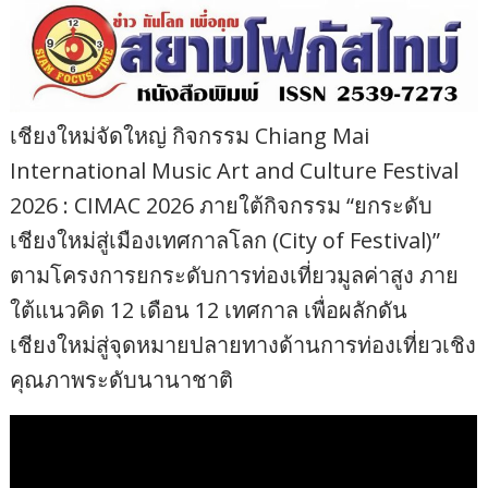
เชียงใหม่จัดใหญ่ กิจกรรม Chiang Mai
International Music Art and Culture Festival
2026 : CIMAC 2026 ภายใต้กิจกรรม “ยกระดับ
เชียงใหม่สู่เมืองเทศกาลโลก (City of Festival)”
ตามโครงการยกระดับการท่องเที่ยวมูลค่าสูง ภาย
ใต้แนวคิด 12 เดือน 12 เทศกาล เพื่อผลักดัน
เชียงใหม่สู่จุดหมายปลายทางด้านการท่องเที่ยวเชิง
คุณภาพระดับนานาชาติ