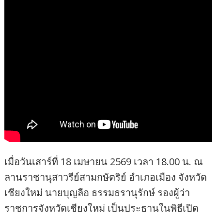
เมื่อวันเสาร์ที่ 18 เมษายน 2569 เวลา 18.00 น. ณ
ลานราชานุสาวรีย์สามกษัตริย์ อำเภอเมือง จังหวัด
เชียงใหม่ นายบุญลือ ธรรมธรานุรักษ์ รองผู้ว่า
ราชการจังหวัดเชียงใหม่ เป็นประธานในพิธีเปิด