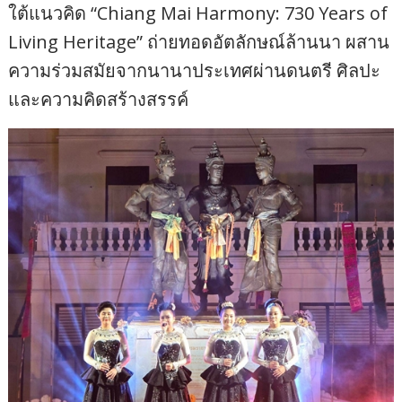
ใต้แนวคิด “Chiang Mai Harmony: 730 Years of
Living Heritage” ถ่ายทอดอัตลักษณ์ล้านนา ผสาน
ความร่วมสมัยจากนานาประเทศผ่านดนตรี ศิลปะ
และความคิดสร้างสรรค์