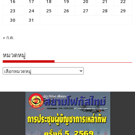
16
17
18
19
20
21
22
23
24
25
26
27
28
29
30
31
« ก.ค.
หมวดหมู่
หมวด
หมู่