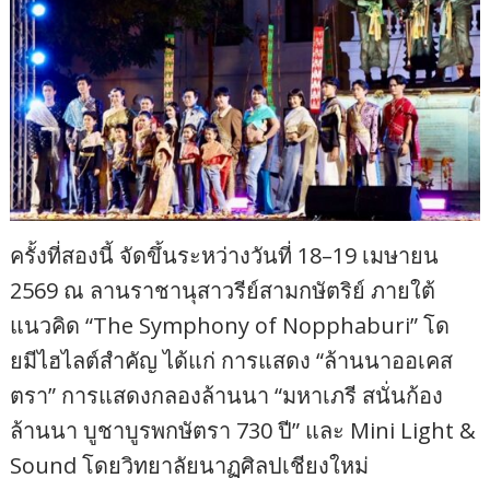
ครั้งที่สองนี้ จัดขึ้นระหว่างวันที่ 18–19 เมษายน
2569 ณ ลานราชานุสาวรีย์สามกษัตริย์ ภายใต้
แนวคิด “The Symphony of Nopphaburi” โด
ยมีไฮไลต์สำคัญ ได้แก่ การแสดง “ล้านนาออเคส
ตรา” การแสดงกลองล้านนา “มหาเภรี สนั่นก้อง
ล้านนา บูชาบูรพกษัตรา 730 ปี” และ Mini Light &
Sound โดยวิทยาลัยนาฏศิลปเชียงใหม่