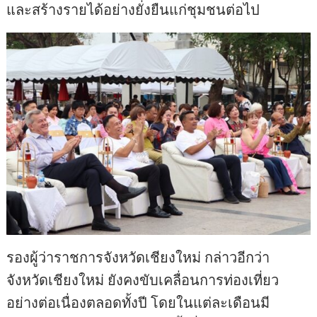
และสร้างรายได้อย่างยั่งยืนแก่ชุมชนต่อไป
รองผู้ว่าราชการจังหวัดเชียงใหม่ กล่าวอีกว่า
จังหวัดเชียงใหม่ ยังคงขับเคลื่อนการท่องเที่ยว
อย่างต่อเนื่องตลอดทั้งปี โดยในแต่ละเดือนมี