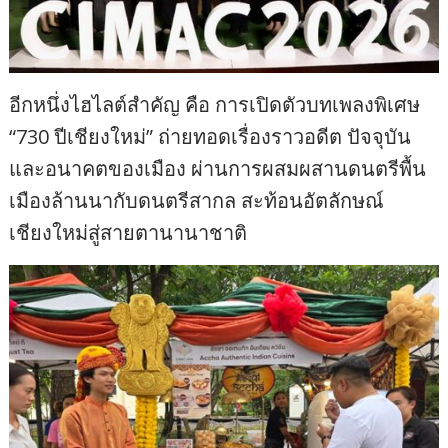
อีกหนึ่งไฮไลต์สำคัญ คือ การเปิดตัวบทเพลงพิเศษ
“730 ปีเชียงใหม่” ถ่ายทอดเรื่องราวอดีต ปัจจุบัน
และอนาคตของเมือง ผ่านการผสมผสานดนตรีพื้น
เมืองล้านนากับดนตรีสากล สะท้อนอัตลักษณ์
เชียงใหม่สู่สายตานานาชาติ