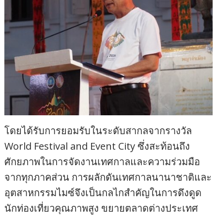
โดยได้รับการยอมรับในระดับสากลจากรางวัล
World Festival and Event City ซึ่งสะท้อนถึง
ศักยภาพในการจัดงานเทศกาลและความร่วมมือ
จากทุกภาคส่วน การผลักดันเทศกาลนานาชาติและ
อุตสาหกรรมไมซ์จึงเป็นกลไกสำคัญในการดึงดูด
นักท่องเที่ยวคุณภาพสูง ขยายตลาดต่างประเทศ