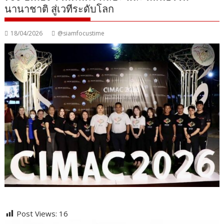
นานาชาติ สู่เวทีระดับโลก
18/04/2026
@siamfocustime
Post Views:
16