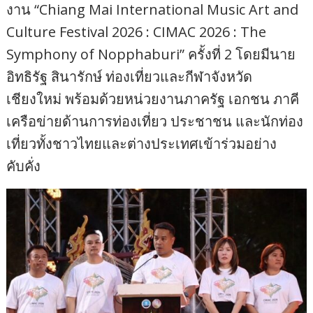
งาน “Chiang Mai International Music Art and
Culture Festival 2026 : CIMAC 2026 : The
Symphony of Nopphaburi” ครั้งที่ 2 โดยมีนาย
อิทธิรัฐ สินารักษ์ ท่องเที่ยวและกีฬาจังหวัด
เชียงใหม่ พร้อมด้วยหน่วยงานภาครัฐ เอกชน ภาคี
เครือข่ายด้านการท่องเที่ยว ประชาชน และนักท่อง
เที่ยวทั้งชาวไทยและต่างประเทศเข้าร่วมอย่าง
คับคั่ง