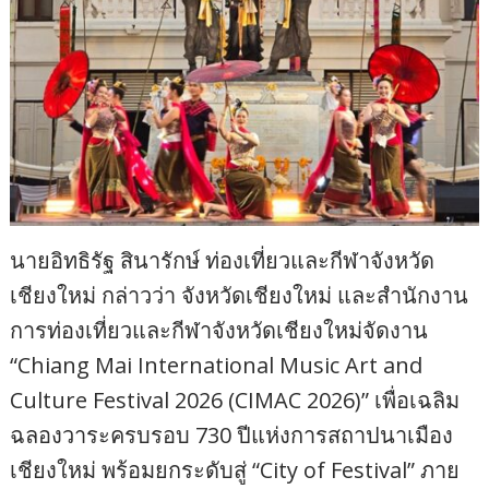
นายอิทธิรัฐ สินารักษ์ ท่องเที่ยวและกีฬาจังหวัด
เชียงใหม่ กล่าวว่า จังหวัดเชียงใหม่ และสำนักงาน
การท่องเที่ยวและกีฬาจังหวัดเชียงใหม่จัดงาน
“Chiang Mai International Music Art and
Culture Festival 2026 (CIMAC 2026)” เพื่อเฉลิม
ฉลองวาระครบรอบ 730 ปีแห่งการสถาปนาเมือง
เชียงใหม่ พร้อมยกระดับสู่ “City of Festival” ภาย