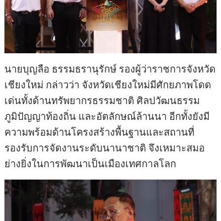
นายบุญลือ ธรรมธรานุรักษ์ รองผู้ว่าราชการจังหวัด
เชียงใหม่ กล่าวว่า จังหวัดเชียงใหม่มีศักยภาพโดด
เด่นทั้งด้านทรัพยากรธรรมชาติ ศิลปวัฒนธรรม
ภูมิปัญญาท้องถิ่น และอัตลักษณ์ล้านนา อีกทั้งยังมี
ความพร้อมด้านโครงสร้างพื้นฐานและสถานที่
รองรับการจัดงานระดับนานาชาติ จึงเหมาะสมอ
ย่างยิ่งในการพัฒนาเป็นเมืองเทศกาลโลก