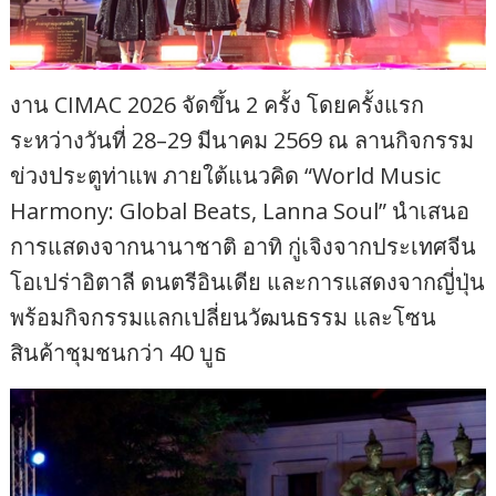
งาน CIMAC 2026 จัดขึ้น 2 ครั้ง โดยครั้งแรก
ระหว่างวันที่ 28–29 มีนาคม 2569 ณ ลานกิจกรรม
ข่วงประตูท่าแพ ภายใต้แนวคิด “World Music
Harmony: Global Beats, Lanna Soul” นำเสนอ
การแสดงจากนานาชาติ อาทิ กู่เจิงจากประเทศจีน
โอเปร่าอิตาลี ดนตรีอินเดีย และการแสดงจากญี่ปุ่น
พร้อมกิจกรรมแลกเปลี่ยนวัฒนธรรม และโซน
สินค้าชุมชนกว่า 40 บูธ