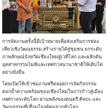
การจัดงานครั้งนี้มีเป้าหมายเพื่อส่งเสริมการท่อง
เที่ยวเชิงวัฒนธรรม สร้างรายได้สู่ชุมชน ยกระดับ
ภาพลักษณ์จังหวัดเชียงใหม่สู่เวทีโลก และผลักดัน
อุตสาหกรรมไมซ์และเทศกาลนานาชาติให้เติบโต
อย่างยั่งยืน
โดยเปิดให้เข้าชมงานฟรีตลอดการจัดกิจกรรม
ตอกย้ำความพร้อมของเชียงใหม่ในการก้าวสู่เมือง
เทศกาลระดับโลก ผ่านพลังของดนตรี ศิลปะ และ
วัฒนธรรมที่เชื่อมโยงผู้คนจากทั่วโลก