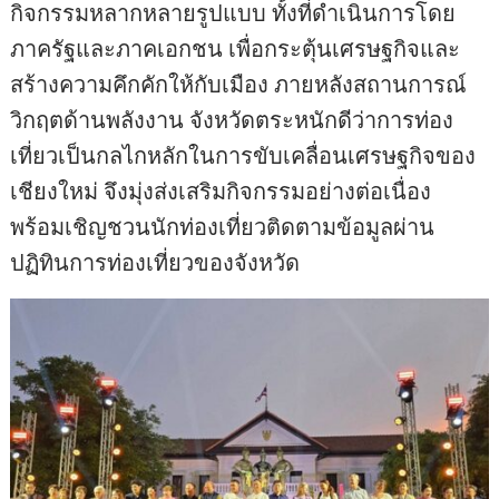
กิจกรรมหลากหลายรูปแบบ ทั้งที่ดำเนินการโดย
ภาครัฐและภาคเอกชน เพื่อกระตุ้นเศรษฐกิจและ
สร้างความคึกคักให้กับเมือง ภายหลังสถานการณ์
วิกฤตด้านพลังงาน จังหวัดตระหนักดีว่าการท่อง
เที่ยวเป็นกลไกหลักในการขับเคลื่อนเศรษฐกิจของ
เชียงใหม่ จึงมุ่งส่งเสริมกิจกรรมอย่างต่อเนื่อง
พร้อมเชิญชวนนักท่องเที่ยวติดตามข้อมูลผ่าน
ปฏิทินการท่องเที่ยวของจังหวัด