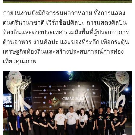
ภายในงานยังมีกิจกรรมหลากหลาย ทั้งการแสดง
ดนตรีนานาชาติ เวิร์กช็อปศิลปะ การแสดงศิลปิน
ท้องถิ่นและต่างประเทศ รวมถึงพื้นที่ผู้ประกอบการ
ด้านอาหาร งานศิลปะ และของที่ระลึก เพื่อกระตุ้น
เศรษฐกิจท้องถิ่นและสร้างประสบการณ์การท่อง
เที่ยวคุณภาพ