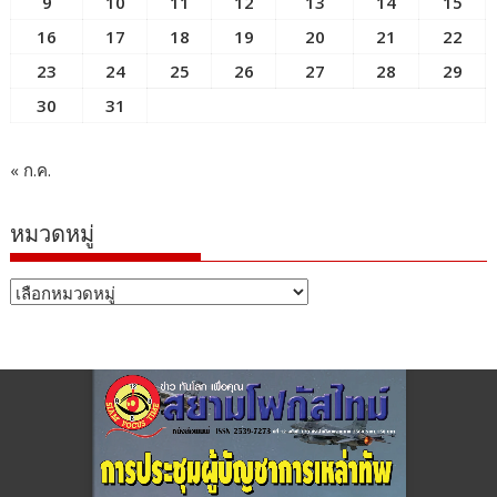
9
10
11
12
13
14
15
16
17
18
19
20
21
22
23
24
25
26
27
28
29
30
31
« ก.ค.
หมวดหมู่
หมวด
หมู่