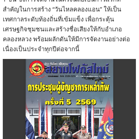
สำคัญในการสร้าง “วันไหลคลองแอน” ให้เป็น
เทศกาลระดับท้องถิ่นที่เข้มแข็ง เพื่อกระตุ้น
เศรษฐกิจชุมชนและสร้างชื่อเสียงให้กับอำเภอ
คลองหลวง พร้อมผลักดันให้มีการจัดงานอย่างต่อ
เนื่องเป็นประจำทุกปีต่อจากนี้