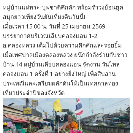
หมู่บ้านแห่พระ-บุพชาติคึกคัก พร้อมรำวงย้อนยุค
สนุกยาวเที่ยงวันยันเที่ยงคืนวันนี้!
เมื่อเวลา 15.00 น. วันที่ 25 เมษายน 2569
บรรยากาศบริเวณเลียบคลองแอน 1-2
อ.คลองหลวง เต็มไปด้วยความคึกคักและรอยยิ้ม
เมื่อเทศบาลเมืองคลองหลวง ผนึกกำลังร่วมกับชาว
บ้าน 14 หมู่บ้านเลียบคลองแอน จัดงาน วันไหล
คลองแอน 1 ครั้งที่ 1 อย่างยิ่งใหญ่ เพื่อสืบสาน
ประเพณีและเตรียมผลักดันให้เป็นเทศกาลท่อง
เที่ยวประจำปีของจังหวัด