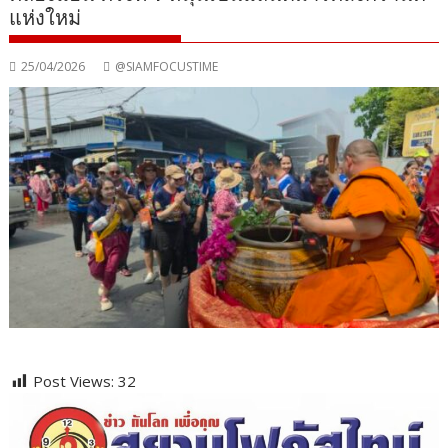
แห่งใหม่
25/04/2026
@SIAMFOCUSTIME
Post Views:
32