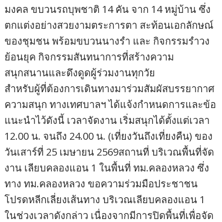
มงคล ขบวนรถบุพชาติ 14 คัน จาก 14 หมู่บ้าน ซึ่ง
ตกแต่งอย่างสวยงามตระการตา สะท้อนเอกลักษณ์
ของชุมชน พร้อมขบวนนางรำ และ กิจกรรมรำวง
ย้อนยุค กิจกรรมสันทนาการที่สร้างความ
สนุกสนานและดึงดูดผู้ร่วมงานทุกวัย
สำหรับผู้ที่ต้องการเดินทางมาร่วมสัมผัสบรรยากาศ
ความสนุก ทางเทศบาลฯ ได้แจ้งกำหนดการและข้อ
แนะนำไว้ดังนี้ เวลาจัดงาน เริ่มสนุกได้ตั้งแต่เวลา
12.00 น. จนถึง 24.00 น. (เที่ยงวันถึงเที่ยงคืน) ของ
วันเสาร์ที่ 25 เมษายน 2569สถานที่ บริเวณพื้นที่จัด
งาน เลียบคลองแอน 1 ในพื้นที่ ทม.คลองหลวง ซึ่ง
ทาง ทม.คลองหลวง ขอความร่วมมือประชาชน
โปรดหลีกเลี่ยงเส้นทาง บริเวณเลียบคลองแอน 1
ในช่วงเวลาดังกล่าว เนื่องจากมีการปิดพื้นที่เพื่อจัด