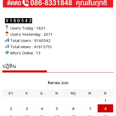
Users Today : 1821
Users Yesterday : 2071
Total Users : 9160542
Total views : 41615751
Who's Online : 13
ปฎิทิน
สิงหาคม 2026
อา.
จ.
อ.
พ.
พฤ.
ศ.
ส.
1
2
3
4
5
6
7
8