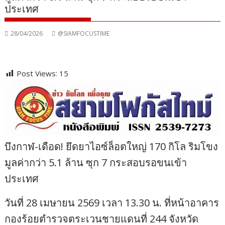
ประเทศ
28/04/2026
@SIAMFOCUSTIME
Post Views:
15
บึงกาฬ-เดือด! ยึดยาไอซ์ล็อตใหญ่ 170 กิโล ริมโขง
มูลค่ากว่า 5.1 ล้าน ซุก 7 กระสอบรอขนเข้า
ประเทศ
วันที่ 28 เมษายน 2569 เวลา 13.30 น. ที่หน้าอาคาร
กองร้อยตำรวจตระเวนชายแดนที่ 244 จังหวัด