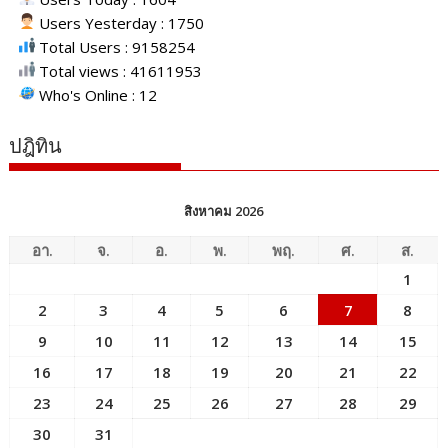
Users Yesterday : 1750
Total Users : 9158254
Total views : 41611953
Who's Online : 12
ปฎิทิน
สิงหาคม 2026
อา.
จ.
อ.
พ.
พฤ.
ศ.
ส.
1
2
3
4
5
6
7
8
9
10
11
12
13
14
15
16
17
18
19
20
21
22
23
24
25
26
27
28
29
30
31