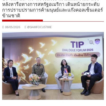
หลังหารือทางการสหรัฐอเมริกา เดินหน้ายกระดับ
การปราบปรามการค้ามนุษย์และแก๊งคอลเซ็นเตอร์
ข้ามชาติ
08/05/2026
@SIAMFOCUSTIME