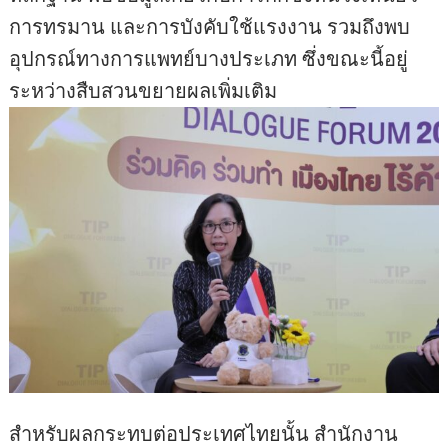
การทรมาน และการบังคับใช้แรงงาน รวมถึงพบ
อุปกรณ์ทางการแพทย์บางประเภท ซึ่งขณะนี้อยู่
ระหว่างสืบสวนขยายผลเพิ่มเติม
สำหรับผลกระทบต่อประเทศไทยนั้น สำนักงาน