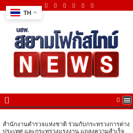
Skip
to
TH
content
สำนักงานตำรวจแห่งชาติ ร่วมกับกระทรวงการต่าง
ประเทศ และกระทรวงแรงงาน แถลงความสำเร็จ