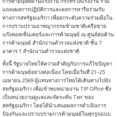
การค้ามนุษย์ด้านแรงงาน กระทรวงแรงงาน ร่วม
แถลงผลการปฏิบัติการและผลการหารือร่วมกับ
ทางการสหรัฐอเมริกา เพื่อยกระดับความร่วมมือใน
การปราบปรามอาชญากรรมข้ามชาติเครือข่าย
แก๊งคอลเซ็นเตอร์และการค้ามนุษย์ ณ ศูนย์ต่อต้าน
การค้ามนุษย์ สำนักงานตำรวจแห่งชาติ ชั้น 7
อาคาร 1 สำนักงานตำรวจแห่งชาติ
ทั้งนี้ รัฐบาลไทยให้ความสำคัญกับการแก้ไขปัญหา
การค้ามนุษย์อย่างต่อเนื่อง โดยเมื่อวันที่ 21–25
เมษายน 2569 ผู้แทนทางการไทยได้เดินทางไปยัง
สหรัฐอเมริกา เพื่อเข้าพบหน่วยงาน TIP Office ซึ่ง
เป็นหน่วยงานดูแลและจัดระดับ Tier ของ
สหรัฐอเมริกา โดยได้นำเสนอผลการดำเนินการ
ป้องกันและปราบปรามการค้ามนุษย์ในทุกรูปแบบ