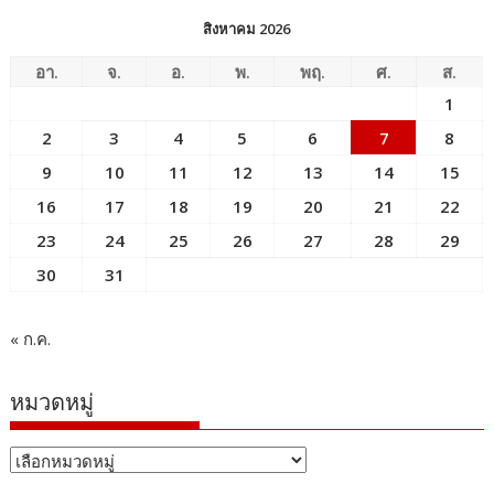
สิงหาคม 2026
อา.
จ.
อ.
พ.
พฤ.
ศ.
ส.
1
2
3
4
5
6
7
8
9
10
11
12
13
14
15
16
17
18
19
20
21
22
23
24
25
26
27
28
29
30
31
« ก.ค.
หมวดหมู่
หมวด
หมู่