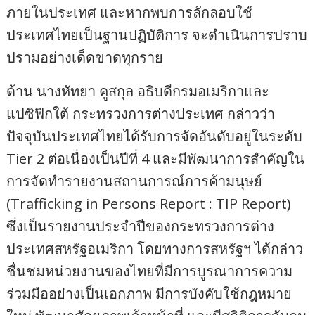
ภายในประเทศ และหากพบการลักลอบใช้
ประเทศไทยเป็นฐานปฏิบัติการ จะดำเนินการปราบ
ปรามอย่างเด็ดขาดทุกราย
ด้าน นางหัทยา คูสกุล อธิบดีกรมอเมริกาและ
แปซิฟิกใต้ กระทรวงการต่างประเทศ กล่าวว่า
ปัจจุบันประเทศไทยได้รับการจัดอันดับอยู่ในระดับ
Tier 2 ต่อเนื่องเป็นปีที่ 4 และมีพัฒนาการสำคัญใน
การจัดทำรายงานสถานการณ์การค้ามนุษย์
(Trafficking in Persons Report : TIP Report)
ซึ่งเป็นรายงานประจำปีของกระทรวงการต่าง
ประเทศสหรัฐอเมริกา โดยทางการสหรัฐฯ ได้กล่าว
ชื่นชมหน่วยงานของไทยที่มีการบูรณาการความ
ร่วมมืออย่างเป็นเอกภาพ มีการบังคับใช้กฎหมาย