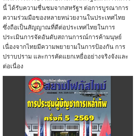
นี้ ได้รับความชื่นชมจากสหรัฐฯ ต่อการบูรณาการ
ความร่วมมือของหลายหน่วยงานในประเทศไทย
ซึ่งถือเป็นสัญญาณที่ดีต่อประเทศไทยในการ
ประเมินการจัดอันดับสถานการณ์การค้ามนุษย์
เนื่องจากไทยมีความพยายามในการป้องกัน การ
ปราบปราม และการคัดแยกเหยื่ออย่างจริงจังและ
ต่อเนื่อง