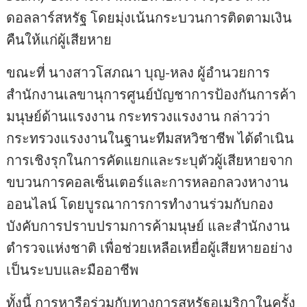
ดอลลาร์สหรัฐ โดยมุ่งเน้นกระบวนการติดตามเงิน
คืนให้แก่ผู้เสียหาย
ขณะที่ นางสาวโสภณา บุญ-หลง ผู้อำนวยการ
สำนักงานเลขานุการศูนย์บัญชาการป้องกันการค้า
มนุษย์ด้านแรงงาน กระทรวงแรงงาน กล่าวว่า
กระทรวงแรงงานในฐานะทีมสหวิชาชีพ ได้ดำเนิน
การเชิงรุกในการคัดแยกและระบุตัวผู้เสียหายจาก
ขบวนการคอลเซ็นเตอร์และการหลอกลวงหางาน
ออนไลน์ โดยบูรณาการการทำงานร่วมกับกอง
บังคับการปราบปรามการค้ามนุษย์ และสำนักงาน
ตำรวจแห่งชาติ เพื่อช่วยเหลือเหยื่อผู้เสียหายอย่าง
เป็นระบบและมืออาชีพ
ทั้งนี้ การหารือร่วมกับทางการสหรัฐอเมริกาในครั้ง