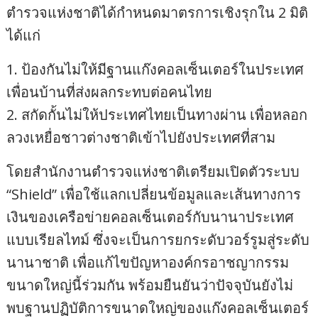
ตำรวจแห่งชาติได้กำหนดมาตรการเชิงรุกใน 2 มิติ
ได้แก่
1. ป้องกันไม่ให้มีฐานแก๊งคอลเซ็นเตอร์ในประเทศ
เพื่อนบ้านที่ส่งผลกระทบต่อคนไทย
2. สกัดกั้นไม่ให้ประเทศไทยเป็นทางผ่าน เพื่อหลอก
ลวงเหยื่อชาวต่างชาติเข้าไปยังประเทศที่สาม
โดยสำนักงานตำรวจแห่งชาติเตรียมเปิดตัวระบบ
“Shield” เพื่อใช้แลกเปลี่ยนข้อมูลและเส้นทางการ
เงินของเครือข่ายคอลเซ็นเตอร์กับนานาประเทศ
แบบเรียลไทม์ ซึ่งจะเป็นการยกระดับวอร์รูมสู่ระดับ
นานาชาติ เพื่อแก้ไขปัญหาองค์กรอาชญากรรม
ขนาดใหญ่นี้ร่วมกัน พร้อมยืนยันว่าปัจจุบันยังไม่
พบฐานปฏิบัติการขนาดใหญ่ของแก๊งคอลเซ็นเตอร์