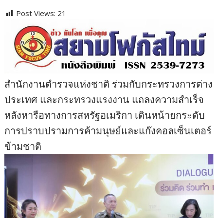
Post Views:
21
สำนักงานตำรวจแห่งชาติ ร่วมกับกระทรวงการต่าง
ประเทศ และกระทรวงแรงงาน แถลงความสำเร็จ
หลังหารือทางการสหรัฐอเมริกา เดินหน้ายกระดับ
การปราบปรามการค้ามนุษย์และแก๊งคอลเซ็นเตอร์
ข้ามชาติ