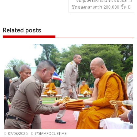
จับกุมเครือข่ายได้ทั้งขบวนการ
ยึดของกลางกว่า 200,000 ชิ้น
Related posts
07/08/2026
@SIAMFOCUSTIME