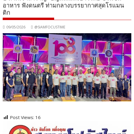
อาหาร ฟังดนตรี ท่ามกลางบรรยากาศสุดโรแมน
ติก
09/05/2026
@SIAMFOCUSTIME
Post Views:
16