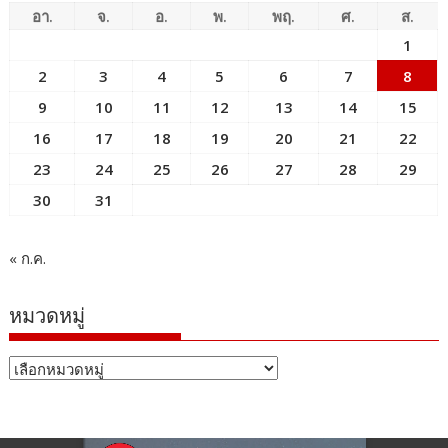
อา.
จ.
อ.
พ.
พฤ.
ศ.
ส.
1
2
3
4
5
6
7
8
9
10
11
12
13
14
15
16
17
18
19
20
21
22
23
24
25
26
27
28
29
30
31
« ก.ค.
หมวดหมู่
หมวด
หมู่