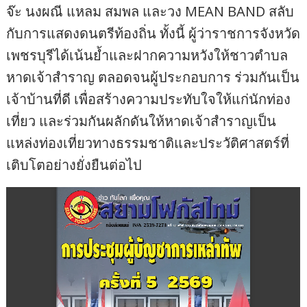
จ๊ะ นงผณี แหลม สมพล และวง MEAN BAND สลับ
กับการแสดงดนตรีท้องถิ่น ทั้งนี้ ผู้ว่าราชการจังหวัด
เพชรบุรีได้เน้นย้ำและฝากความหวังให้ชาวตำบล
หาดเจ้าสำราญ ตลอดจนผู้ประกอบการ ร่วมกันเป็น
เจ้าบ้านที่ดี เพื่อสร้างความประทับใจให้แก่นักท่อง
เที่ยว และร่วมกันผลักดันให้หาดเจ้าสำราญเป็น
แหล่งท่องเที่ยวทางธรรมชาติและประวัติศาสตร์ที่
เติบโตอย่างยั่งยืนต่อไป