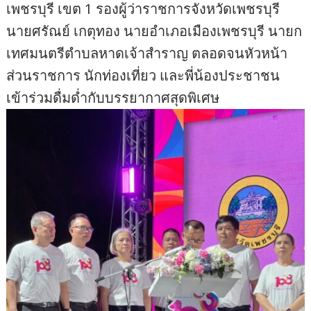
เพชรบุรี เขต 1 รองผู้ว่าราชการจังหวัดเพชรบุรี
นายศรัณย์ เกตุทอง นายอำเภอเมืองเพชรบุรี นายก
เทศมนตรีตำบลหาดเจ้าสำราญ ตลอดจนหัวหน้า
ส่วนราชการ นักท่องเที่ยว และพี่น้องประชาชน
เข้าร่วมดื่มด่ำกับบรรยากาศสุดพิเศษ