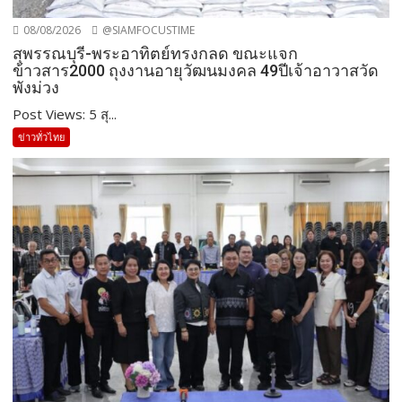
08/08/2026
@SIAMFOCUSTIME
สุพรรณบุรี-พระอาทิตย์ทรงกลด ขณะแจก
ข้าวสาร2000 ถุงงานอายุวัฒนมงคล 49ปีเจ้าอาวาสวัด
พังม่วง
Post Views: 5 สุ...
ข่าวทั่วไทย