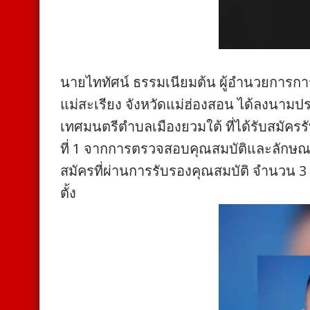
นายไททัศน์ ธรรมเนียมต้น ผู้อำนวยการก
แม่สะเรียง จังหวัดแม่ฮ่องสอน ได้ลงนามประก
เทศมนตรีตำบลเมืองยวมใต้ ที่ได้รับสมัครรับเ
ที่ 1 จากการตรวจสอบคุณสมบัติและลักษณะต
สมัครที่ผ่านการรับรองคุณสมบัติ จำนวน 3 ร
ตั้ง