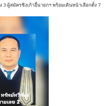
 ผู้สมัครชิงเก้าอี้นายกฯ พร้อมเดินหน้าเลือกตั้ง 7