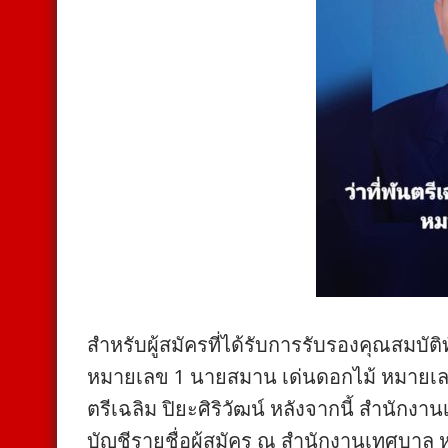
สำหรับผู้สมัครที่ได้รับการรับรองคุณสมบัต
หมายเลข 1 นายสมาน เด่นดอกไม้ หมายเลข 2
ตรีเฉลิม ปิยะศิริวัฒน์ หลังจากนี้ สำนั
บัญชีรายชื่อผู้สมัคร ณ สำนักงานเทศบาล ห