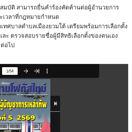
บัติ สามารถยื่นคำร้องคัดค้านต่อผู้อำนวยการ
ยะเวลาที่กฎหมายกำหนด
นเขตเทศบาลตำบลเมืองยวมใต้ เตรียมพร้อมการเลือกตั้ง
9 และ ตรวจสอบรายชื่อผู้มีสิทธิเลือกตั้งของตนเอง
ิต่อไป