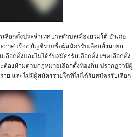
ารเลือกตั้งประจำเทศบาลตำบลเมืองยวมใต้ อำเภอ
าศ เรื่อง บัญชีรายชื่อผู้สมัครรับเลือกตั้งนายก
ลือกตั้งและไม่ได้รับสมัครรับเลือกตั้ง เขตเลือกตั้ง
้องห้ามตามกฎหมายเลือกตั้งท้องถิ่น ปรากฏว่ามีผู้
าย และไม่มีผู้สมัครรายใดที่ไม่ได้รับสมัครรับเลือก