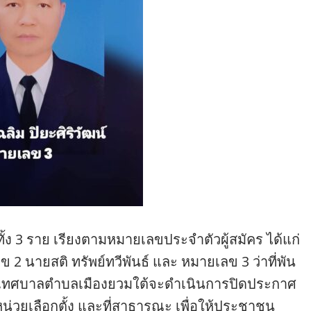
ิทั้ง 3 ราย เรียงตามหมายเลขประจำตัวผู้สมัคร ได้แก่
 นายสติ ทรัพย์ทวีพันธ์ และ หมายเลข 3 ว่าที่พัน
กงานเทศบาลตำบลเมืองยวมใต้จะดำเนินการปิดประกาศ
น่วยเลือกตั้ง และที่สาธารณะ เพื่อให้ประชาชน