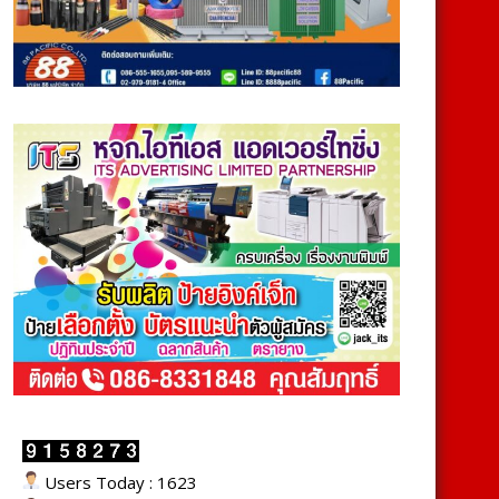
Users Today : 1623