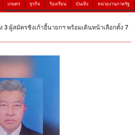
เกษตร
ธุรกิจ
ร้องเรียน
บันเทิง
หน่วยงานภาครัฐ
 ผู้สมัครชิงเก้าอี้นายกฯ พร้อมเดินหน้าเลือกตั้ง 7