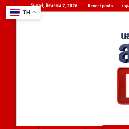
Skip
ปทุ
วันศุกร์, สิงหาคม 7, 2026
Recent posts
to
TH
content