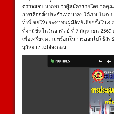
ตรวจสอบ หากพบว่าผู้สมัครรายใดขาดคุณสม
การเลือกตั้งประจำเทศบาลฯ ได้ภายในระ
ทั้งนี้ ขอให้ประชาชนผู้มีสิทธิเลือกตั้งใ
ที่จะมีขึ้นในวันอาทิตย์ ที่ 7 มิถุนายน 256
เพื่อเตรียมความพร้อมในการออกไปใช้สิทธ
สุกัลยา / แม่ฮ่องสอน