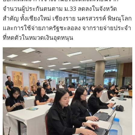
จำนวนผู้ประกันตนตาม ม.33 ลดลงในจังหวัด
สำคัญ ทั้งเชียงใหม่ เชียงราย นครสวรรค์ พิษณุโลก
และการใช้จ่ายภาครัฐชะลอลง จากรายจ่ายประจำ
ที่หดตัวในหมวดเงินอุดหนุน