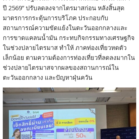
ปี 2569” ปรับลดลงจากไตรมาสก่อน หลังสิ้นสุด
มาตรการกระตุ้นการบริโภค ประกอบกับ
สถานการณ์ความขัดแย้งในตะวันออกกลางและ
การขาดแคลนน้ำมัน กระทบกิจกรรมทางเศรษฐกิจ
ในช่วงปลายไตรมาส ทำให้ ภาคท่องเที่ยวหดตัว
เล็กน้อย ตามความต้องการท่องเที่ยวที่ลดลงมากใน
ช่วงปลายไตรมาสจากผลของสถานการณ์ใน
ตะวันออกกลาง และปัญหาฝุ่นควัน