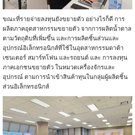
ขณะที่รายจ่ายลงทุนยังขยายตัว อย่างไรก็ดี การ
ผลิตภาคอุตสาหกรรมขยายตัว จากการผลิตน้ำตาล
ตามวัตถุดิบที่เพิ่มขึ้น และการผลิตชิ้นส่วนและ
อุปกรณ์อิเล็กทรอนิกส์ที่ใช้ในอุตสาหกรรมดาต้า
เซนเตอร์ สมาร์ทโฟน และรถยนต์ และ การลงทุน
ภาคเอกชนขยายตัว ในหมวดเครื่องจักรและ
อุปกรณ์ ตามการนำเข้าสินค้าทุนในกลุ่มผู้ผลิตชิ้น
ส่วนอิเล็กทรอนิกส์