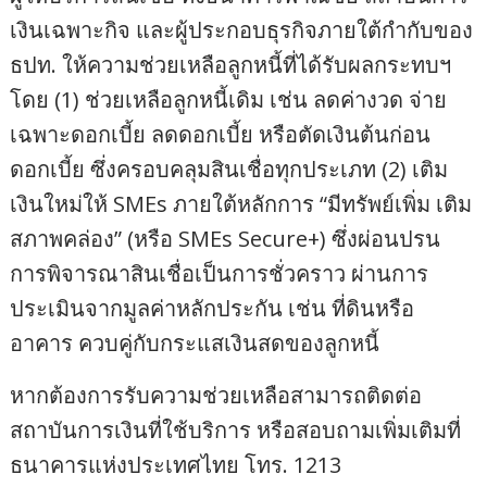
เงินเฉพาะกิจ และผู้ประกอบธุรกิจภายใต้กำกับของ
ธปท. ให้ความช่วยเหลือลูกหนี้ที่ได้รับผลกระทบฯ
โดย (1) ช่วยเหลือลูกหนี้เดิม เช่น ลดค่างวด จ่าย
เฉพาะดอกเบี้ย ลดดอกเบี้ย หรือตัดเงินต้นก่อน
ดอกเบี้ย ซึ่งครอบคลุมสินเชื่อทุกประเภท (2) เติม
เงินใหม่ให้ SMEs ภายใต้หลักการ “มีทรัพย์เพิ่ม เติม
สภาพคล่อง” (หรือ SMEs Secure+) ซึ่งผ่อนปรน
การพิจารณาสินเชื่อเป็นการชั่วคราว ผ่านการ
ประเมินจากมูลค่าหลักประกัน เช่น ที่ดินหรือ
อาคาร ควบคู่กับกระแสเงินสดของลูกหนี้
หากต้องการรับความช่วยเหลือสามารถติดต่อ
สถาบันการเงินที่ใช้บริการ หรือสอบถามเพิ่มเติมที่
ธนาคารแห่งประเทศไทย โทร. 1213