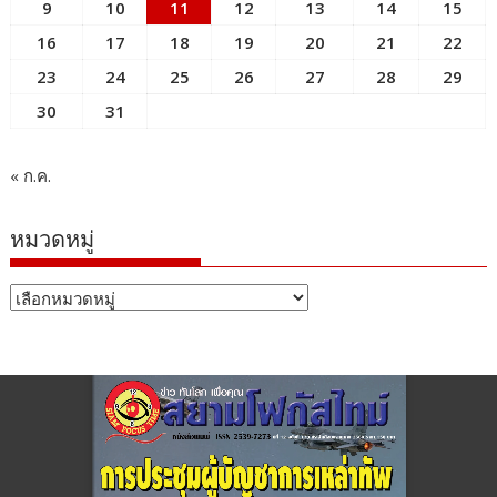
9
10
11
12
13
14
15
16
17
18
19
20
21
22
23
24
25
26
27
28
29
30
31
« ก.ค.
หมวดหมู่
หมวด
หมู่