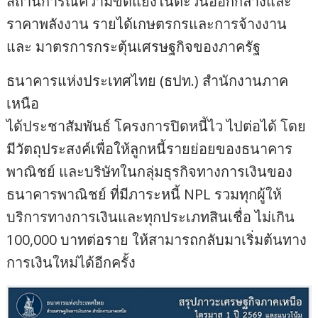
สถานการณ์ความขัดแย้งในตะวันออกกลางและ
ราคาพลังงาน รายได้เกษตรกรและการจ้างงาน
และ มาตรการกระตุ้นเศรษฐกิจของภาครัฐ
ธนาคารแห่งประเทศไทย (ธปท.) สำนักงานภาค
เหนือ
ได้ประชาสัมพันธ์ โครงการปิดหนี้ไว ไปต่อได้ โดย
มีวัตถุประสงค์เพื่อให้ลูกหนี้รายย่อยของธนาคาร
พาณิชย์ และบริษัทในกลุ่มธุรกิจทางการเงินของ
ธนาคารพาณิชย์ ที่มีภาระหนี้ NPL รวมทุกผู้ให้
บริการทางการเงินและทุกประเภทสินเชื่อ ไม่เกิน
100,000 บาทต่อราย ให้สามารถกลับมาเริ่มต้นทาง
การเงินใหม่ได้อีกครั้ง