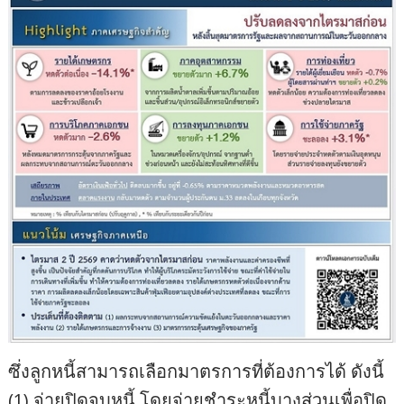
ซึ่งลูกหนี้สามารถเลือกมาตรการที่ต้องการได้ ดังนี้
(1) จ่ายปิดจบหนี้ โดยจ่ายชำระหนี้บางส่วนเพื่อปิด