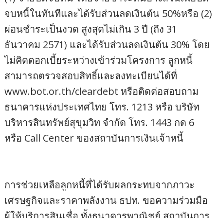
จบหนี้ในทันทีและได้รับส่วนลดเงินต้น 50%หรือ (2)
ผ่อนชำระเป็นงวด สูงสุดไม่เกิน 3 ปี (ถึง 31
ธันวาคม 2571) และได้รับส่วนลดเงินต้น 30% โดย
ไม่คิดดอกเบี้ยระหว่างเข้าร่วมโครงการ ลูกหนี้
สามารถตรวจสอบสิทธิ์และลงทะเบียนได้ที่
www.bot.or.th/cleardebt หรือติดต่อสอบถาม
ธนาคารแห่งประเทศไทย โทร. 1213 หรือ บริษัท
บริหารสินทรัพย์สุขุมวิท จำกัด โทร. 1443 กด 6
หรือ Call Center ของสถาบันการเงินเจ้าหนี้
การช่วยเหลือลูกหนี้ที่ได้รับผลกระทบจากภาวะ
เศรษฐกิจและราคาพลังงาน ธปท. ขอความร่วมมือ
ผู้ให้บริการสินเชื่อ ทั้งธนาคารพาณิชย์ สถาบันการ