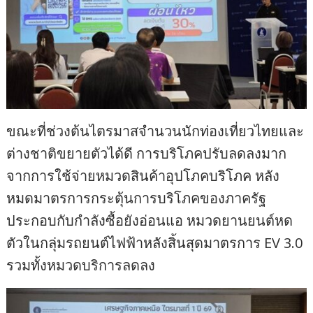
ขณะที่ช่วงต้นไตรมาสจำนวนนักท่องเที่ยวไทยและ
ต่างชาติขยายตัวได้ดี การบริโภคปรับลดลงมาก
จากการใช้จ่ายหมวดสินค้าอุปโภคบริโภค หลัง
หมดมาตรการกระตุ้นการบริโภคของภาครัฐ
ประกอบกับกำลังซื้อยังอ่อนแอ หมวดยานยนต์หด
ตัวในกลุ่มรถยนต์ไฟฟ้าหลังสิ้นสุดมาตรการ EV 3.0
รวมทั้งหมวดบริการลดลง