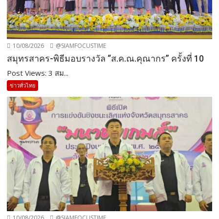
10/08/2026
@SIAMFOCUSTIME
สมุทรสาคร-พิธีมอบรางวัล “ส.ค.ณ.คุณากร” ครั้งที่ 10
Post Views: 3 สม...
ข่าวทั่วไทย
10/08/2026
@SIAMFOCUSTIME