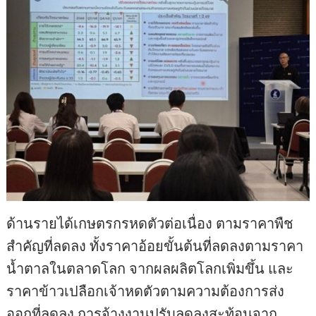
ด้านรายได้เกษตรกรหดตัวต่อเนื่อง ตามราคาพืช
สำคัญที่ลดลง ทั้งราคาอ้อยขั้นต้นที่ลดลงตามราคา
น้ำตาลในตลาดโลก จากผลผลิตโลกเพิ่มขึ้น และ
ราคาข้าวเปลือกเจ้าหดตัวตามความต้องการส่ง
ออกที่ลดลง การจ้างงานปรับลดลงสะท้อนจาก