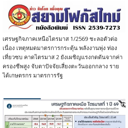
เศรษฐกิจภาคเหนือไตรมาส 1/2569 ชะลอตัวต่อ
เนื่อง เหตุหมดมาตรการกระตุ้น พลังงานพุ่ง ท่อง
เที่ยวซบ คาดไตรมาส 2 ยังเผชิญแรงกดดันจากค่า
ครองชีพสูง จับตาปัจจัยเสี่ยงตะวันออกกลาง ราย
ได้เกษตรกร มาตรการรัฐ