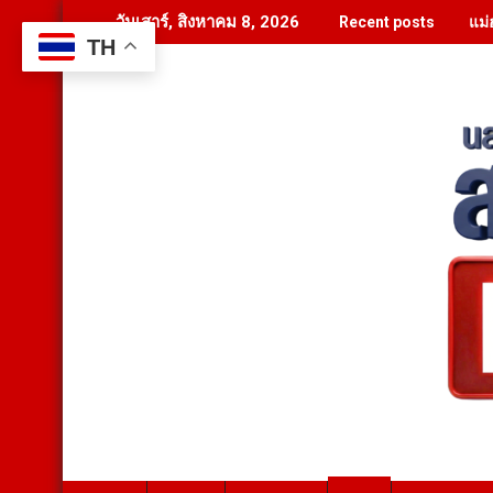
Skip
แม่
วันเสาร์, สิงหาคม 8, 2026
Recent posts
to
TH
content