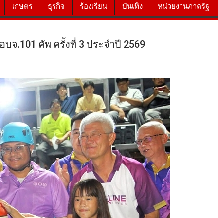
เกษตร
ธุรกิจ
ร้องเรียน
บันเทิง
หน่วยงานภาครัฐ
จ.101 คัพ ครั้งที่ 3 ประจำปี 2569