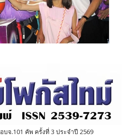
จ.101 คัพ ครั้งที่ 3 ประจำปี 2569