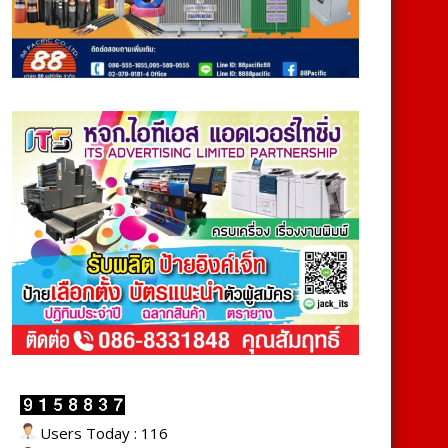
Users Today : 116