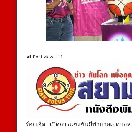
Post Views:
11
ร้อยเอ็ด…เปิดการแข่งขันกีฬาบาสเกตบอล อบ