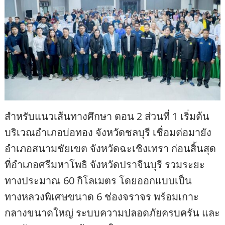
สำหรับแนวเส้นทางศึกษา ตอน 2 ส่วนที่ 1 เริ่มต้น
บริเวณอำเภอบ่อทอง จังหวัดชลบุรี เชื่อมต่อมายัง
อำเภอสนามชัยเขต จังหวัดฉะเชิงเทรา ก่อนสิ้นสุด
ที่อำเภอศรีมหาโพธิ จังหวัดปราจีนบุรี รวมระยะ
ทางประมาณ 60 กิโลเมตร โดยออกแบบเป็น
ทางหลวงพิเศษขนาด 6 ช่องจราจร พร้อมเกาะ
กลางขนาดใหญ่ ระบบความปลอดภัยครบครัน และ