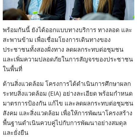
พร้อมกันนี้ ยังได้ออกแบบทางบริการ ทางลอด และ
สะพานข้าม เพื่อเชื่อมโยงการเดินทางของ
ประชาชนทั้งสองฝั่งทาง ลดผลกระทบต่อชุมชน
และเพิ่มความปลอดภัยในการสัญจรของประชาชน
ในพื้นที่
ด้านสิ่งแวดล้อม โครงการได้ดำเนินการศึกษาผลก
ระทบสิ่งแวดล้อม (EIA) อย่างละเอียด พร้อมกำหนด
มาตรการป้องกัน แก้ไข และลดผลกระทบต่อชุมชน
สังคม และสิ่งแวดล้อม เพื่อให้การพัฒนาโครงสร้าง
พื้นฐานดำเนินควบคู่ไปกับการพัฒนาอย่างสมดุล
และยั่งยืน