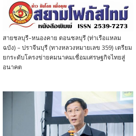
สายชลบุรี–หนองคาย ตอนชลบุรี (ท่าเรือแหลม
ฉบัง) – ปราจีนบุรี (ทางหลวงหมายเลข 359) เตรียม
ยกระดับโครงข่ายคมนาคมเชื่อมเศรษฐกิจไทยสู่
อนาคต