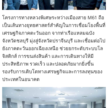
โครงการทางหลวงพิเศษระหว่างเมืองสาย M61 ถือ
เป็นเส้นทางยุทธศาสตร์สำคัญในการเชื่อมโยงพื้นที่
เศรษฐกิจภาคตะวันออก จากท่าเรือแหลมฉบัง
จังหวัดชลบุรี มุ่งสู่จังหวัดปราจีนบุรี และเชื่อมต่อไป
ยังภาคตะวันออกเฉียงเหนือ ช่วยยกระดับระบบโล
จิสติกส์ การขนส่งสินค้า และการเดินทางให้มี
ประสิทธิภาพ รวดเร็ว และปลอดภัยมากยิ่งขึ้น
รองรับการเติบโตทางเศรษฐกิจและการลงทุนของ
ประเทศในอนาคต