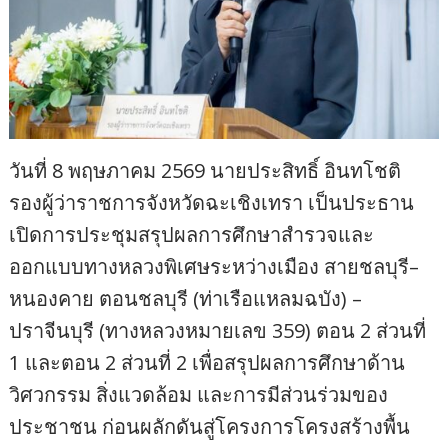
วันที่ 8 พฤษภาคม 2569 นายประสิทธิ์ อินทโชติ
รองผู้ว่าราชการจังหวัดฉะเชิงเทรา เป็นประธาน
เปิดการประชุมสรุปผลการศึกษาสำรวจและ
ออกแบบทางหลวงพิเศษระหว่างเมือง สายชลบุรี–
หนองคาย ตอนชลบุรี (ท่าเรือแหลมฉบัง) –
ปราจีนบุรี (ทางหลวงหมายเลข 359) ตอน 2 ส่วนที่
1 และตอน 2 ส่วนที่ 2 เพื่อสรุปผลการศึกษาด้าน
วิศวกรรม สิ่งแวดล้อม และการมีส่วนร่วมของ
ประชาชน ก่อนผลักดันสู่โครงการโครงสร้างพื้น