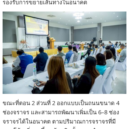
รองรับการขยายเส้นทางในอนาคต
ขณะที่ตอน 2 ส่วนที่ 2 ออกแบบเป็นถนนขนาด 4
ช่องจราจร และสามารถพัฒนาเพิ่มเป็น 6–8 ช่อง
จราจรได้ในอนาคต ตามปริมาณการจราจรที่มี