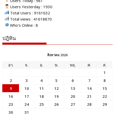
Users Today : 981
Users Yesterday : 1930
Total Users : 9161632
Total views : 41618870
Who's Online : 8
ปฎิทิน
สิงหาคม 2026
อา.
จ.
อ.
พ.
พฤ.
ศ.
ส.
1
2
3
4
5
6
7
8
9
10
11
12
13
14
15
16
17
18
19
20
21
22
23
24
25
26
27
28
29
30
31