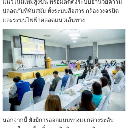
แนวโน้มเพิ่มสูงขึ้น พร้อมติดตั้งระบบอำนวยความ
ปลอดภัยที่ทันสมัย ทั้งระบบสื่อสาร กล้องวงจรปิด
และระบบไฟฟ้าตลอดแนวเส้นทาง
นอกจากนี้ ยังมีการออกแบบทางแยกต่างระดับ