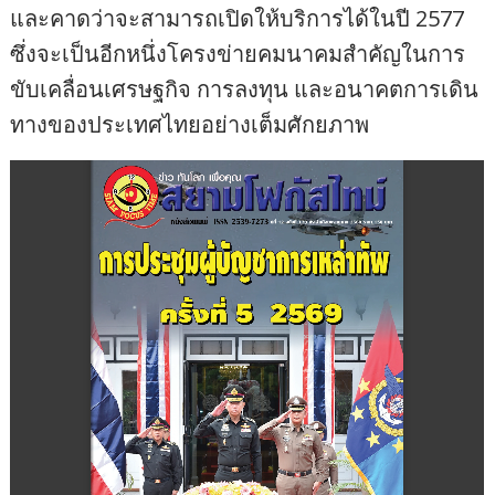
และคาดว่าจะสามารถเปิดให้บริการได้ในปี 2577
ซึ่งจะเป็นอีกหนึ่งโครงข่ายคมนาคมสำคัญในการ
ขับเคลื่อนเศรษฐกิจ การลงทุน และอนาคตการเดิน
ทางของประเทศไทยอย่างเต็มศักยภาพ