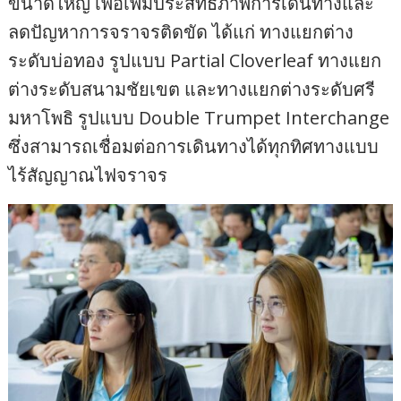
ขนาดใหญ่ เพื่อเพิ่มประสิทธิภาพการเดินทางและ
ลดปัญหาการจราจรติดขัด ได้แก่ ทางแยกต่าง
ระดับบ่อทอง รูปแบบ Partial Cloverleaf ทางแยก
ต่างระดับสนามชัยเขต และทางแยกต่างระดับศรี
มหาโพธิ รูปแบบ Double Trumpet Interchange
ซึ่งสามารถเชื่อมต่อการเดินทางได้ทุกทิศทางแบบ
ไร้สัญญาณไฟจราจร