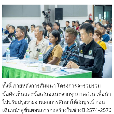
ทั้งนี้ ภายหลังการสัมมนา โครงการจะรวบรวม
ข้อคิดเห็นและข้อเสนอแนะจากทุกภาคส่วน เพื่อนำ
ไปปรับปรุงรายงานผลการศึกษาให้สมบูรณ์ ก่อน
เดินหน้าสู่ขั้นตอนการก่อสร้างในช่วงปี 2574–2576