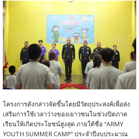
โครงการดังกล่าวจัดขึ้นโดยมีวัตถุประสงค์เพื่อส่ง
เสริมการใช้เวลาว่างของเยาวชนในช่วงปิดภาค
เรียนให้เกิดประโยชน์สูงสุด ภายใต้ชื่อ “ARMY
YOUTH SUMMER CAMP” ประจำปีงบประมาณ