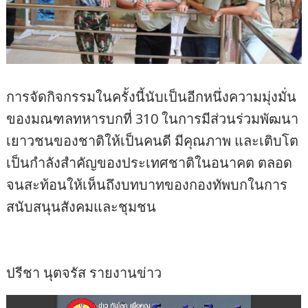
การจัดกิจกรรมในครั้งนี้นับเป็นอีกหนึ่งความมุ่งมั่น
ของมณฑลทหารบกที่ 310 ในการมีส่วนร่วมพัฒนา
เยาวชนของชาติให้เป็นคนดี มีคุณภาพ และเติบโต
เป็นกำลังสำคัญของประเทศชาติในอนาคต ตลอด
จนสะท้อนให้เห็นถึงบทบาทของกองทัพบกในการ
สนับสนุนสังคมและชุมชน
ปรีชา นุตจรัส รายงานข่าว