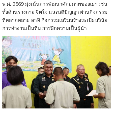
พ.ศ. 2569 มุ่งเน้นการพัฒนาศักยภาพของเยาวชน
ทั้งด้านร่างกาย จิตใจ และสติปัญญา ผ่านกิจกรรม
ที่หลากหลาย อาทิ กิจกรรมเสริมสร้างระเบียบวินัย
การทำงานเป็นทีม การฝึกความเป็นผู้นำ