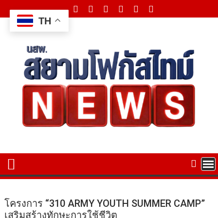
Skip
to
TH
content
โครงการ “310 ARMY YOUTH SUMMER CAMP”
เสริมสร้างทักษะการใช้ชีวิต