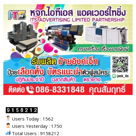
Users Today : 1562
Users Yesterday : 1750
Total Users : 9158212