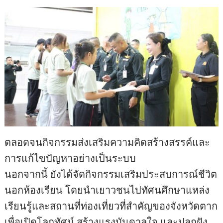
ตลอดจนกิจกรรมส่งเสริมความคิดสร้างสรรค์และ
การแก้ไขปัญหาอย่างเป็นระบบ
นอกจากนี้ ยังได้จัดกิจกรรมเสริมประสบการณ์ชีวิต
นอกห้องเรียน โดยนำเยาวชนไปทัศนศึกษาแหล่ง
เรียนรู้และสถานที่ท่องเที่ยวที่สำคัญของจังหวัดตาก
เพื่อเปิดโลกทัศน์ สร้างแรงบันดาลใจ และปลูกฝัง