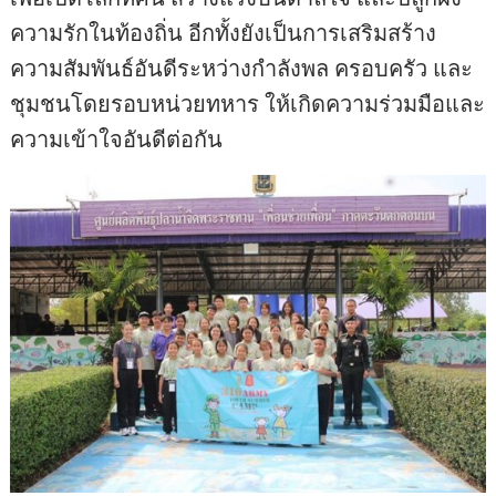
ความรักในท้องถิ่น อีกทั้งยังเป็นการเสริมสร้าง
ความสัมพันธ์อันดีระหว่างกำลังพล ครอบครัว และ
ชุมชนโดยรอบหน่วยทหาร ให้เกิดความร่วมมือและ
ความเข้าใจอันดีต่อกัน