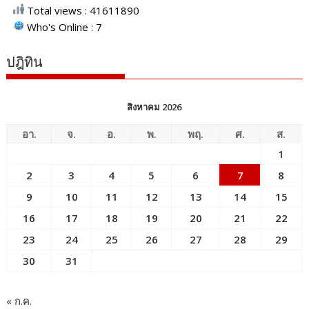
Total views : 41611890
Who's Online : 7
ปฎิทิน
สิงหาคม 2026
อา.
จ.
อ.
พ.
พฤ.
ศ.
ส.
1
2
3
4
5
6
7
8
9
10
11
12
13
14
15
16
17
18
19
20
21
22
23
24
25
26
27
28
29
30
31
« ก.ค.