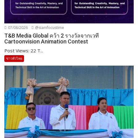
07/08/2026
@siamfocustime
T&B Media Global คว้า 2 รางวัลจากเวที
Cartoonvision Animation Contest
Post Views: 22 T...
ข่าวทั่วไทย