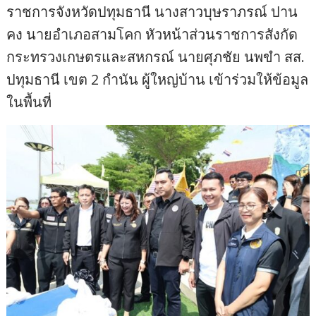
ราชการจังหวัดปทุมธานี นางสาวบุษราภรณ์ ปาน
คง นายอำเภอสามโคก หัวหน้าส่วนราชการสังกัด
กระทรวงเกษตรและสหกรณ์ นายศุภชัย นพขำ สส.
ปทุมธานี เขต 2 กำนัน ผู้ใหญ่บ้าน เข้าร่วมให้ข้อมูล
ในพื้นที่