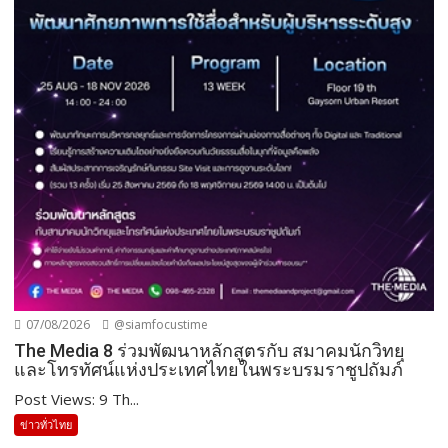
07/08/2026
@siamfocustime
The Media 8 ร่วมพัฒนาหลักสูตรกับ สมาคมนักวิทยุ
และโทรทัศน์แห่งประเทศไทยในพระบรมราชูปถัมภ์
Post Views: 9 Th...
ข่าวทั่วไทย