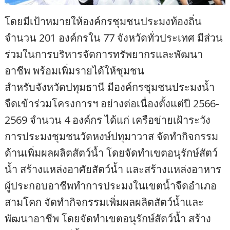
โดยมีเป้าหมายให้องค์กรชุมชนประมงท้องถิ่น
จำนวน 201 องค์กรใน 77 จังหวัดทั่วประเทศ มีส่วน
ร่วมในการบริหารจัดการทรัพยากรและพัฒนา
อาชีพ พร้อมเพิ่มรายได้ให้ชุมชน
สำหรับจังหวัดปทุมธานี มีองค์กรชุมชนประมงน้ำ
จืดเข้าร่วมโครงการฯ อย่างต่อเนื่องตั้งแต่ปี 2566-
2569 จำนวน 4 องค์กร ได้แก่ เครือข่ายเฝ้าระวัง
การประมงชุมชนวัดหงษ์ปทุมาวาส จัดทำกิจกรรม
ด้านเพิ่มผลผลิตสัตว์น้ำ โดยจัดทำเขตอนุรักษ์สัตว์
น้ำ สร้างแหล่งอาศัยสัตว์น้ำ และสร้างแหล่งอาหาร
ผู้ประกอบอาชีพทำการประมงในเขตน้ำจืดอำเภอ
สามโคก จัดทำกิจกรรมเพิ่มผลผลิตสัตว์น้ำและ
พัฒนาอาชีพ โดยจัดทำเขตอนุรักษ์สัตว์น้ำ สร้าง