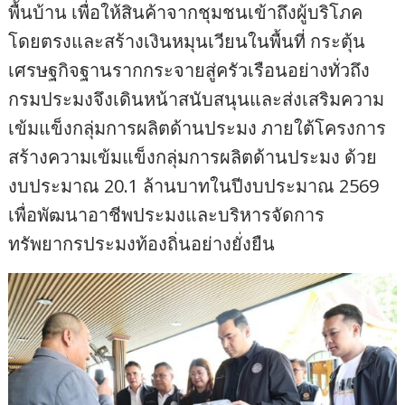
พื้นบ้าน เพื่อให้สินค้าจากชุมชนเข้าถึงผู้บริโภค
โดยตรงและสร้างเงินหมุนเวียนในพื้นที่ กระตุ้น
เศรษฐกิจฐานรากกระจายสู่ครัวเรือนอย่างทั่วถึง
กรมประมงจึงเดินหน้าสนับสนุนและส่งเสริมความ
เข้มแข็งกลุ่มการผลิตด้านประมง ภายใต้โครงการ
สร้างความเข้มแข็งกลุ่มการผลิตด้านประมง ด้วย
งบประมาณ 20.1 ล้านบาทในปีงบประมาณ 2569
เพื่อพัฒนาอาชีพประมงและบริหารจัดการ
ทรัพยากรประมงท้องถิ่นอย่างยั่งยืน