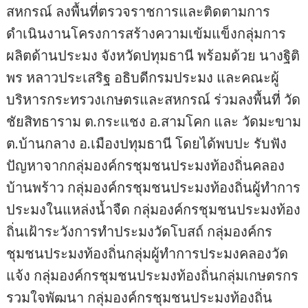
สหกรณ์ ลงพื้นที่ตรวจราชการและติดตามการ
ดำเนินงานโครงการสร้างความเข้มแข็งกลุ่มการ
ผลิตด้านประมง จังหวัดปทุมธานี พร้อมด้วย นางฐิติ
พร หลาวประเสริฐ อธิบดีกรมประมง และคณะผู้
บริหารกระทรวงเกษตรและสหกรณ์ ร่วมลงพื้นที่ วัด
ชัยสิทธาราม ต.กระแชง อ.สามโคก และ วัดมะขาม
ต.บ้านกลาง อ.เมืองปทุมธานี โดยได้พบปะ รับฟัง
ปัญหาจากกลุ่มองค์กรชุมชนประมงท้องถิ่นคลอง
บ้านพร้าว กลุ่มองค์กรชุมชนประมงท้องถิ่นผู้ทำการ
ประมงในแหล่งน้ำจืด กลุ่มองค์กรชุมชนประมงท้อง
ถิ่นเฝ้าระวังการทำประมงวัดโบสถ์ กลุ่มองค์กร
ชุมชนประมงท้องถิ่นกลุ่มผู้ทำการประมงคลองวัด
แจ้ง กลุ่มองค์กรชุมชนประมงท้องถิ่นกลุ่มเกษตรกร
รวมใจพัฒนา กลุ่มองค์กรชุมชนประมงท้องถิ่น