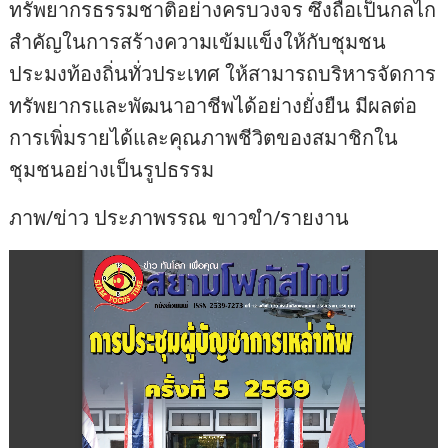
ทรัพยากรธรรมชาติอย่างครบวงจร ซึ่งถือเป็นกลไก
สำคัญในการสร้างความเข้มแข็งให้กับชุมชน
ประมงท้องถิ่นทั่วประเทศ ให้สามารถบริหารจัดการ
ทรัพยากรและพัฒนาอาชีพได้อย่างยั่งยืน มีผลต่อ
การเพิ่มรายได้และคุณภาพชีวิตของสมาชิกใน
ชุมชนอย่างเป็นรูปธรรม
ภาพ/ข่าว ประภาพรรณ ขาวขำ/รายงาน