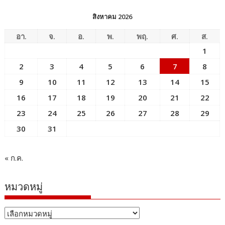
สิงหาคม 2026
อา.
จ.
อ.
พ.
พฤ.
ศ.
ส.
1
2
3
4
5
6
7
8
9
10
11
12
13
14
15
16
17
18
19
20
21
22
23
24
25
26
27
28
29
30
31
« ก.ค.
หมวดหมู่
หมวด
หมู่