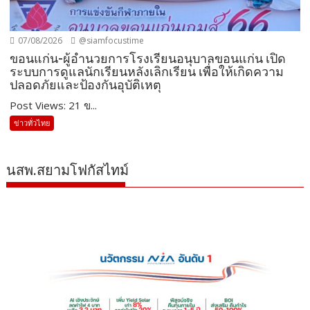
07/08/2026
@siamfocustime
ขอนแก่น-ผู้อำนวยการโรงเรียนอนุบาลขอนแก่น เปิด
ระบบการดูแลนักเรียนหลังเลิกเรียน เพื่อให้เกิดความ
ปลอดภัยและป้องกันอุบัติเหตุ
Post Views: 21 ข...
ข่าวทั่วไทย
นสพ.สยามโฟกัสไทม์