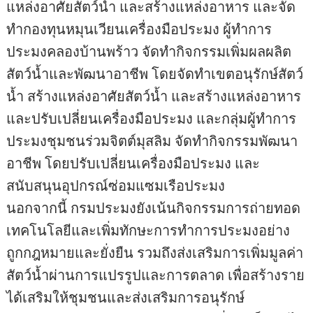
แหล่งอาศัยสัตว์น้ำ และสร้างแหล่งอาหาร และจัด
ทำกองทุนหมุนเวียนเครื่องมือประมง ผู้ทำการ
ประมงคลองบ้านพร้าว จัดทำกิจกรรมเพิ่มผลผลิต
สัตว์น้ำและพัฒนาอาชีพ โดยจัดทำเขตอนุรักษ์สัตว์
น้ำ สร้างแหล่งอาศัยสัตว์น้ำ และสร้างแหล่งอาหาร
และปรับเปลี่ยนเครื่องมือประมง และกลุ่มผู้ทำการ
ประมงชุมชนร่วมจิตต์มุสลิม จัดทำกิจกรรมพัฒนา
อาชีพ โดยปรับเปลี่ยนเครื่องมือประมง และ
สนับสนุนอุปกรณ์ซ่อมแซมเรือประมง
นอกจากนี้ กรมประมงยังเน้นกิจกรรมการถ่ายทอด
เทคโนโลยีและเพิ่มทักษะการทำการประมงอย่าง
ถูกกฎหมายและยั่งยืน รวมถึงส่งเสริมการเพิ่มมูลค่า
สัตว์น้ำผ่านการแปรรูปและการตลาด เพื่อสร้างราย
ได้เสริมให้ชุมชนและส่งเสริมการอนุรักษ์