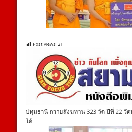
Post Views:
21
ปทุมธานี ถวายสังฆทาน 323 วัด ปีที่ 22 
ใต้