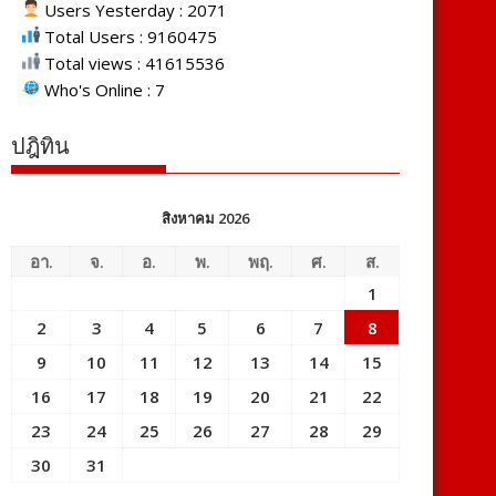
Users Yesterday : 2071
Total Users : 9160475
Total views : 41615536
Who's Online : 7
ปฎิทิน
สิงหาคม 2026
อา.
จ.
อ.
พ.
พฤ.
ศ.
ส.
1
2
3
4
5
6
7
8
9
10
11
12
13
14
15
16
17
18
19
20
21
22
23
24
25
26
27
28
29
30
31