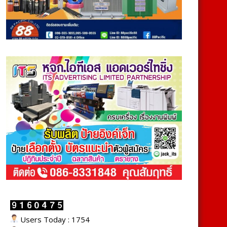
Users Today : 1754