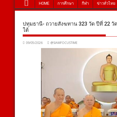
HOME
การศึกษา
กีฬา
ข่าวทั่วไทย
ปทุมธานี- ถวายสังฆทาน 323 วัด ปีที่ 22
ใต้
09/05/2026
@SIAMFOCUSTIME