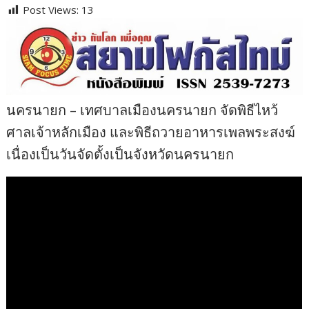
Post Views:
13
นครนายก – เทศบาลเมืองนครนายก จัดพิธีไหว้
ศาลเจ้าหลักเมือง และพิธีถวายอาหารเพลพระสงฆ์
เนื่องเป็นวันจัดตั้งเป็นจังหวัดนครนายก