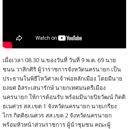
เมื่อเวลา 08.30 น.ของวันที่ วันที่ 9 พ.ค. 69 นาย
ชนน วาสิกศิริ ผู้ว่าราชการจังหวัดนครนายก เป็น
ประธานในพิธีไหว้ศาลเจ้าพ่อหลักเมือง โดยมีนาย
ยงยศ อิสระเสนารักษ์ นายกเทศมนตรีเมือง
นครนายก ให้การต้อนรับ พร้อมมีนายปิยวัฒน์ กิตติ
ธเนศวร สส.เขต 1 จังหวัดนครนายก นายเกรียง
ไกร กิตติธเนศวร สส.เขต 2 จังหวัดนครนายก
พร้อมหัวหน้าส่วนราชการ ผู้นำชุมชน คณะผู้