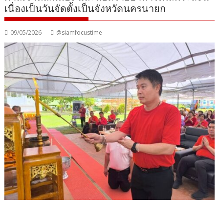
เนื่องเป็นวันจัดตั้งเป็นจังหวัดนครนายก
09/05/2026
@siamfocustime