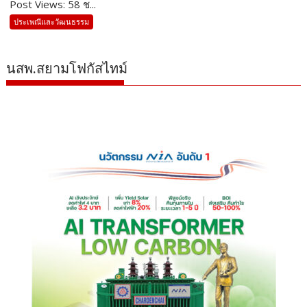
Post Views: 58 ช...
ประเพณีและวัฒนธรรม
นสพ.สยามโฟกัสไทม์