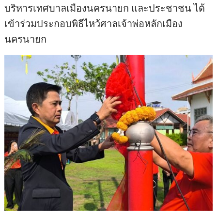
บริหารเทศบาลเมืองนครนายก และประชาชน ได้
เข้าร่วมประกอบพิธีไหว้ศาลเจ้าพ่อหลักเมือง
นครนายก