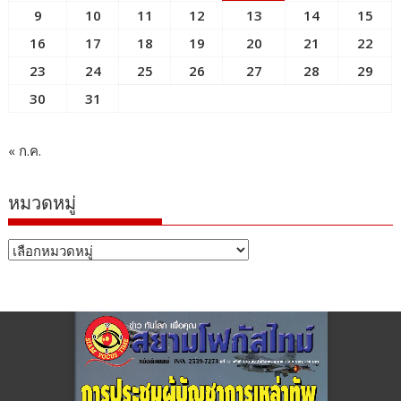
9
10
11
12
13
14
15
16
17
18
19
20
21
22
23
24
25
26
27
28
29
30
31
« ก.ค.
หมวดหมู่
หมวด
หมู่