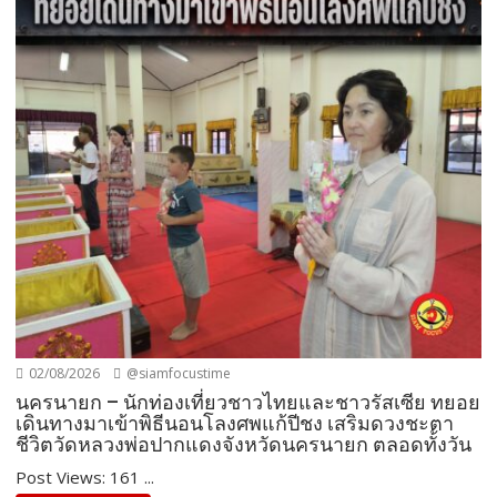
02/08/2026
@siamfocustime
นครนายก – นักท่องเที่ยวชาวไทยและชาวรัสเซีย ทยอย
เดินทางมาเข้าพิธีนอนโลงศพแก้ปีชง เสริมดวงชะตา
ชีวิตวัดหลวงพ่อปากแดงจังหวัดนครนายก ตลอดทั้งวัน
Post Views: 161 ...