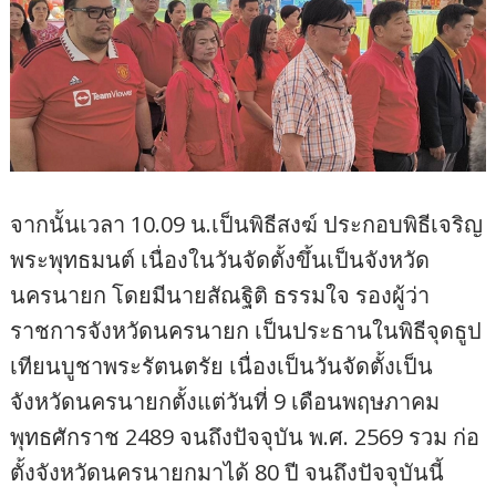
จากนั้นเวลา 10.09 น.เป็นพิธีสงฆ์ ประกอบพิธีเจริญ
พระพุทธมนต์ เนื่องในวันจัดตั้งขึ้นเป็นจังหวัด
นครนายก โดยมีนายสัณฐิติ ธรรมใจ รองผู้ว่า
ราชการจังหวัดนครนายก เป็นประธานในพิธีจุดธูป
เทียนบูชาพระรัตนตรัย เนื่องเป็นวันจัดตั้งเป็น
จังหวัดนครนายกตั้งแต่วันที่ 9 เดือนพฤษภาคม
พุทธศักราช 2489 จนถึงปัจจุบัน พ.ศ. 2569 รวม ก่อ
ตั้งจังหวัดนครนายกมาได้ 80 ปี จนถึงปัจจุบันนี้