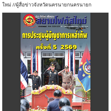
ใหม่ //ผู้สื่อข่าวจังหวัดนครนายกนครนายก