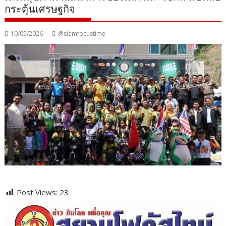
กระตุ้นเศรษฐกิจ
10/05/2026
@siamfocustime
Post Views:
23