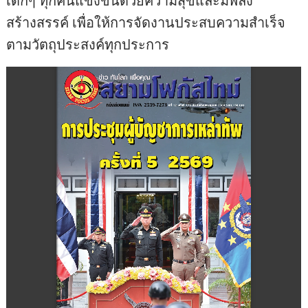
เด็กๆ ทุกคนแข่งขันด้วยความสุขและมีพลัง
สร้างสรรค์ เพื่อให้การจัดงานประสบความสำเร็จ
ตามวัตถุประสงค์ทุกประการ