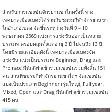
สำหรับการแข่งขันจักรยานขาไถครั้งนี้ ทาง
เทศบาลเมืองเบตงได้ร่วมกับชมรมกีฬาจักรยานขา
ไถอำเภอเบตง จัดขึ้นระหว่างวันที่ 9 – 10
พฤษภาคม 2569 แบ่งการแข่งขันออกเป็นหลาย
ประเภท ครอบคลุมตั้งแต่อายุ 2 ปี ไปจนถึง 13 ปี
โดยมีรายละเอียดดังนี้ เทศบาลเมืองเบตงจัด
แข่งขัน แบ่งเป็นประเภท Beginner, Drag และ
Pro race มีนักกีฬาเข้าร่วมแข่งขันรวมทั้งสิ้น 151
คน ส่วนที่ชมรมกีฬาจักรยานขาไถฯ จัดแข่งขัน
แบ่งเป็นประเภท Beginner (รุ่นใหญ่), Full year,
Mixed, Open และ Drag มีนักกีฬาเข้าร่วมแข่งขัน
415 คน