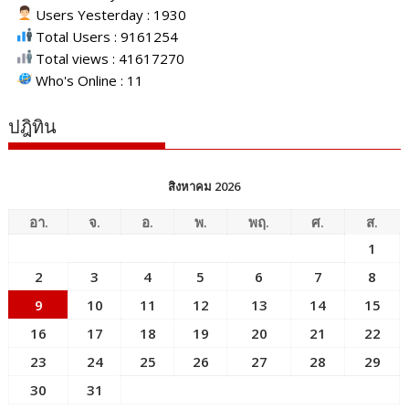
Users Yesterday : 1930
Total Users : 9161254
Total views : 41617270
Who's Online : 11
ปฎิทิน
สิงหาคม 2026
อา.
จ.
อ.
พ.
พฤ.
ศ.
ส.
1
2
3
4
5
6
7
8
9
10
11
12
13
14
15
16
17
18
19
20
21
22
23
24
25
26
27
28
29
30
31