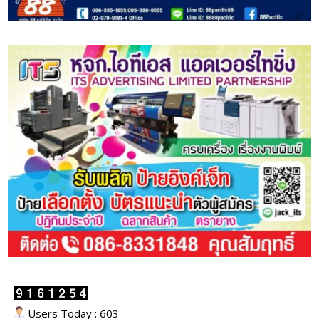
Users Today : 603