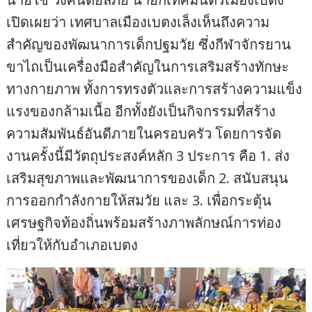
เปิดเผยว่า เทศบาลเมืองเบตงเล็งเห็นถึงความ
สำคัญของพัฒนาการเด็กปฐมวัย ซึ่งกีฬาจักรยาน
ขาไถเป็นเครื่องมือสำคัญในการเสริมสร้างทักษะ
ทางกายภาพ ทั้งการทรงตัวและการสร้างความแข็ง
แรงของกล้ามเนื้อ อีกทั้งยังเป็นกิจกรรมที่สร้าง
ความสัมพันธ์อันดีภายในครอบครัว โดยการจัด
งานครั้งนี้มีวัตถุประสงค์หลัก 3 ประการ คือ 1. ส่ง
เสริมสุขภาพและพัฒนาการของเด็ก 2. สนับสนุน
การออกกำลังกายให้สมวัย และ 3. เพื่อกระตุ้น
เศรษฐกิจท้องถิ่นพร้อมสร้างภาพลักษณ์การท่อง
เที่ยวให้กับอำเภอเบตง