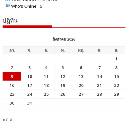
Who's Online : 6
ปฎิทิน
สิงหาคม 2026
อา.
จ.
อ.
พ.
พฤ.
ศ.
ส.
1
2
3
4
5
6
7
8
9
10
11
12
13
14
15
16
17
18
19
20
21
22
23
24
25
26
27
28
29
30
31
« ก.ค.