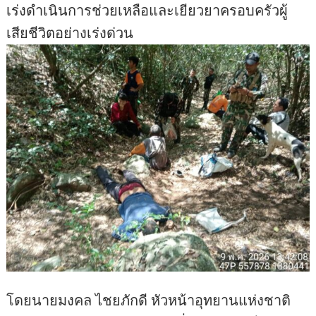
เร่งดำเนินการช่วยเหลือและเยียวยาครอบครัวผู้
เสียชีวิตอย่างเร่งด่วน
โดยนายมงคล ไชยภักดี หัวหน้าอุทยานแห่งชาติ