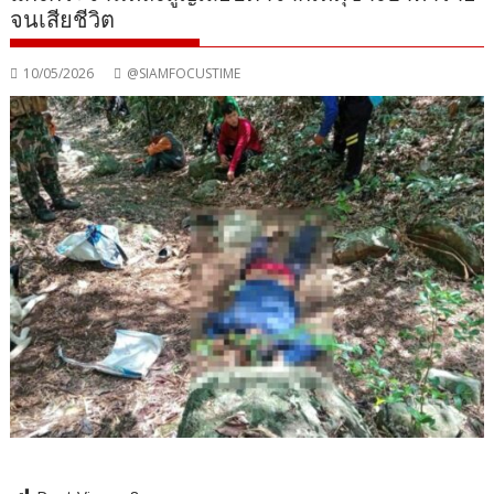
จนเสียชีวิต
10/05/2026
@SIAMFOCUSTIME