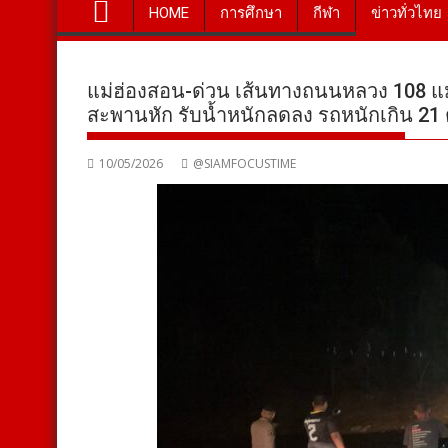
HOME
การศึกษา
กีฬา
ข่าวทั่วไทย
แม่ฮ่องสอน-ด่วน เส้นทางถนนหลวง 108 แม
สะพานหัก รับน้ำหนักลดลง รถหนักเกิน 21 
10/05/2026
@SIAMFOCUSTIME