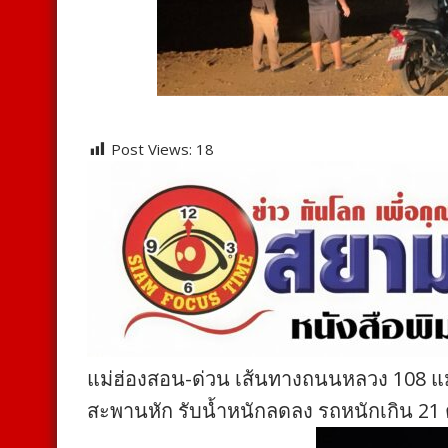
Post Views:
18
แม่ฮ่องสอน-ด่วน เส้นทางถนนหลวง 108 แม
สะพานหัก รับน้ำหนักลดลง รถหนักเกิน 21 