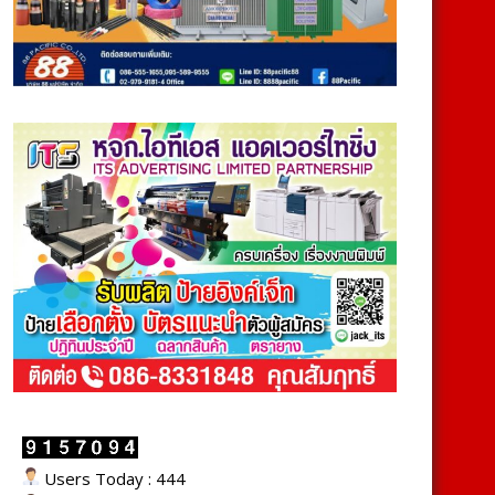
Users Today : 444