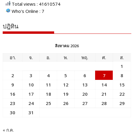
Total views : 41610574
Who's Online : 7
ปฎิทิน
สิงหาคม 2026
อา.
จ.
อ.
พ.
พฤ.
ศ.
ส.
1
2
3
4
5
6
7
8
9
10
11
12
13
14
15
16
17
18
19
20
21
22
23
24
25
26
27
28
29
30
31
« ก.ค.