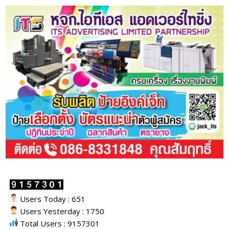
Users Today : 651
Users Yesterday : 1750
Total Users : 9157301