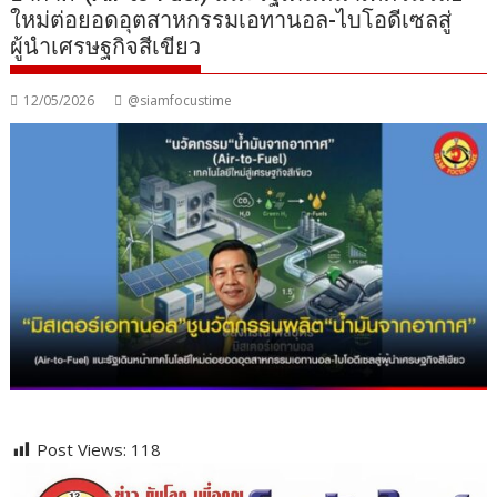
ใหม่ต่อยอดอุตสาหกรรมเอทานอล-ไบโอดีเซลสู่
ผู้นำเศรษฐกิจสีเขียว
12/05/2026
@siamfocustime
Post Views:
118