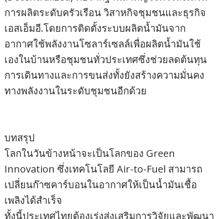
การผลิตระดับครัวเรือน วิสาหกิจชุมชนและธุรกิจ
เอสเอ็มอี.โดยการติดตั้งระบบผลิตน้ำมันจาก
อากาศใช้พลังงานโซลาร์เซลล์เพื่อผลิตน้ำมันใช้
เองในบ้านหรือชุมชนทั่วประเทศซึ่งช่วยลดต้นทุน
การเดินทางและการขนส่งทั้งยังสร้างความมั่นคง
ทางพลังงานในระดับชุมชนอีกด้วย
บทสรุป
โลกในวันข้างหน้าจะเป็นโลกของ Green
Innovation ซึ่งเทคโนโลยี Air-to-Fuel สามารถ
เปลี่ยนก๊าซคาร์บอนในอากาศให้เป็นน้ำมันเชื้อ
เพลิงได้สำเร็จ
ทั้งนี้ประเทศไทยต้องเร่งส่งเสริมการวิจัยและพัฒนา