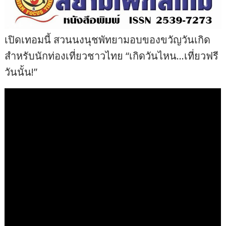
เปิดเทอมนี้ สวนนงนุชพัทยามอบของขวัญวันเกิด
สำหรับนักท่องเที่ยวชาวไทย “เกิดวันไหน…เที่ยวฟรี
วันนั้น!”