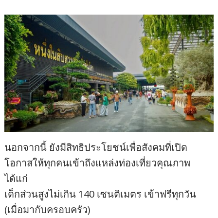
นอกจากนี้ ยังมีสิทธิประโยชน์เพื่อสังคมที่เปิด
โอกาสให้ทุกคนเข้าถึงแหล่งท่องเที่ยวคุณภาพ
ได้แก่
เด็กส่วนสูงไม่เกิน 140 เซนติเมตร เข้าฟรีทุกวัน
(เมื่อมากับครอบครัว)