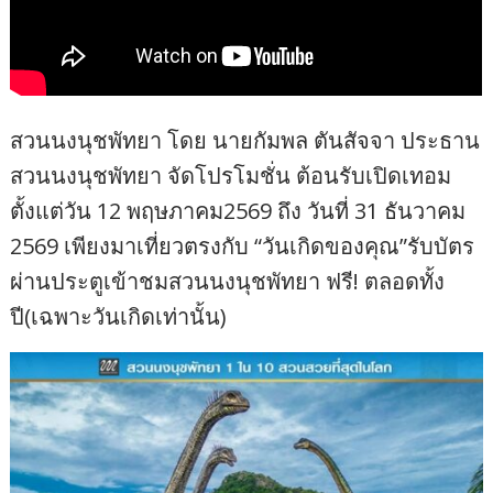
สวนนงนุชพัทยา โดย นายกัมพล ตันสัจจา ประธาน
สวนนงนุชพัทยา จัดโปรโมชั่น ต้อนรับเปิดเทอม
ตั้งแต่วัน 12 พฤษภาคม2569 ถึง วันที่ 31 ธันวาคม
2569 เพียงมาเที่ยวตรงกับ “วันเกิดของคุณ”รับบัตร
ผ่านประตูเข้าชมสวนนงนุชพัทยา ฟรี! ตลอดทั้ง
ปี(เฉพาะวันเกิดเท่านั้น)