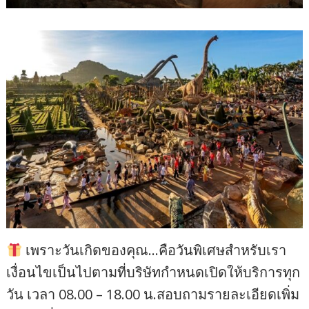
เพราะวันเกิดของคุณ…คือวันพิเศษสำหรับเรา
เงื่อนไขเป็นไปตามที่บริษัทกำหนดเปิดให้บริการทุก
วัน เวลา 08.00 – 18.00 น.สอบถามรายละเอียดเพิ่ม