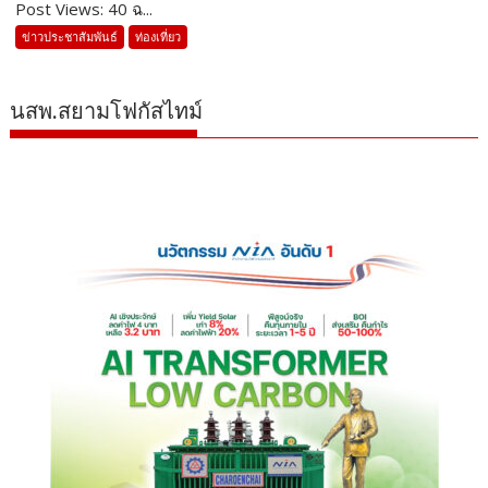
Post Views: 40 ฉ...
ข่าวประชาสัมพันธ์
ท่องเที่ยว
นสพ.สยามโฟกัสไทม์