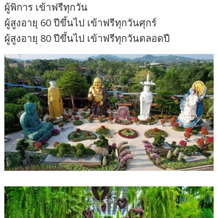
ผู้พิการ เข้าฟรีทุกวัน
ผู้สูงอายุ 60 ปีขึ้นไป เข้าฟรีทุกวันศุกร์
ผู้สูงอายุ 80 ปีขึ้นไป เข้าฟรีทุกวันตลอดปี