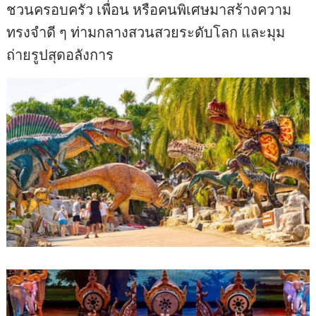
ชวนครอบครัว เพื่อน หรือคนพิเศษมาสร้างความ
ทรงจำดี ๆ ท่ามกลางสวนสวยระดับโลก และมุม
ถ่ายรูปสุดอลังการ