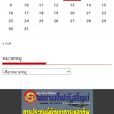
9
10
11
12
13
14
15
16
17
18
19
20
21
22
23
24
25
26
27
28
29
30
31
« ก.ค.
หมวดหมู่
หมวด
หมู่