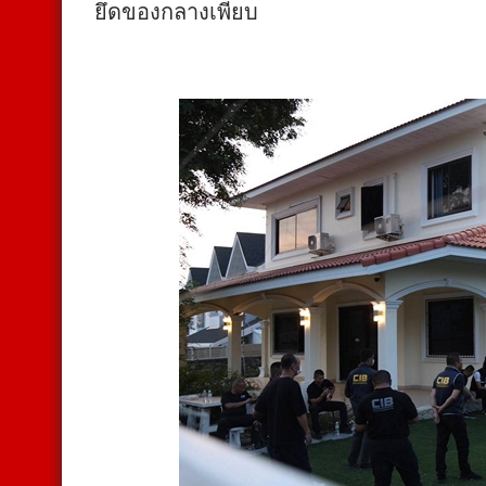
ยึดของกลางเพียบ