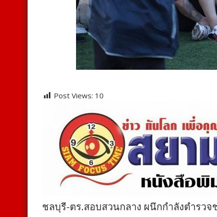
Post Views:
10
ชลบุรี-ตร.สอบสวนกลาง ผนึกกำลังตำรวจชล