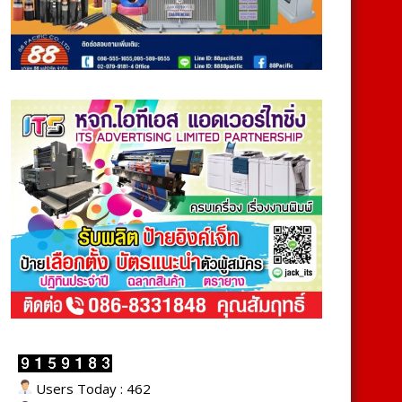
Users Today : 462