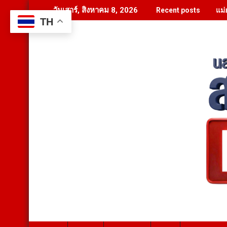
Skip
แม่
วันเสาร์, สิงหาคม 8, 2026
Recent posts
to
TH
content