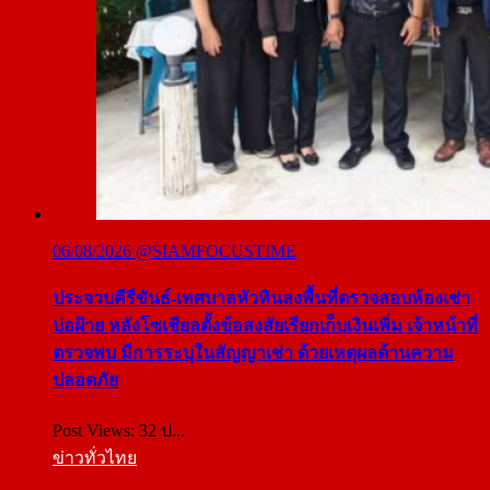
06/08/2026
@SIAMFOCUSTIME
ประจวบคีรีขันธ์-เทศบาลหัวหินลงพื้นที่ตรวจสอบห้องเช่า
บ่อฝ้าย หลังโซเชียลตั้งข้อสงสัยเรียกเก็บเงินเพิ่ม เจ้าหน้าที่
ตรวจพบ มีการระบุในสัญญาเช่า ด้วยเหตุผลด้านความ
ปลอดภัย
Post Views: 32 ป...
ข่าวทั่วไทย