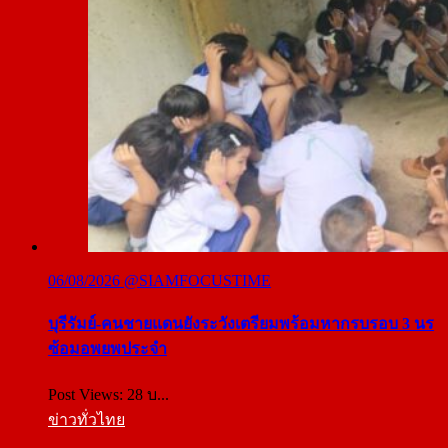
06/08/2026
@SIAMFOCUSTIME
บุรีรัมย์-คนชายแดนยังระวังเตรียมพร้อมหากรบรอบ 3 นร
ซ้อมอพยพประจำ
Post Views: 28 บ...
ข่าวทั่วไทย