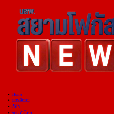
Home
การศึกษา
กีฬา
ข่าวทั่วไทย