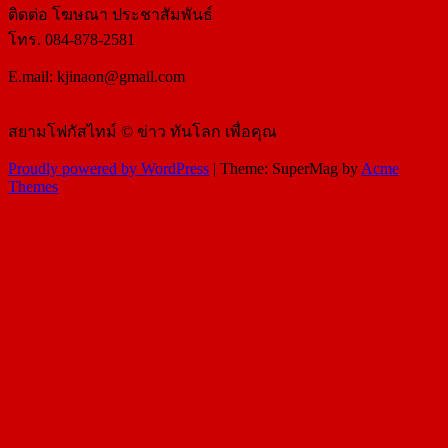
ติดต่อ​ โฆษณา​ ประชาสัมพันธ์
โทร​. 084-878-2581
E.mail:
kjinaon@gmail.com
สยามโฟกัสไทม์ © ข่าว ทันโลก เพื่อคุณ
Proudly powered by WordPress
|
Theme: SuperMag by
Acme
Themes