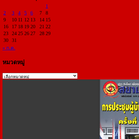
1
2
3
4
5
6
7
8
9
10
11
12
13
14
15
16
17
18
19
20
21
22
23
24
25
26
27
28
29
30
31
« ก.ค.
หมวดหมู่
หมวด
หมู่