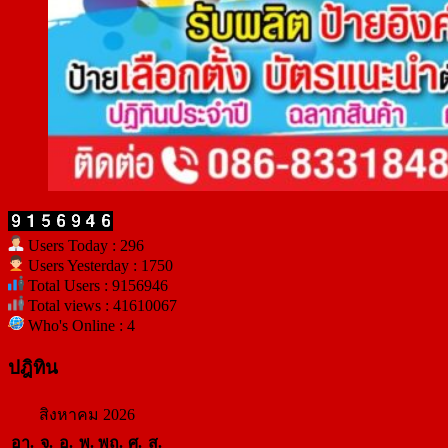
Users Today : 296
Users Yesterday : 1750
Total Users : 9156946
Total views : 41610067
Who's Online : 4
ปฎิทิน
สิงหาคม 2026
อา.
จ.
อ.
พ.
พฤ.
ศ.
ส.