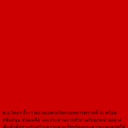
พ.อ.วิทยา ย้ำว่า หน่วยเฉพาะกิจกรมทหารพรานที่ 45 พร้อม
สนับสนุน ช่วยเหลือ และประสานการทำงานกับทุกหน่วยอย่าง
เต็มที่ เพื่อร่วมกันสร้างความสงบเรียบร้อยและความปลอดภัยให้