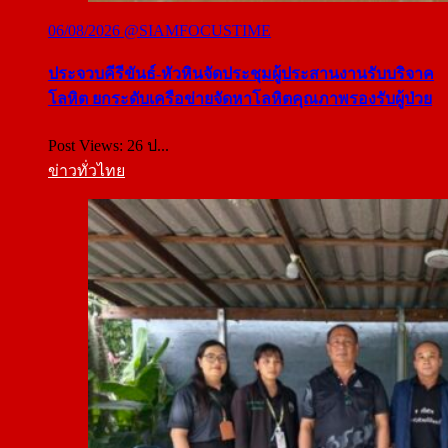
06/08/2026
@SIAMFOCUSTIME
ประจวบคีรีขันธ์-หัวหินจัดประชุมผู้ประสานงานรับบริจาค
โลหิต ยกระดับเครือข่ายจัดหาโลหิตคุณภาพรองรับผู้ป่วย
Post Views: 26 ป...
ข่าวทั่วไทย