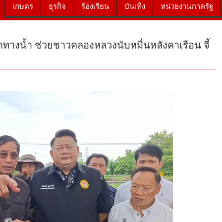
เกษตร
ธุรกิจ
ร้องเรียน
บันเทิง
หน่วยงานภาครัฐ
ุดทางน้ำ ช่วยชาวคลองหลวงนับหมื่นหลังคาเรือน จี้