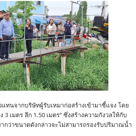
ัวแทนจากบริษัทผู้รับเหมาก่อสร้างเข้ามาชี้แจง โดย
 3 เมตร ลึก 1.50 เมตร” ซึ่งสร้างความกังวลให้กับ
่างมากว่าขนาดดังกล่าวจะไม่สามารถรองรับปริมาณน้ำ