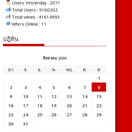
Users Yesterday : 2071
Total Users : 9160202
Total views : 41614993
Who's Online : 11
ปฎิทิน
สิงหาคม 2026
อา.
จ.
อ.
พ.
พฤ.
ศ.
ส.
1
2
3
4
5
6
7
8
9
10
11
12
13
14
15
16
17
18
19
20
21
22
23
24
25
26
27
28
29
30
31