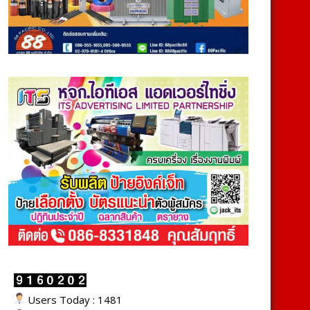
Users Today : 1481