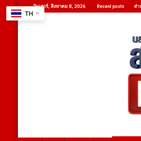
Skip
สำน
วันเสาร์, สิงหาคม 8, 2026
Recent posts
to
TH
content