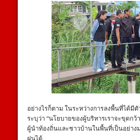
อย่างไรก็ตาม ในระหว่างการลงพื้นที่ได้มีต
ระบุว่า “นโยบายของผู้บริหารเราจะขุดกว้าง
ผู้นำท้องถิ่นและชาวบ้านในพื้นที่เป็นอย
ฝนได้