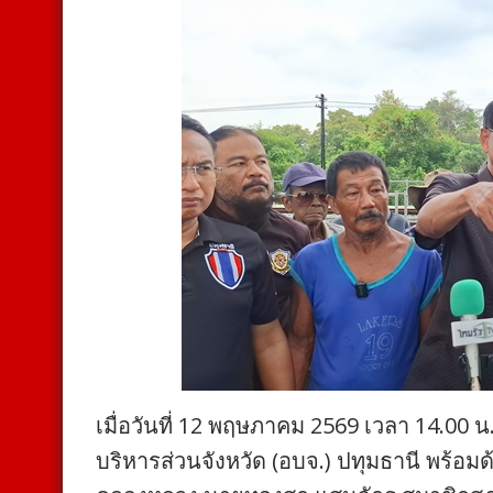
เมื่อวันที่ 12 พฤษภาคม 2569 เวลา 14.00 
บริหารส่วนจังหวัด (อบจ.) ปทุมธานี พร้อม