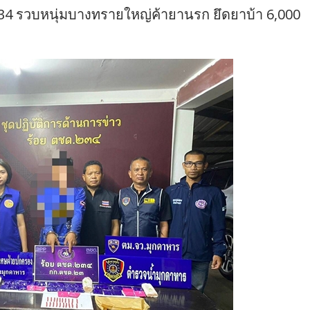
34 รวบหนุ่มบางทรายใหญ่ค้ายานรก ยึดยาบ้า 6,000