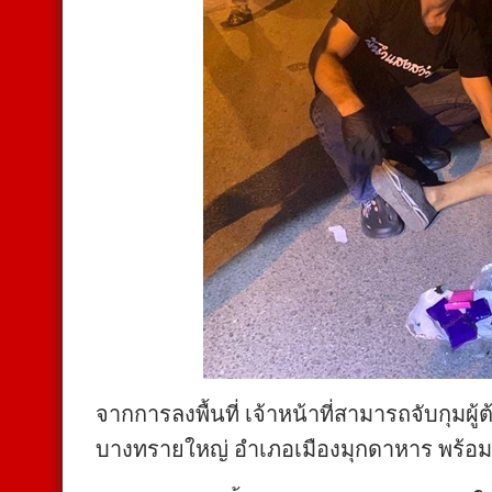
จากการลงพื้นที่ เจ้าหน้าที่สามารถจับกุมผู
บางทรายใหญ่ อำเภอเมืองมุกดาหาร พร้อม