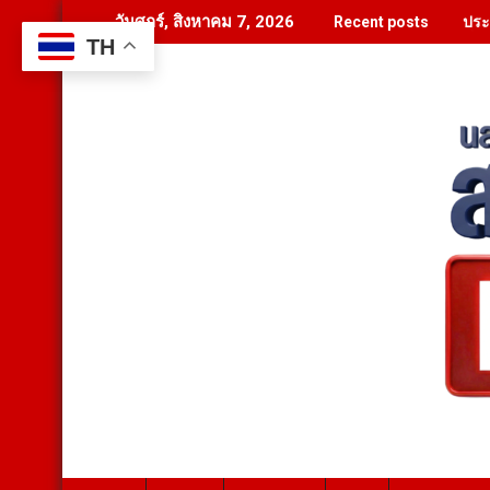
Skip
ประ
วันศุกร์, สิงหาคม 7, 2026
Recent posts
to
TH
content