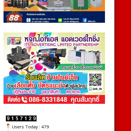
Users Today : 479