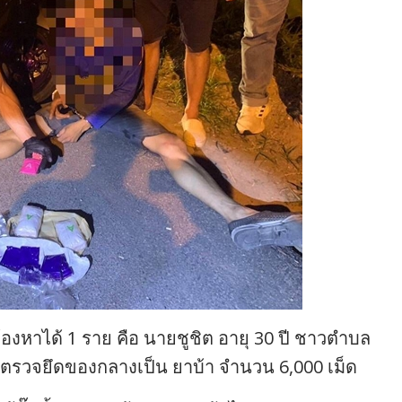
้ต้องหาได้ 1 ราย คือ นายชูชิต อายุ 30 ปี ชาวตำบล
ตรวจยึดของกลางเป็น ยาบ้า จำนวน 6,000 เม็ด