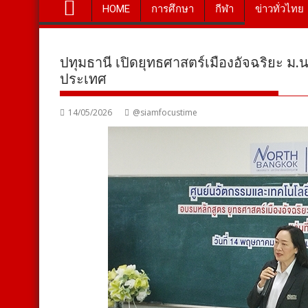
HOME
การศึกษา
กีฬา
ข่าวทั่วไทย
ปทุมธานี เปิดยุทธศาสตร์เมืองอัจฉริยะ ม.น
ประเทศ
14/05/2026
@siamfocustime