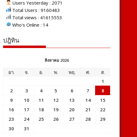
Users Yesterday : 2071
Total Users : 9160483
Total views : 41615553
Who's Online : 14
ปฎิทิน
สิงหาคม 2026
อา.
จ.
อ.
พ.
พฤ.
ศ.
ส.
1
2
3
4
5
6
7
8
9
10
11
12
13
14
15
16
17
18
19
20
21
22
23
24
25
26
27
28
29
30
31