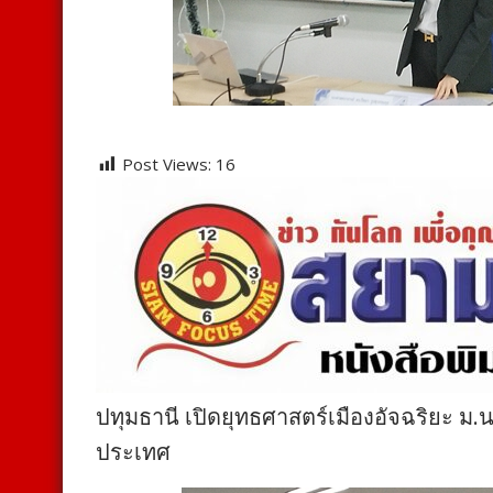
Post Views:
16
ปทุมธานี เปิดยุทธศาสตร์เมืองอัจฉริยะ ม.น
ประเทศ