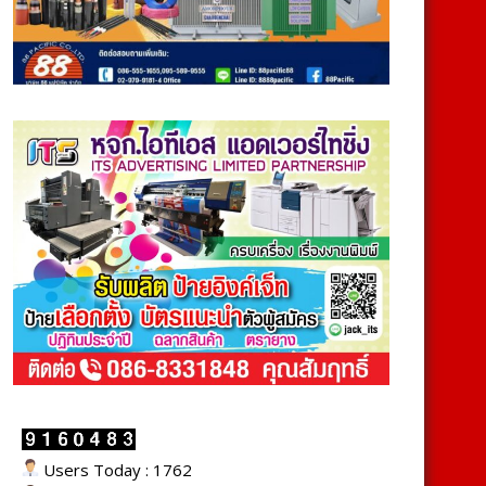
Users Today : 1762