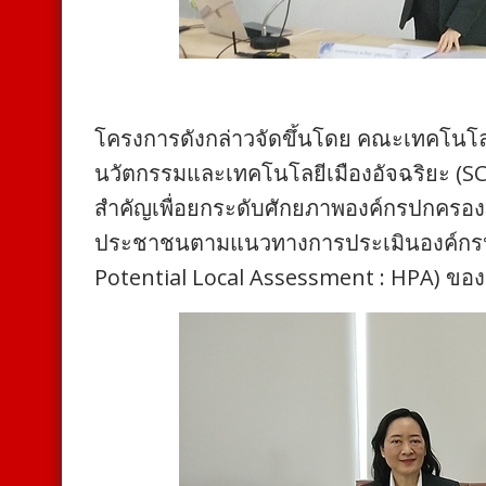
โครงการดังกล่าวจัดขึ้นโดย คณะเทคโนโลย
นวัตกรรมและเทคโนโลยีเมืองอัจฉริยะ (SC
สำคัญเพื่อยกระดับศักยภาพองค์กรปกครองส
ประชาชนตามแนวทางการประเมินองค์กรปกคร
Potential Local Assessment : HPA) ของ