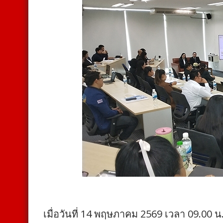
เมื่อวันที่ 14 พฤษภาคม 2569 เวลา 09.00 