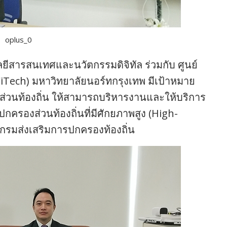
oplus_0
ีสารสนเทศและนวัตกรรมดิจิทัล ร่วมกับ ศูนย์
iTech) มหาวิทยาลัยนอร์ทกรุงเทพ มีเป้าหมาย
่วนท้องถิ่น ให้สามารถบริหารงานและให้บริการ
องส่วนท้องถิ่นที่มีศักยภาพสูง (High-
กรมส่งเสริมการปกครองท้องถิ่น