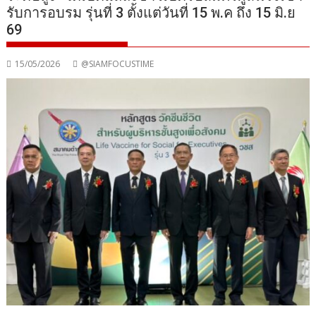
รับการอบรม รุ่นที่ 3 ตั้งแต่วันที่ 15 พ.ค ถึง 15 มิ.ย
69
15/05/2026
@SIAMFOCUSTIME