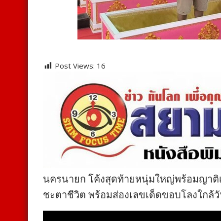
Post Views:
16
นครนายก โค้งสุดท้ายหนุ่มใหญ่พร้อมญาติ
ชะตาชีวิต พร้อมส่องเลขเด็ดขอบโลงใกล้