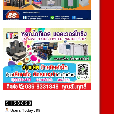
Users Today : 99