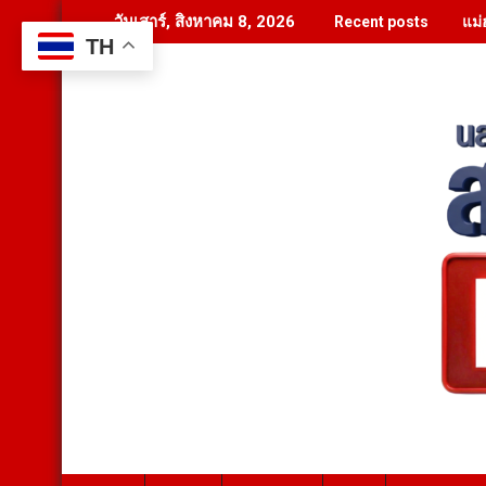
Skip
แม่
วันเสาร์, สิงหาคม 8, 2026
Recent posts
to
TH
content