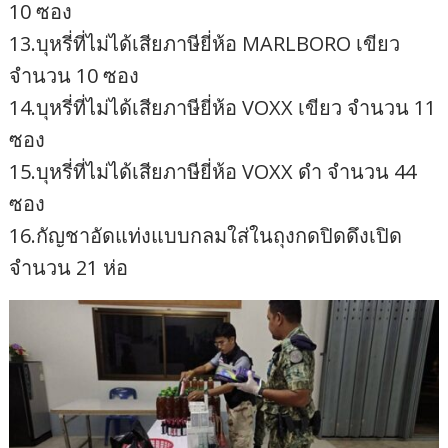
10 ซอง
13.บุหรี่ที่ไม่ได้เสียภาษียี่ห้อ MARLBORO เขียว
จำนวน 10 ซอง
14.บุหรี่ที่ไม่ได้เสียภาษียี่ห้อ VOXX เขียว จำนวน 11
ซอง
15.บุหรี่ที่ไม่ได้เสียภาษียี่ห้อ VOXX ดำ จำนวน 44
ซอง
16.กัญชาอัดแท่งแบบกลมใส่ในถุงกดปิดดึงเปิด
จำนวน 21 ห่อ