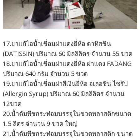
17.ยาแก้ไอน้ำเชื่อมฝาแดงยี่ห้อ ดาทิสชิน
(DATISSIN) ปริมาณ 60 มิลลิลิตร จำนวน 55 ขวด
18.ยาแก้ไอน้ำเชื่อมฝาแดงยี่ห้อ ฝาแดง FADANG
ปริมาณ 640 กรัม จำนวน 5 ขวด
19.ยาแก้ไอน้ำเชื่อมฝาสีเงินยี่ห้อ อเลอชิน ไซรัป
(Allergin Syrup) ปริมาณ 60 มิลลิลิตร จำนวน
12ขวด
20.น้ำต้มพืชกระท่อมบรรจุในขวดพลาสติกขนาด
1.5 ลิตร จำนวน 9 ขวด ใหญ่
21.น้ำต้มพืชกระท่อมบรรจุในขวดพลาสติก ขนาด