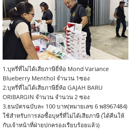
1.บุหรี่ที่ไม่ได้เสียภาษียี่ห้อ Mond Variance
Blueberry Menthol จำนวน 1ซอง
2.บุหรี่ที่ไม่ได้เสียภาษียี่ห้อ GAJAH BARU
ORIBARGIN จำนวน จำนวน 2 ซอง
3.ธนบัตรฉบับละ 100 บาท(หมายเลข 6 พ8967484)
ใช้สำหรับการล่อซื้อบุหรี่ที่ไม่ได้เสียภาษี (ได้คืนให้
กับเจ้าหน้าที่ฝ่ายปกครองเรียบร้อยแล้ว)