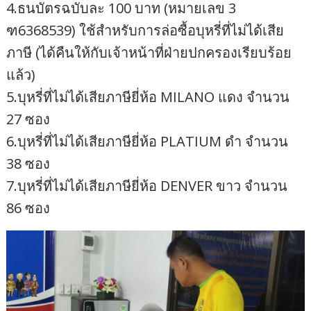
4.ธนบัตรฉบับละ 100 บาท (หมายเลข 3
ฑ6368539) ใช้สำหรับการล่อซื้อบุหรี่ที่ไม่ได้เสีย
ภาษี (ได้คืนให้กับเจ้าหน้าที่ฝ่ายปกครองเรียบร้อย
แล้ว)
5.บุหรี่ที่ไม่ได้เสียภาษียี่ห้อ MILANO แดง จำนวน
27 ซอง
6.บุหรี่ที่ไม่ได้เสียภาษียี่ห้อ PLATIUM ดำ จำนวน
38 ซอง
7.บุหรี่ที่ไม่ได้เสียภาษียี่ห้อ DENVER ขาว จำนวน
86 ซอง