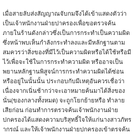
เมื่อสายลับส่งสัญญาณจับกมจึงได้เข้าแสดงตัวว่า
เป็นเจ้าหนักงานฝ่ายปาครองเพื่อขอตรวจค้น
ภายในร้านดังกล่าวซึ่งเป็นการกระทำเป็นความผิด
ซึ่งหน้าพบเห็นกำลังกระทำลงและมีหลักฐานตาม
สมควรว่าสิ่งของที่มีไว้เป็นความผิดหรือได้ใช้หรือมี
ไว้เพื่อจะใช้ในการกระทำความผิด หรืออาจเป็น
พยานหลักฐานพิสูจน์การกระทำความผิดได้ซ่อน
หรืออยู่ในนั้นนั้น ประกอบกับมีเหตุอันควรเชื่อว่า
เนื่องจากเนิ่นช้ากว่าจะเอาหมายค้นมาได้สิ่งของ
นั่น(ของกลางทั้งหมด) จะถูกโยกย้ายหรือ ทำลาย
เสียก่อน ก่อนทำการตรวจค้นเจ้าพนักงานฝ่าย
ปกครองได้แสดงความบริสุทธิ์ใจให้แก่นางสาวภัทร
ากรณ์ และให้เจ้าพนักงานฝ่ายปกครองเข้าตรจค้น