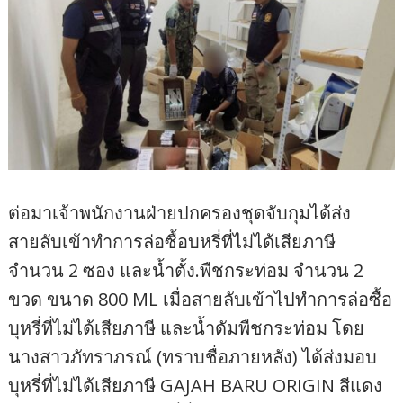
ต่อมาเจ้าพนักงานฝ่ายปกครองชุดจับกุมได้ส่ง
สายลับเข้าทำการล่อซื้อบหรี่ที่ไม่ได้เสียภาษี
จำนวน 2 ซอง และน้ำตั้ง.พืชกระท่อม จำนวน 2
ขวด ขนาด 800 ML เมื่อสายลับเข้าไปทำการล่อซื้อ
บุหรี่ที่ไม่ได้เสียภาษี และน้ำดัมพืชกระท่อม โดย
นางสาวภัทราภรณ์ (ทราบชื่อภายหลัง) ได้ส่งมอบ
บุหรี่ที่ไม่ได้เสียภาษี GAJAH BARU ORIGIN สีแดง