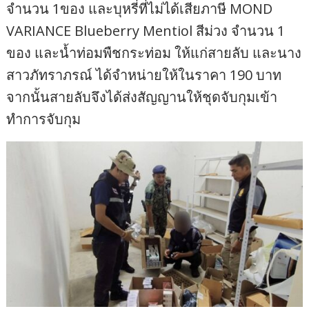
จำนวน 1ของ และบุหรี่ที่ไม่ได้เสียภาษี MOND
VARIANCE Blueberry Mentiol สีม่วง จำนวน 1
ของ และน้ำท่อมพืชกระท่อม ให้แก่สายลับ และนาง
สาวภัทราภรณ์ ได้จำหน่ายให้ในราคา 190 บาท
จากนั้นสายลับจึงได้ส่งสัญญานให้ชุดจับกุมเข้า
ทำการจับกุม