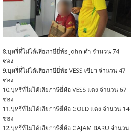
8.บุหรี่ที่ไม่ได้เสียภาษียี่ห้อ John ดำ จำนวน 74
ซอง
9.บุหรี่ที่ไม่ได้เสียภาษียี่ห้อ VESS เขียว จำนวน 47
ซอง
10.บุหรี่ที่ไม่ได้เสียภาษียี่ห้อ VESS แดง จำนวน 67
ซอง
11.บุหรี่ที่ไม่ได้เสียภาษียี่ห้อ GOLD แดง จำนวน 14
ซอง
12.บุหรี่ที่ไม่ได้เสียภาษียี่ห้อ GAJAM BARU จำนวน