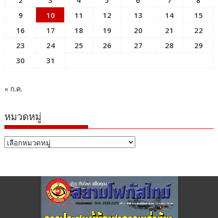
9
10
11
12
13
14
15
16
17
18
19
20
21
22
23
24
25
26
27
28
29
30
31
« ก.ค.
หมวดหมู่
หมวด
หมู่