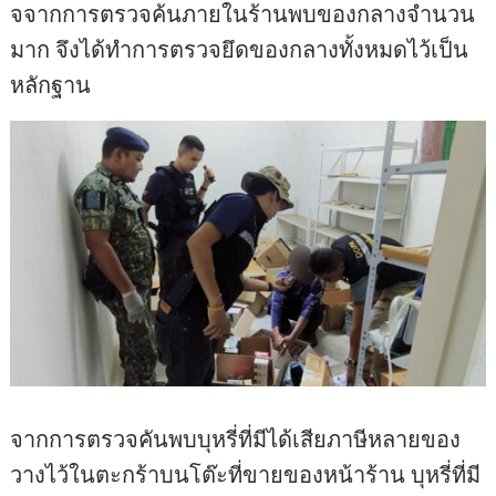
จจากการตรวจค้นภายในร้านพบของกลางจำนวน
มาก จึงได้ทำการตรวจยึดของกลางทั้งหมดไว้เป็น
หลักฐาน
จากการตรวจคันพบบุหรี่ที่มีได้เสียภาษีหลายของ
วางไว้ในตะกร้าบนโต๊ะที่ขายของหน้าร้าน บุหรี่ที่มี