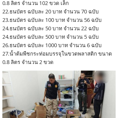
0.8 ลิตร จำนวน 102 ขวด เล็ก
22.ธนบัตร ฉบับละ 20 บาท จำนวน 70 ฉบับ
23.ธนบัตร ฉบับละ 100 บาท จำนวน 56 ฉบับ
24.ธนบัตร ฉบับละ 50 บาท จำนวน 22 ฉบับ
24.ธนบัตร ฉบับละ 500 บาท จำนวน 5 ฉบับ
26.ธนบัตร ฉบับละ 1000 บาท จำนวน 6 ฉบับ
27.น้ำต้มพืชกระท่อมบรรจุในขวดพลาสติก ขนาด
0.8 ลิตร จำนวน 2 ขวด