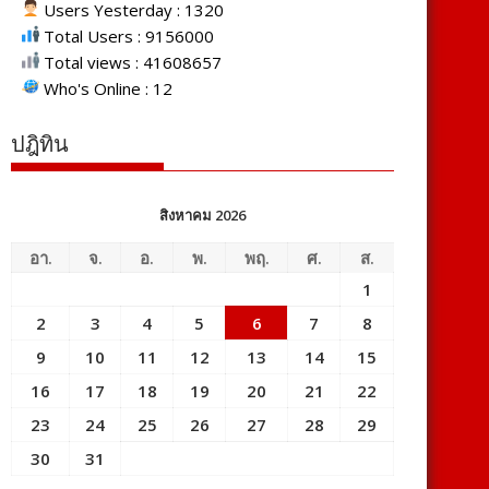
Users Yesterday : 1320
Total Users : 9156000
Total views : 41608657
Who's Online : 12
ปฎิทิน
สิงหาคม 2026
อา.
จ.
อ.
พ.
พฤ.
ศ.
ส.
1
2
3
4
5
6
7
8
9
10
11
12
13
14
15
16
17
18
19
20
21
22
23
24
25
26
27
28
29
30
31