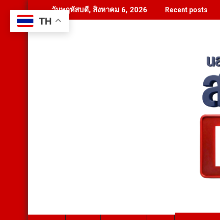
Skip
วันพฤหัสบดี, สิงหาคม 6, 2026
Recent posts
to
TH
content