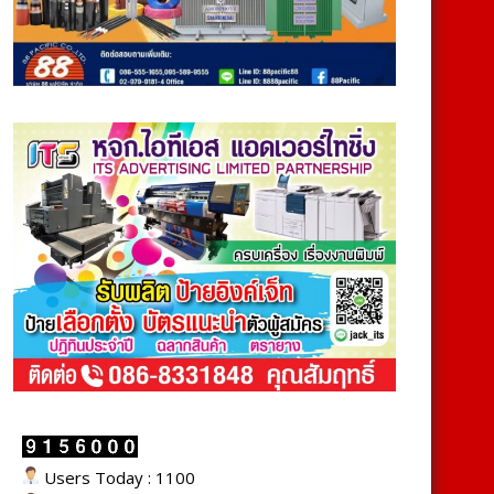
Users Today : 1100