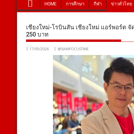
HOME
การศึกษา
กีฬา
ข่าวทั่วไทย
เชียงใหม่-โรบินสัน เชียงใหม่ แอร์พอร์ต จ
250 บาท
17/05/2026
@SIAMFOCUSTIME