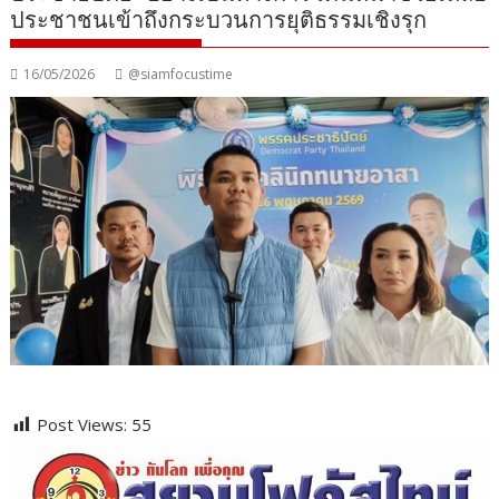
ประชาชนเข้าถึงกระบวนการยุติธรรมเชิงรุก
16/05/2026
@siamfocustime
Post Views:
55