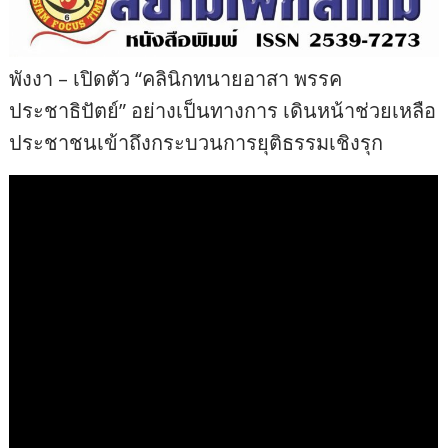
พังงา – เปิดตัว “คลินิกทนายอาสา พรรค
ประชาธิปัตย์” อย่างเป็นทางการ เดินหน้าช่วยเหลือ
ประชาชนเข้าถึงกระบวนการยุติธรรมเชิงรุก