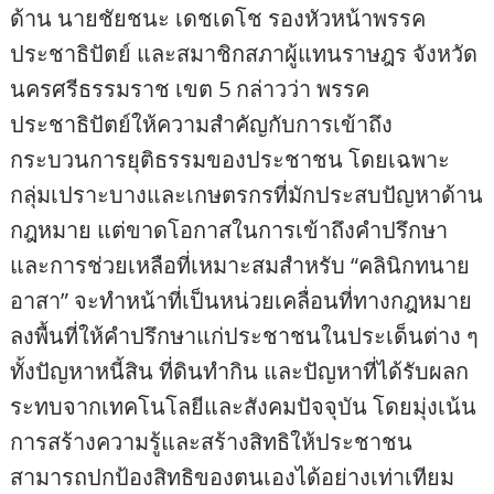
ด้าน นายชัยชนะ เดชเดโช รองหัวหน้าพรรค
ประชาธิปัตย์ และสมาชิกสภาผู้แทนราษฎร จังหวัด
นครศรีธรรมราช เขต 5 กล่าวว่า พรรค
ประชาธิปัตย์ให้ความสำคัญกับการเข้าถึง
กระบวนการยุติธรรมของประชาชน โดยเฉพาะ
กลุ่มเปราะบางและเกษตรกรที่มักประสบปัญหาด้าน
กฎหมาย แต่ขาดโอกาสในการเข้าถึงคำปรึกษา
และการช่วยเหลือที่เหมาะสมสำหรับ “คลินิกทนาย
อาสา” จะทำหน้าที่เป็นหน่วยเคลื่อนที่ทางกฎหมาย
ลงพื้นที่ให้คำปรึกษาแก่ประชาชนในประเด็นต่าง ๆ
ทั้งปัญหาหนี้สิน ที่ดินทำกิน และปัญหาที่ได้รับผลก
ระทบจากเทคโนโลยีและสังคมปัจจุบัน โดยมุ่งเน้น
การสร้างความรู้และสร้างสิทธิให้ประชาชน
สามารถปกป้องสิทธิของตนเองได้อย่างเท่าเทียม