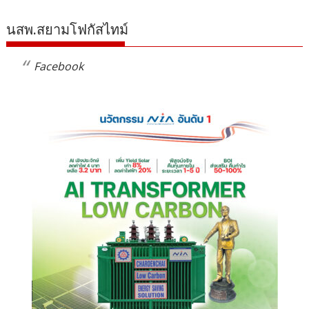
นสพ.สยามโฟกัสไทม์
Facebook