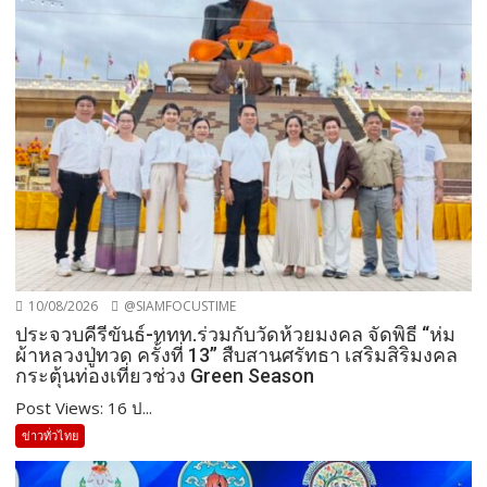
10/08/2026
@SIAMFOCUSTIME
ประจวบคีรีขันธ์-ททท.ร่วมกับวัดห้วยมงคล จัดพิธี “ห่ม
ผ้าหลวงปู่ทวด ครั้งที่ 13” สืบสานศรัทธา เสริมสิริมงคล
กระตุ้นท่องเที่ยวช่วง Green Season
Post Views: 16 ป...
ข่าวทั่วไทย