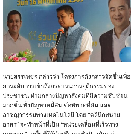
นายสรรเพชร กล่าวว่า โครงการดังกล่าวจัดขึ้นเพื่อ
ยกระดับการเข้าถึงกระบวนการยุติธรรมของ
ประชาชน ท่ามกลางปัญหาสังคมที่มีความซับซ้อน
มากขึ้น ทั้งปัญหาหนี้สิน ข้อพิพาทที่ดิน และ
อาชญากรรมทางเทคโนโลยี โดย “คลินิกทนาย
อาสา” จะทำหน้าที่เป็น “หน่วยเคลื่อนที่เร็วทาง
กฎหมาย” ลงพื้นที่ให้คำปรึกษาเชิงป้องกันแก่