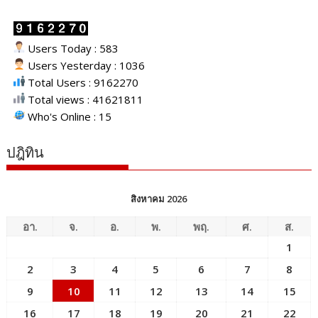
Users Today : 583
Users Yesterday : 1036
Total Users : 9162270
Total views : 41621811
Who's Online : 15
ปฎิทิน
สิงหาคม 2026
อา.
จ.
อ.
พ.
พฤ.
ศ.
ส.
1
2
3
4
5
6
7
8
9
10
11
12
13
14
15
16
17
18
19
20
21
22