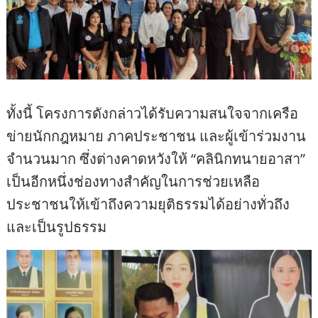
ทั้งนี้ โครงการดังกล่าวได้รับความสนใจจากเครือ
ข่ายนักกฎหมาย ภาคประชาชน และผู้เข้าร่วมงาน
จำนวนมาก ซึ่งต่างคาดหวังให้ “คลินิกทนายอาสา”
เป็นอีกหนึ่งช่องทางสำคัญในการช่วยเหลือ
ประชาชนให้เข้าถึงความยุติธรรมได้อย่างทั่วถึง
และเป็นรูปธรรม