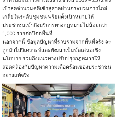
เป้าลดจำนวนคดีเข้าสู่ศาลผ่านกระบวนการไกล่
เกลี่ยในระดับชุมชน พร้อมตั้งเป้าหมายให้
ประชาชนเข้าถึงบริการทางกฎหมายไม่น้อยกว่า
1,000 รายต่อปีต่อพื้นที่
นอกจากนี้ ข้อมูลปัญหาที่รวบรวมจากพื้นที่จริง จะ
ถูกนำไปวิเคราะห์และพัฒนาเป็นข้อเสนอเชิง
นโยบาย รวมถึงแนวทางปรับปรุงกฎหมายให้
สอดคล้องกับปัญหาความเดือดร้อนของประชาชน
อย่างแท้จริง