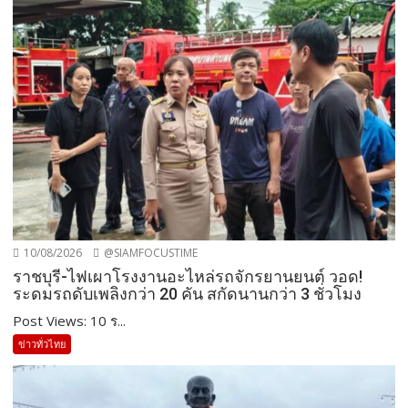
10/08/2026
@SIAMFOCUSTIME
ราชบุรี-ไฟเผาโรงงานอะไหล่รถจักรยานยนต์ วอด!
ระดมรถดับเพลิงกว่า 20 คัน สกัดนานกว่า 3 ชั่วโมง
Post Views: 10 ร...
ข่าวทั่วไทย