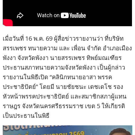
เมื่อวันที่ 16 พ.ค. 69 ผู้สื่อข่าวรายงานว่า ที่บริษัท
สรรเพชร ทนายความ และ เพื่อน จำกัด อำเภอเมือง
พังงา จังหวัดพังงา นายสรรเพชร ทิพย์มณเฑียร
ประธานสภาทนายความจังหวัดพังงา เป็นผู้กล่าว
รายงานในพิธีเปิด “คลินิกทนายอาสา พรรค
ประชาธิปัตย์” โดยมี นายชัยชนะ เดชเดโช รอง
หัวหน้าพรรคประชาธิปัตย์ และสมาชิกสภาผู้แทน
ราษฎร จังหวัดนครศรีธรรมราช เขต 5 ให้เกียรติ
เป็นประธานในพิธี