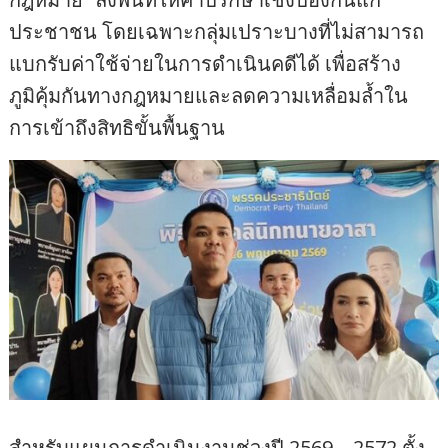
ประชาชน โดยเฉพาะกลุ่มเปราะบางที่ไม่สามารถ
แบกรับค่าใช้จ่ายในการดำเนินคดีได้ เพื่อสร้าง
ภูมิคุ้มกันทางกฎหมายและลดความเหลื่อมล้ำใน
การเข้าถึงสิทธิขั้นพื้นฐาน
สำหรับแผนการดำเนินงานช่วงปี 2569 – 2572 ตั้ง