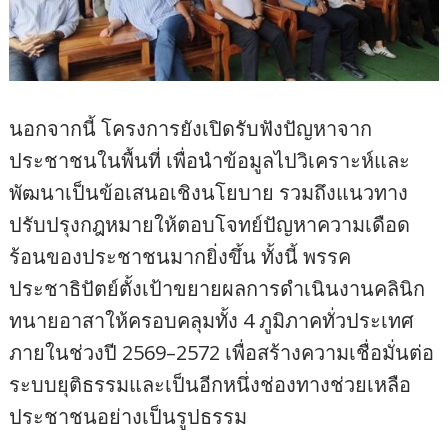
นอกจากนี้ โครงการยังเปิดรับฟังปัญหาจาก
ประชาชนในพื้นที่ เพื่อนำข้อมูลไปวิเคราะห์และ
พัฒนาเป็นข้อเสนอเชิงนโยบาย รวมถึงแนวทาง
ปรับปรุงกฎหมายให้ตอบโจทย์ปัญหาความเดือด
ร้อนของประชาชนมากยิ่งขึ้น ทั้งนี้ พรรค
ประชาธิปัตย์ตั้งเป้าขยายผลการดำเนินงานคลินิก
ทนายอาสาให้ครอบคลุมทั้ง 4 ภูมิภาคทั่วประเทศ
ภายในช่วงปี 2569–2572 เพื่อสร้างความเชื่อมั่นต่อ
ระบบยุติธรรมและเป็นอีกหนึ่งช่องทางช่วยเหลือ
ประชาชนอย่างเป็นรูปธรรม