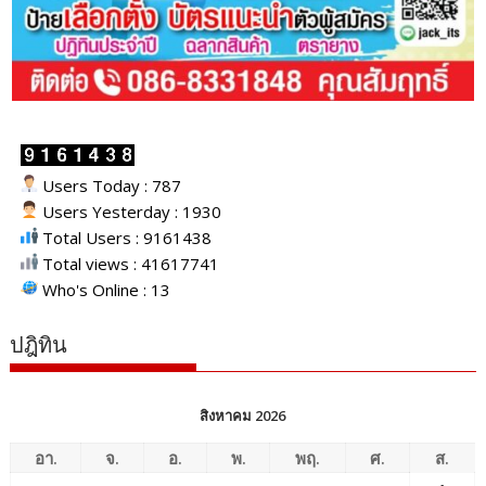
Users Today : 787
Users Yesterday : 1930
Total Users : 9161438
Total views : 41617741
Who's Online : 13
ปฎิทิน
สิงหาคม 2026
อา.
จ.
อ.
พ.
พฤ.
ศ.
ส.