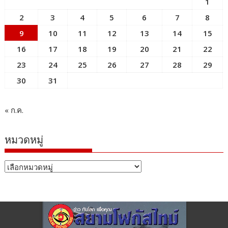
1
2
3
4
5
6
7
8
9
10
11
12
13
14
15
16
17
18
19
20
21
22
23
24
25
26
27
28
29
30
31
« ก.ค.
หมวดหมู่
หมวด
หมู่