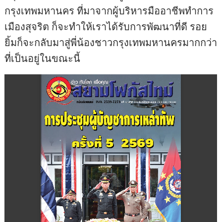
กรุงเทพมหานคร ที่มาจากผู้บริหารมืออาชีพทำการ
เมืองสุจริต ก็จะทำให้เราได้รับการพัฒนาที่ดี รอย
ยิ้มก็จะกลับมาสู่พี่น้องชาวกรุงเทพมหานครมากกว่า
ที่เป็นอยู่ในขณะนี้