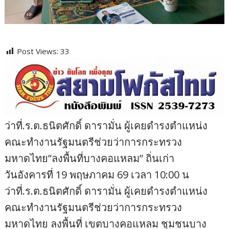
Post Views:
33
ว่าที่.ร.ต.ธนิตศักดิ์ ดารามั่น ผู้เคยดำรงตำแหน่ง
คณะทำงานรัฐมนตรีช่วยว่าการกระทรวง
มหาดไทย”ลงพื้นที่บางคอแหลม” ถิ่นเก่า
วันอังคารที่ 19 พฤษภาคม 69 เวลา 10:00 น
ว่าที่.ร.ต.ธนิตศักดิ์ ดารามั่น ผู้เคยดำรงตำแหน่ง
คณะทำงานรัฐมนตรีช่วยว่าการกระทรวง
มหาดไทย ลงพื้นที่ เขตบางคอแหลม ชุมชนบาง