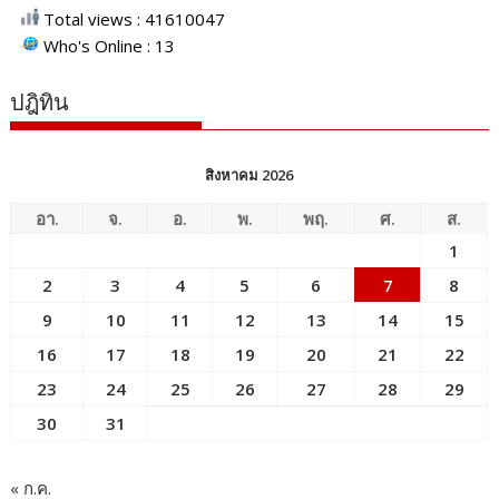
Total views : 41610047
Who's Online : 13
ปฎิทิน
สิงหาคม 2026
อา.
จ.
อ.
พ.
พฤ.
ศ.
ส.
1
2
3
4
5
6
7
8
9
10
11
12
13
14
15
16
17
18
19
20
21
22
23
24
25
26
27
28
29
30
31
« ก.ค.