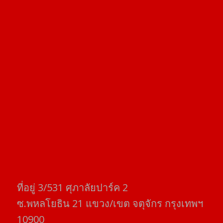
ที่อยู่​ 3/531​ ศุภาลัยปาร์ค​ 2
ซ.พหลโยธิน​ 21​ แขวง/เขต​ จตุจักร​ กรุงเทพฯ
10900