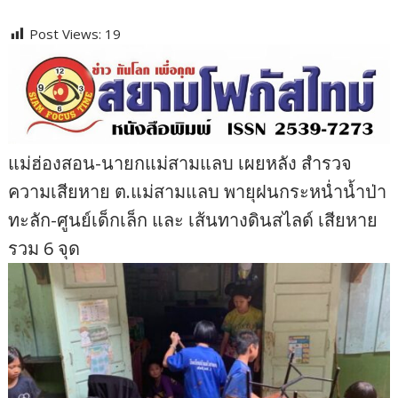
Post Views:
19
แม่ฮ่องสอน-นายกแม่สามแลบ เผยหลัง สำรวจ
ความเสียหาย ต.แม่สามแลบ พายุฝนกระหน่ำน้ำป่า
ทะลัก-ศูนย์เด็กเล็ก และ เส้นทางดินสไลด์ เสียหาย
รวม 6 จุด