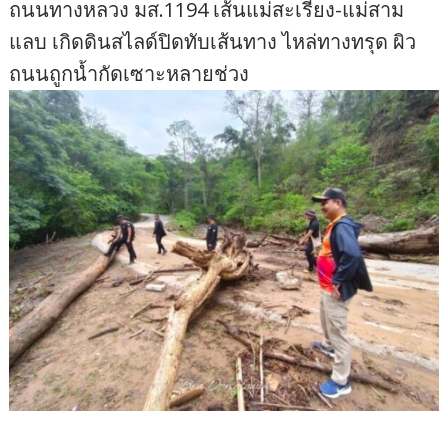
ถนนทางหลวง มส.1194 เส้นแม่สะเรียง-แม่สาม
แลบ เกิดดินสไลด์ปิดทับเส้นทาง ไหล่ทางทรุด ผิว
ถนนถูกน้ำกัดเซาะหลายช่วง