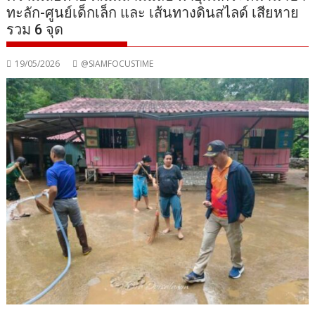
ทะลัก-ศูนย์เด็กเล็ก และ เส้นทางดินสไลด์ เสียหาย
รวม 6 จุด
19/05/2026
@SIAMFOCUSTIME