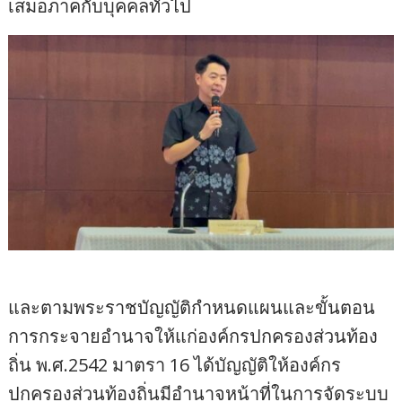
เสมอภาคกับบุคคลทั่วไป
และตามพระราชบัญญัติกำหนดแผนและขั้นตอน
การกระจายอำนาจให้แก่องค์กรปกครองส่วนท้อง
ถิ่น พ.ศ.2542 มาตรา 16 ได้บัญญัติให้องค์กร
ปกครองส่วนท้องถิ่นมีอำนาจหน้าที่ในการจัดระบบ