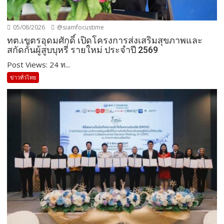
05/08/2026
@siamfocustime
ทต.เขตรอุดมศักดิ์ เปิดโครงการส่งเสริมสุขภาพและ
สกัดกั้นผู้สูบบุหรี่ รายใหม่ ประจำปี 2569
Post Views: 24 ท...
ข่าวทั่วไทย