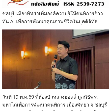
ชลบุรี-เมืองพัทยาเพิ่มองค์ความรู้ให้คนพิการก้าว
ทัน AI เพื่อการพัฒนาคุณภาพชีวิตในยุคดิจิทัล
วันที่ 19 พ.ค.69 ที่ห้องบัวหลวงฮอลล์ มูลนิธิพระ
มหาไถ่เพื่อการพัฒนาคนพิการ เมืองพัทยา จ.ชลบุรี