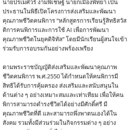
นายปรเมศวร์ งามพิเชษฐ์ นายกเมืองพัทยา เป็น
ประธานในพิธีเปิดโครงการส่งเสริมและพัฒนา
คุณภาพชีวิตคนพิการ “หลักสูตรการเรียนรู้สิทธิสวัส
ติการคนพิการและการใช้ AI เพื่อการพัฒนา
คุณภาพชีวิตในยุคดิจิทัล” โดยมีนักเรียนผู้สนใจเข้า
ร่วมรับการอบรมกันอย่างพร้องเพรียง
ตามพระราชบัญญัติส่งเสริมและพัฒนาคุณภาพ
ชีวิตคนพิการ พ.ศ.2550 ได้กำหนดให้คนพิการมี
สิทธิได้รับการคุ้มครอง ส่งเสริมและสนับสนุนใน
ด้านต่าง ๆ อย่างเหมาะสมและเท่าเทียม เพื่อให้คน
พิการสามารถดำรงชีวิตได้อย่างมีศักดิ์ศรี มี
คุณภาพชีวิตที่ดี และสามารถพึ่งพาตนเองได้ใน
สังคม รวมทั้งมีส่วนร่วมในกิจกรรมต่าง ๆ อย่าง