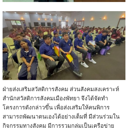
ฝ่ายส่งเสริมสวัสดิการสังคม ส่วนสังคมสงเคราะห์
สำนักสวัสดิการสังคมเมืองพัทยา จึงได้จัดทำ
โครงการดังกล่าวขึ้น เพื่อส่งเสริมให้คนพิการ
สามารถพัฒนาตนเองได้อย่างเต็มที่ มีส่วนร่วมใน
กิจกรรมทางสังคม มีการรวมกลุ่มเป็นเครือข่าย