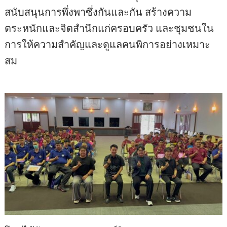
สนับสนุนการพึ่งพาซึ่งกันและกัน สร้างความ
ตระหนักและจิตสำนึกแก่ครอบครัว และชุมชนใน
การให้ความสำคัญและดูแลคนพิการอย่างเหมาะ
สม