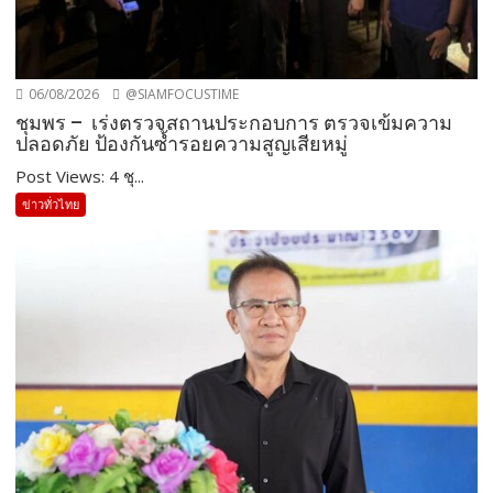
06/08/2026
@SIAMFOCUSTIME
ชุมพร – เร่งตรวจสถานประกอบการ ตรวจเข้มความ
ปลอดภัย ป้องกันซ้ำรอยความสูญเสียหมู่
Post Views: 4 ชุ...
ข่าวทั่วไทย