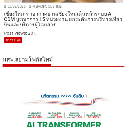
05/08/2026
@SIAMFOCUSTIME
เชียงใหม่-ท่าอากาศยานเชียงใหม่เดินหน้าระบบ A-
CDM บูรณาการ 15 หน่วยงาน ยกระดับการบริหารเที่ยว
บินและบริการผู้โดยสาร
Post Views: 20 เ...
ข่าวทั่วไทย
นสพ.สยามโฟกัสไทม์