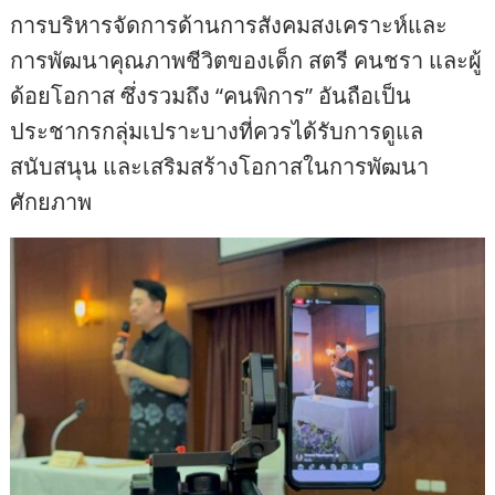
การบริหารจัดการด้านการสังคมสงเคราะห์และ
การพัฒนาคุณภาพชีวิตของเด็ก สตรี คนชรา และผู้
ด้อยโอกาส ซึ่งรวมถึง “คนพิการ” อันถือเป็น
ประชากรกลุ่มเปราะบางที่ควรได้รับการดูแล
สนับสนุน และเสริมสร้างโอกาสในการพัฒนา
ศักยภาพ