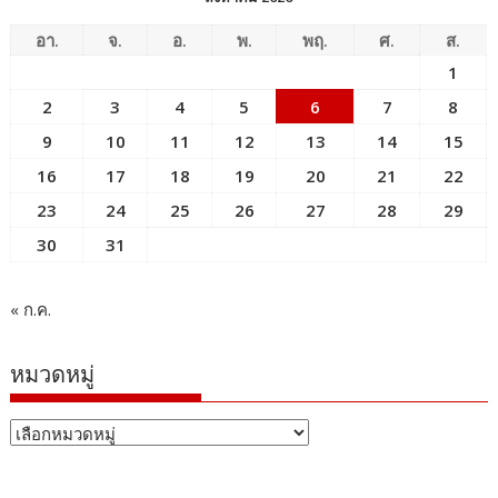
อา.
จ.
อ.
พ.
พฤ.
ศ.
ส.
1
2
3
4
5
6
7
8
9
10
11
12
13
14
15
16
17
18
19
20
21
22
23
24
25
26
27
28
29
30
31
« ก.ค.
หมวดหมู่
หมวด
หมู่