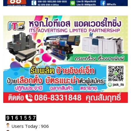
Users Today : 906