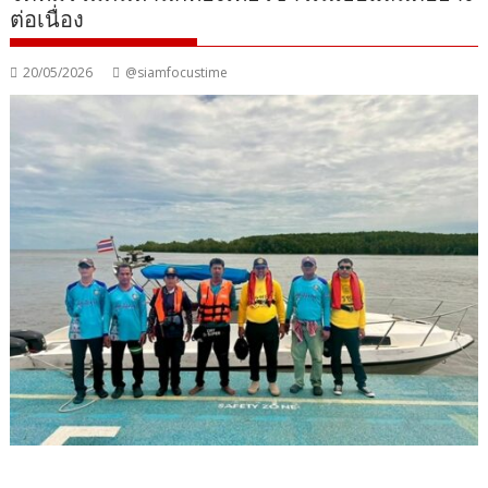
ต่อเนื่อง
20/05/2026
@siamfocustime