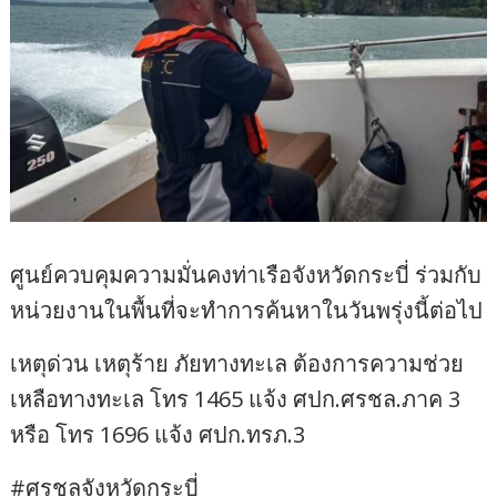
ศูนย์ควบคุมความมั่นคงท่าเรือจังหวัดกระบี่ ร่วมกับ
หน่วยงานในพื้นที่จะทำการค้นหาในวันพรุ่งนี้ต่อไป
เหตุด่วน เหตุร้าย ภัยทางทะเล ต้องการความช่วย
เหลือทางทะเล โทร 1465 แจ้ง ศปก.ศรชล.ภาค 3
หรือ โทร 1696 แจ้ง ศปก.ทรภ.3
#ศรชลจังหวัดกระบี่