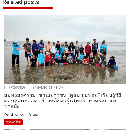
Related posts
09/08/2026
@SIAMFOCUSTIME
สมุทรสงคราม -ชวนเยาวชน “ดูลม ชมหอย” เรียนรู้วิถี
ดอนหอยหลอด สร้างพลังคนรุ่นใหม่รักษาทรัพยากร
ชายฝั่ง
Post Views: 3 สม...
ข่าวทั่วไทย