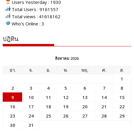
Users Yesterday : 1930
Total Users : 9161557
Total views : 41618162
Who's Online : 3
ปฎิทิน
สิงหาคม 2026
อา.
จ.
อ.
พ.
พฤ.
ศ.
ส.
1
2
3
4
5
6
7
8
9
10
11
12
13
14
15
16
17
18
19
20
21
22
23
24
25
26
27
28
29
30
31