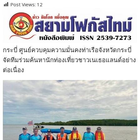
Post Views:
12
กระบี่ ศูนย์ควบคุมความมั่นคงท่าเรือจังหวัดกระบี่
จัดทีมร่วมค้นหานักท่องเที่ยวชาวเนเธอแลนด์อย่าง
ต่อเนื่อง