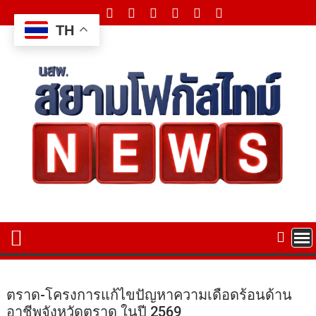
Skip
to
TH
content
ตราด-โครงการแก้ไขปัญหาความเดือดร้อนด้าน
อาชีพจังหวัดตราด ในปี 2569