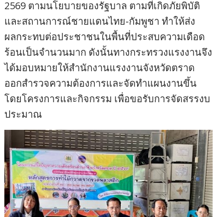
2569 ตามนโยบายของรัฐบาล ตามที่เกิดภัยพิบัติ
และสถานการณ์ชายแดนไทย-กัมพูชา ทำให้ส่ง
ผลกระทบต่อประชาชนในพื้นที่ประสบความเดือด
ร้อนเป็นจำนวนมาก ดังนั้นทางกระทรวงแรงงานจึง
ได้มอบหมายให้สำนักงานแรงงานจังหวัดตราด
ออกสำรวจความต้องการและจัดทำแผนงานขึ้น
โดยโครงการและกิจกรรม เพื่อขอรับการจัดสรรงบ
ประมาณ