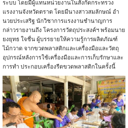
ระบบ โดยมีผู้แทนหน่วยงานในสังกัดกระทรวง
แรงงานจังหวัดตราด โดยมีนางสาวสมลักษณ์ อํา
นวยประเสริฐ นักวิชาการแรงงานชํานาญการ
กล่าวรายงานถึง โครงการวัตถุประสงค์ฯ พร้อมนาย
ยงยุทธ ใจชื่น ผู้บรรยายให้ความรู้การผลิตภัณฑ์
ไม้กวาด จากขวดพลาสติกและเครื่องมือและวัตถุ
อุปกรณ์หลังการใช้เครื่องมือและการเก็บรักษาและ
การทำ ประกอบเครื่องรีดขวดพลาสติกในครั้งนี้