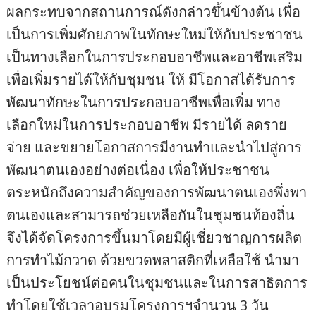
ผลกระทบจากสถานการณ์ดังกล่าวขึ้นข้างต้น เพื่อ
เป็นการเพิ่มศักยภาพในทักษะใหม่ให้กับประชาชน
เป็นทางเลือกในการประกอบอาชีพและอาชีพเสริม
เพื่อเพิ่มรายได้ให้กับชุมชน ให้ มีโอกาสได้รับการ
พัฒนาทักษะในการประกอบอาชีพเพื่อเพิ่ม ทาง
เลือกใหม่ในการประกอบอาชีพ มีรายได้ ลดราย
จ่าย และขยายโอกาสการมีงานทำและนำไปสู่การ
พัฒนาตนเองอย่างต่อเนื่อง เพื่อให้ประชาชน
ตระหนักถึงความสำคัญของการพัฒนาตนเองพึ่งพา
ตนเองและสามารถช่วยเหลือกันในชุมชนท้องถิ่น
จึงได้จัดโครงการขึ้นมาโดยมีผู้เชี่ยวชาญการผลิต
การทำไม้กวาด ด้วยขวดพลาสติกที่เหลือใช้ นำมา
เป็นประโยชน์ต่อคนในชุมชนและในการสาธิตการ
ทำโดยใช้เวลาอบรมโครงการฯจำนวน 3 วัน