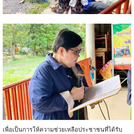
เพื่อเป็นการให้ความช่วยเหลือประชาชนที่ได้รับ