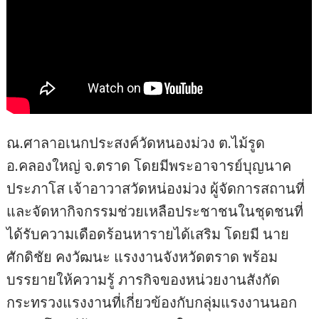
ณ.ศาลาอเนกประสงค์วัดหนองม่วง ต.ไม้รูด
อ.คลองใหญ่ จ.ตราด โดยมีพระอาจารย์บุญนาค
ประภาโส เจ้าอาวาสวัดหน่องม่วง ผู้จัดการสถานที่
และจัดหากิจกรรมช่วยเหลือประชาชนในชุดชนที่
ได้รับความเดือดร้อนหารายได้เสริม โดยมี นาย
ศักดิชัย คงวัฒนะ แรงงานจังหวัดตราด พร้อม
บรรยายให้ความรู้ ภารกิจของหน่วยงานสังกัด
กระทรวงแรงงานที่เกี่ยวข้องกับกลุ่มแรงงานนอก