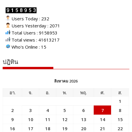
Users Today : 232
Users Yesterday : 2071
Total Users : 9158953
Total views : 41613217
Who's Online : 15
ปฎิทิน
สิงหาคม 2026
อา.
จ.
อ.
พ.
พฤ.
ศ.
ส.
1
2
3
4
5
6
7
8
9
10
11
12
13
14
15
16
17
18
19
20
21
22