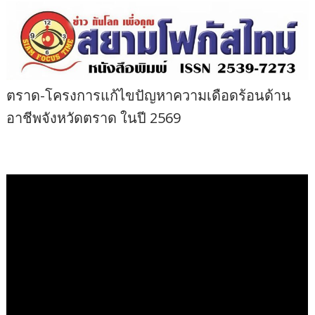
ตราด-โครงการแก้ไขปัญหาความเดือดร้อนด้าน
อาชีพจังหวัดตราด ในปี 2569